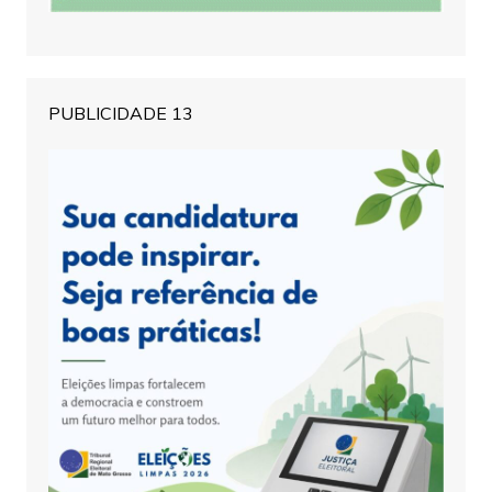
PUBLICIDADE 13