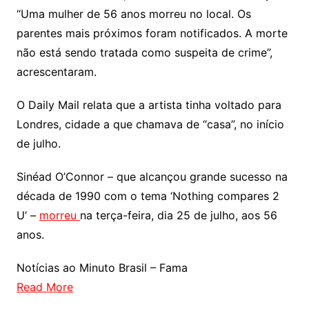
“Uma mulher de 56 anos morreu no local. Os
parentes mais próximos foram notificados. A morte
não está sendo tratada como suspeita de crime”,
acrescentaram.
O Daily Mail relata que a artista tinha voltado para
Londres, cidade a que chamava de “casa”, no início
de julho.
Sinéad O’Connor – que alcançou grande sucesso na
década de 1990 com o tema ‘Nothing compares 2
U’ –
morreu
na terça-feira, dia 25 de julho, aos 56
anos.
Notícias ao Minuto Brasil – Fama
Read More