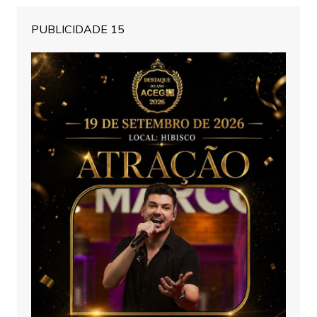
PUBLICIDADE 15