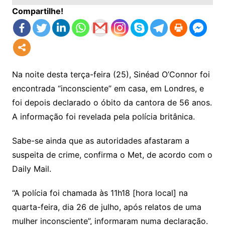
Compartilhe!
Na noite desta terça-feira (25), Sinéad O’Connor foi
encontrada “inconsciente” em casa, em Londres, e
foi depois declarado o óbito da cantora de 56 anos.
A informação foi revelada pela polícia britânica.
Sabe-se ainda que as autoridades afastaram a
suspeita de crime, confirma o Met, de acordo com o
Daily Mail.
“A polícia foi chamada às 11h18 [hora local] na
quarta-feira, dia 26 de julho, após relatos de uma
mulher inconsciente”, informaram numa declaração.