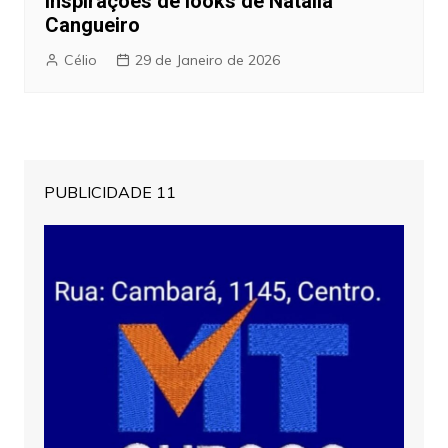
inspirações de looks de Natália
Cangueiro
Célio
29 de Janeiro de 2026
PUBLICIDADE 11