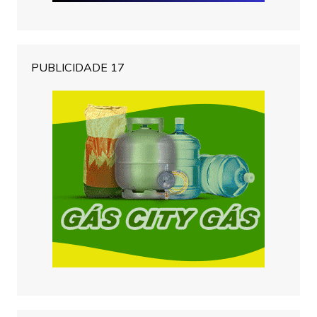
PUBLICIDADE 17