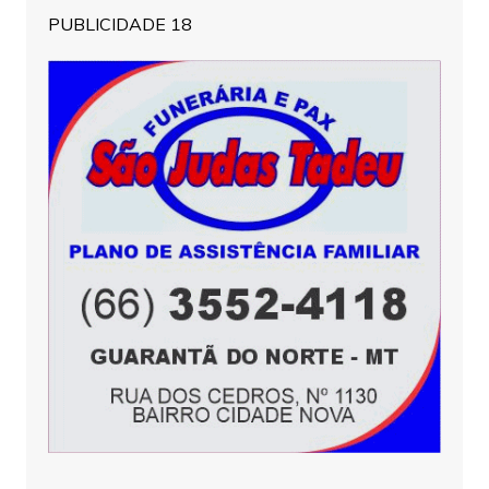
PUBLICIDADE 18