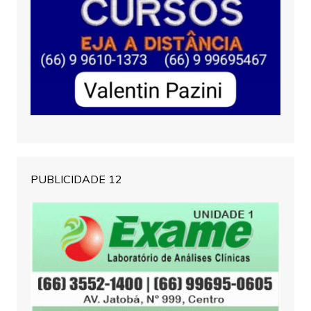
PUBLICIDADE 12