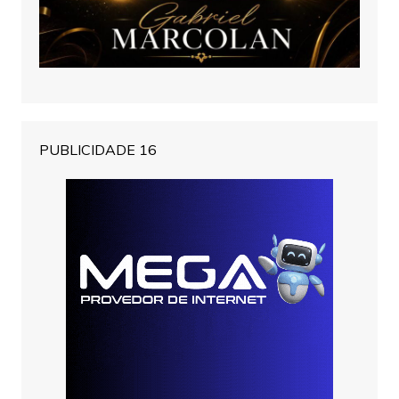
PUBLICIDADE 16