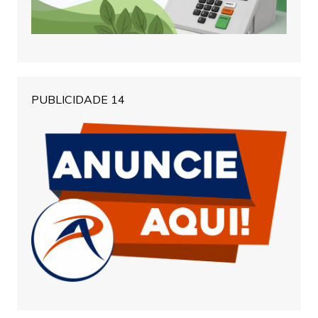
PUBLICIDADE 14