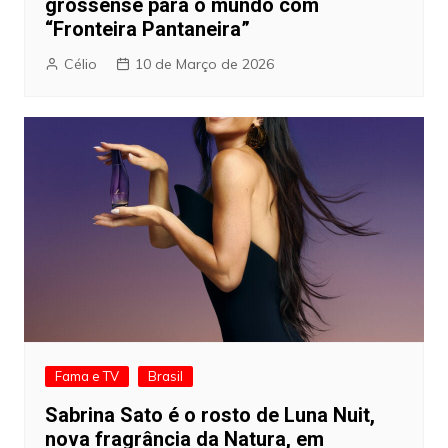
grossense para o mundo com
“Fronteira Pantaneira”
Célio
10 de Março de 2026
Fama e TV
Brasil
Sabrina Sato é o rosto de Luna Nuit,
nova fragrância da Natura, em