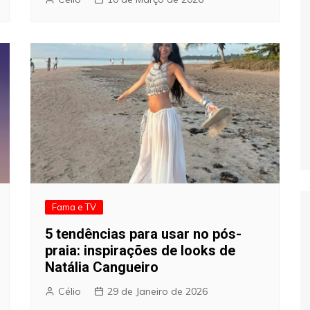
Fama e TV
5 tendências para usar no pós-
praia: inspirações de looks de
Natália Cangueiro
Célio
29 de Janeiro de 2026