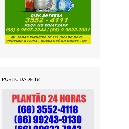
PUBLICIDADE 18