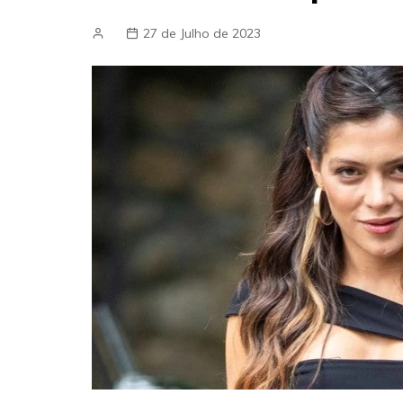
27 de Julho de 2023