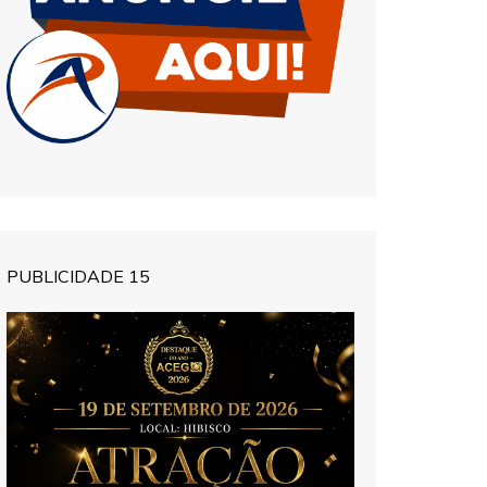
PUBLICIDADE 15