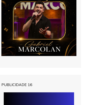
PUBLICIDADE 16