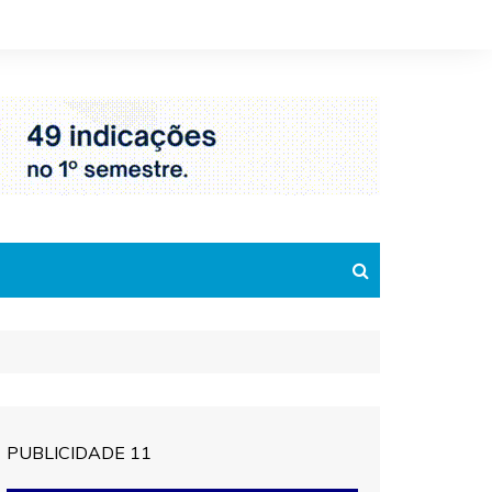
PUBLICIDADE 11