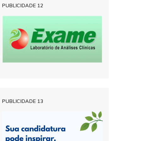
PUBLICIDADE 12
PUBLICIDADE 13