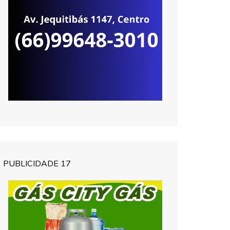
PUBLICIDADE 17