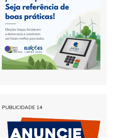
PUBLICIDADE 14