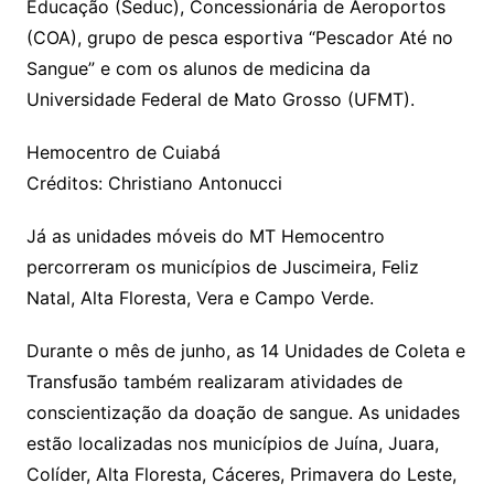
Educação (Seduc), Concessionária de Aeroportos
(COA), grupo de pesca esportiva “Pescador Até no
Sangue” e com os alunos de medicina da
Universidade Federal de Mato Grosso (UFMT).
Hemocentro de Cuiabá
Créditos: Christiano Antonucci
Já as unidades móveis do MT Hemocentro
percorreram os municípios de Juscimeira, Feliz
Natal, Alta Floresta, Vera e Campo Verde.
Durante o mês de junho, as 14 Unidades de Coleta e
Transfusão também realizaram atividades de
conscientização da doação de sangue. As unidades
estão localizadas nos municípios de Juína, Juara,
Colíder, Alta Floresta, Cáceres, Primavera do Leste,