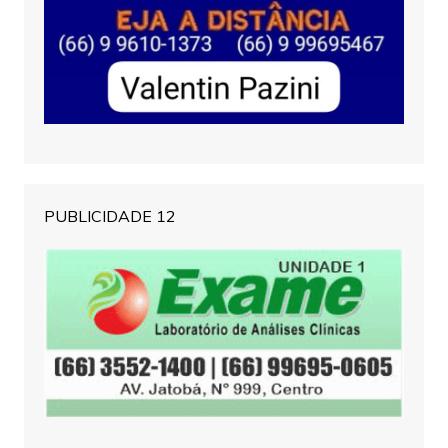
PUBLICIDADE 12