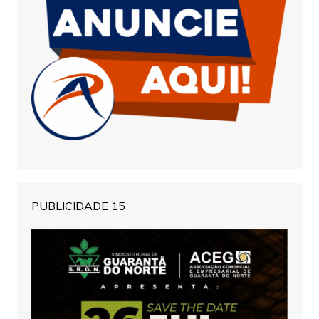
PUBLICIDADE 15