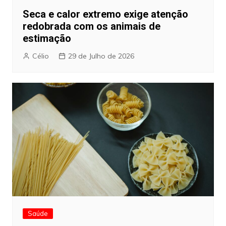
Seca e calor extremo exige atenção
redobrada com os animais de
estimação
Célio
29 de Julho de 2026
Saúde