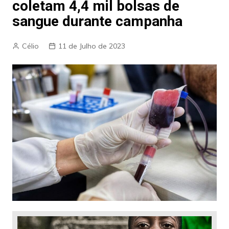
coletam 4,4 mil bolsas de
sangue durante campanha
Célio
11 de Julho de 2023