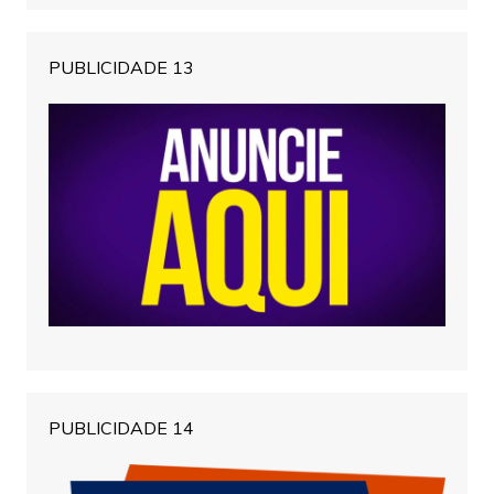
PUBLICIDADE 13
PUBLICIDADE 14