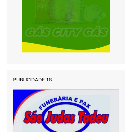
PUBLICIDADE 18