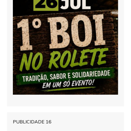
PUBLICIDADE 16