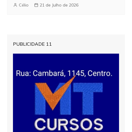
Célio
21 de Julho de 2026
PUBLICIDADE 11