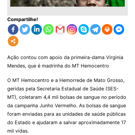
Compartilhe!
Ação contou com apoio da primeira-dama Virginia
Mendes, que é madrinha do MT Hemocentro
O MT Hemocentro e a Hemorrede de Mato Grosso,
geridas pela Secretaria Estadual de Saúde (SES-
MT), coletaram 4,4 mil bolsas de sangue no período
da campanha Junho Vermelho. As bolsas de sangue
foram enviadas para as unidades de saúde públicas
do Estado e ajudaram a salvar aproximadamente 17
mil vidas.