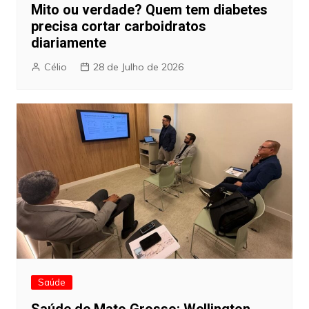
Mito ou verdade? Quem tem diabetes
precisa cortar carboidratos
diariamente
Célio
28 de Julho de 2026
Saúde