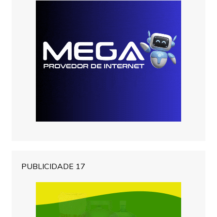
PUBLICIDADE 17