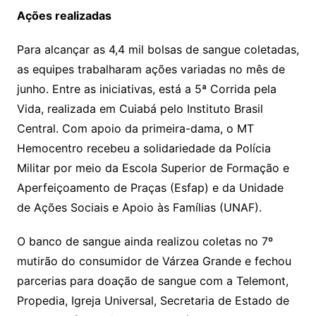
Ações realizadas
Para alcançar as 4,4 mil bolsas de sangue coletadas,
as equipes trabalharam ações variadas no mês de
junho. Entre as iniciativas, está a 5ª Corrida pela
Vida, realizada em Cuiabá pelo Instituto Brasil
Central. Com apoio da primeira-dama, o MT
Hemocentro recebeu a solidariedade da Polícia
Militar por meio da Escola Superior de Formação e
Aperfeiçoamento de Praças (Esfap) e da Unidade
de Ações Sociais e Apoio às Famílias (UNAF).
O banco de sangue ainda realizou coletas no 7º
mutirão do consumidor de Várzea Grande e fechou
parcerias para doação de sangue com a Telemont,
Propedia, Igreja Universal, Secretaria de Estado de