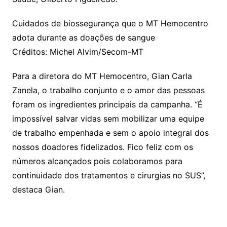
Cuidados de biossegurança que o MT Hemocentro
adota durante as doações de sangue
Créditos: Michel Alvim/Secom-MT
Para a diretora do MT Hemocentro, Gian Carla
Zanela, o trabalho conjunto e o amor das pessoas
foram os ingredientes principais da campanha. “É
impossível salvar vidas sem mobilizar uma equipe
de trabalho empenhada e sem o apoio integral dos
nossos doadores fidelizados. Fico feliz com os
números alcançados pois colaboramos para
continuidade dos tratamentos e cirurgias no SUS”,
destaca Gian.