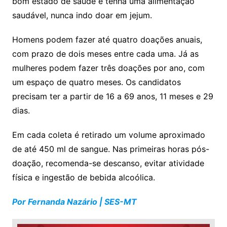
bom estado de saúde e tenha uma alimentação
saudável, nunca indo doar em jejum.
Homens podem fazer até quatro doações anuais,
com prazo de dois meses entre cada uma. Já as
mulheres podem fazer três doações por ano, com
um espaço de quatro meses. Os candidatos
precisam ter a partir de 16 a 69 anos, 11 meses e 29
dias.
Em cada coleta é retirado um volume aproximado
de até 450 ml de sangue. Nas primeiras horas pós-
doação, recomenda-se descanso, evitar atividade
física e ingestão de bebida alcoólica.
Por Fernanda Nazário | SES-MT