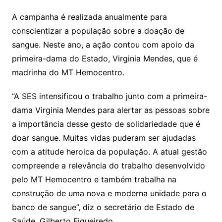
A campanha é realizada anualmente para
conscientizar a população sobre a doação de
sangue. Neste ano, a ação contou com apoio da
primeira-dama do Estado, Virginia Mendes, que é
madrinha do MT Hemocentro.
“A SES intensificou o trabalho junto com a primeira-
dama Virginia Mendes para alertar as pessoas sobre
a importância desse gesto de solidariedade que é
doar sangue. Muitas vidas puderam ser ajudadas
com a atitude heroica da população. A atual gestão
compreende a relevância do trabalho desenvolvido
pelo MT Hemocentro e também trabalha na
construção de uma nova e moderna unidade para o
banco de sangue”, diz o secretário de Estado de
Saúde, Gilberto Figueiredo.