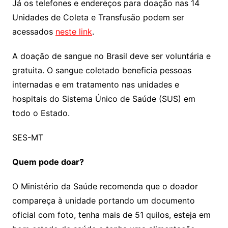
Já os telefones e endereços para doação nas 14
Unidades de Coleta e Transfusão podem ser
acessados
neste link
.
A doação de sangue no Brasil deve ser voluntária e
gratuita. O sangue coletado beneficia pessoas
internadas e em tratamento nas unidades e
hospitais do Sistema Único de Saúde (SUS) em
todo o Estado.
SES-MT
Quem pode doar?
O Ministério da Saúde recomenda que o doador
compareça à unidade portando um documento
oficial com foto, tenha mais de 51 quilos, esteja em