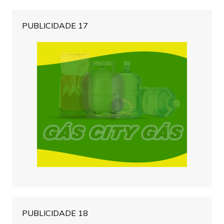
PUBLICIDADE 17
PUBLICIDADE 18