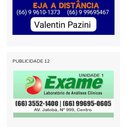
PUBLICIDADE 12