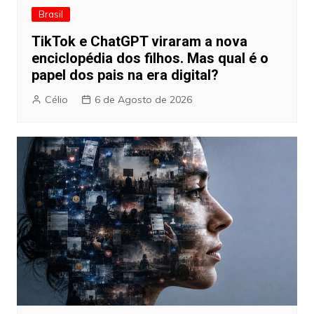
Brasil
TikTok e ChatGPT viraram a nova
enciclopédia dos filhos. Mas qual é o
papel dos pais na era digital?
Célio
6 de Agosto de 2026