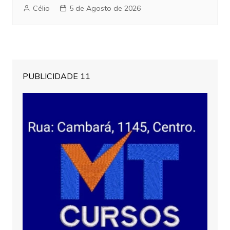
Célio
5 de Agosto de 2026
PUBLICIDADE 11