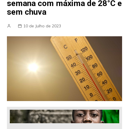
semana com máxima de 28°C e
sem chuva
10 de Julho de 2023