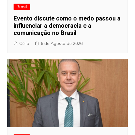
Brasil
Evento discute como o medo passou a
influenciar a democracia e a
comunicação no Brasil
Célio
6 de Agosto de 2026