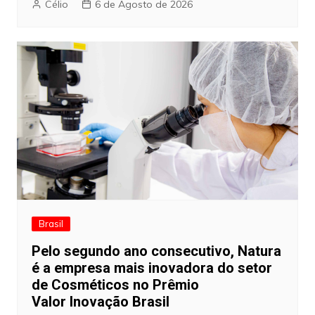
Célio
6 de Agosto de 2026
Brasil
Pelo segundo ano consecutivo, Natura
é a empresa mais inovadora do setor
de Cosméticos no Prêmio
Valor Inovação Brasil