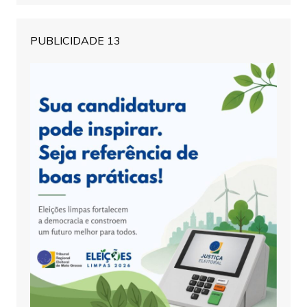
PUBLICIDADE 13