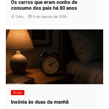
Os carros que eram sonho de
consumo dos pais há 80 anos
Célio
6 de Agosto de 2026
Brasil
Insônia às duas da manhã