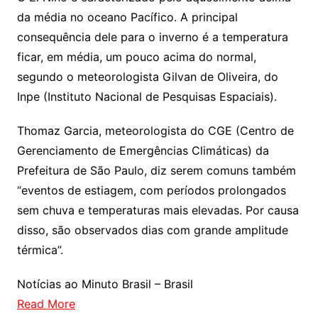
da média no oceano Pacífico. A principal
consequência dele para o inverno é a temperatura
ficar, em média, um pouco acima do normal,
segundo o meteorologista Gilvan de Oliveira, do
Inpe (Instituto Nacional de Pesquisas Espaciais).
Thomaz Garcia, meteorologista do CGE (Centro de
Gerenciamento de Emergências Climáticas) da
Prefeitura de São Paulo, diz serem comuns também
“eventos de estiagem, com períodos prolongados
sem chuva e temperaturas mais elevadas. Por causa
disso, são observados dias com grande amplitude
térmica”.
Notícias ao Minuto Brasil – Brasil
Read More