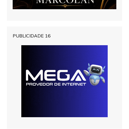
PUBLICIDADE 16