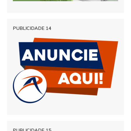
PUBLICIDADE 14
PUBLICIDADE 15