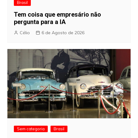
Brasil
Tem coisa que empresário não
pergunta para a IA
Célio
6 de Agosto de 2026
Sem categoria
Brasil