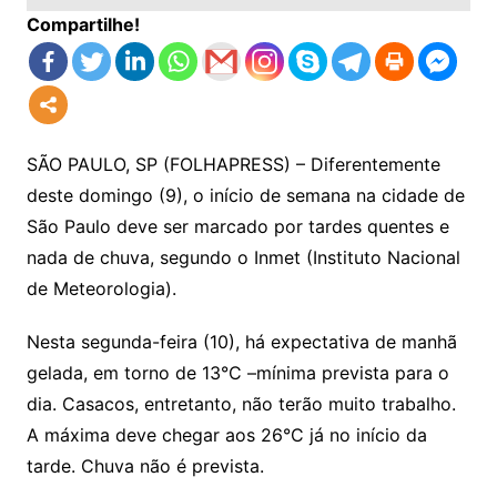
Compartilhe!
SÃO PAULO, SP (FOLHAPRESS) – Diferentemente
deste domingo (9), o início de semana na cidade de
São Paulo deve ser marcado por tardes quentes e
nada de chuva, segundo o Inmet (Instituto Nacional
de Meteorologia).
Nesta segunda-feira (10), há expectativa de manhã
gelada, em torno de 13°C –mínima prevista para o
dia. Casacos, entretanto, não terão muito trabalho.
A máxima deve chegar aos 26°C já no início da
tarde. Chuva não é prevista.