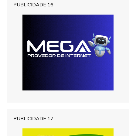
PUBLICIDADE 16
PUBLICIDADE 17