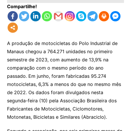
Compartilhe!
A produção de motocicletas do Polo Industrial de
Manaus chegou a 764.271 unidades no primeiro
semestre de 2023, com aumento de 13,9% na
comparação com o mesmo período do ano
passado. Em junho, foram fabricadas 95.274
motocicletas, 6,3% a menos do que no mesmo mês
de 2022. Os dados foram divulgados nesta
segunda-feira (10) pela Associação Brasileira dos
Fabricantes de Motocicletas, Ciclomotores,
Motonetas, Bicicletas e Similares (Abraciclo).