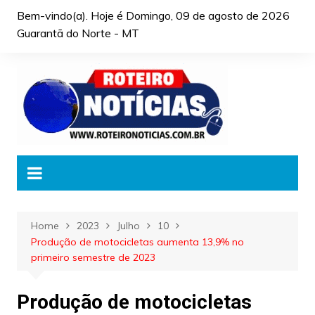
Skip
Bem-vindo(a). Hoje é
Domingo, 09 de agosto de 2026
to
Guarantã do Norte - MT
content
Home
2023
Julho
10
Produção de motocicletas aumenta 13,9% no
primeiro semestre de 2023
Produção de motocicletas