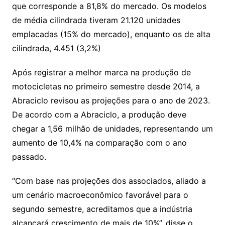
que corresponde a 81,8% do mercado. Os modelos
de média cilindrada tiveram 21.120 unidades
emplacadas (15% do mercado), enquanto os de alta
cilindrada, 4.451 (3,2%)
Após registrar a melhor marca na produção de
motocicletas no primeiro semestre desde 2014, a
Abraciclo revisou as projeções para o ano de 2023.
De acordo com a Abraciclo, a produção deve
chegar a 1,56 milhão de unidades, representando um
aumento de 10,4% na comparação com o ano
passado.
“Com base nas projeções dos associados, aliado a
um cenário macroeconômico favorável para o
segundo semestre, acreditamos que a indústria
alcançará crescimento de mais de 10%”, disse o