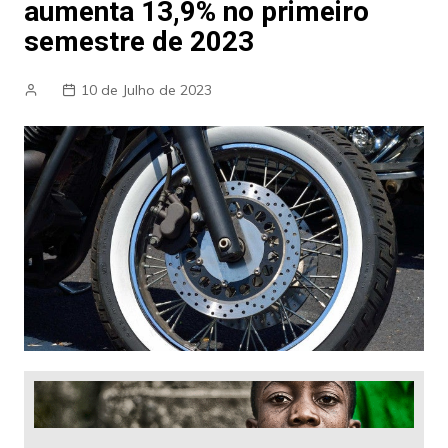
aumenta 13,9% no primeiro
semestre de 2023
10 de Julho de 2023