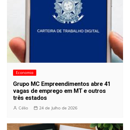
Economia
Grupo MC Empreendimentos abre 41
vagas de emprego em MT e outros
três estados
Célio
24 de Julho de 2026