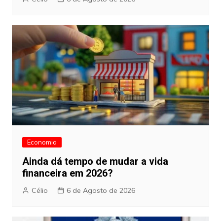
Economia
Ainda dá tempo de mudar a vida
financeira em 2026?
Célio
6 de Agosto de 2026