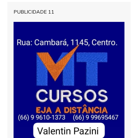
PUBLICIDADE 11