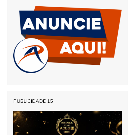
PUBLICIDADE 15