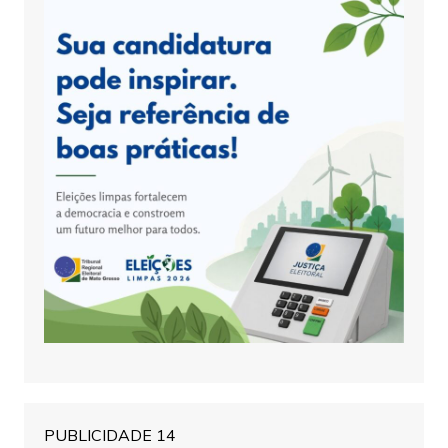
PUBLICIDADE 14