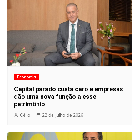
Economia
Capital parado custa caro e empresas
dão uma nova função a esse
patrimônio
Célio
22 de Julho de 2026