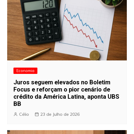
Economia
Juros seguem elevados no Boletim
Focus e reforçam o pior cenário de
crédito da América Latina, aponta UBS
BB
Célio
23 de Julho de 2026