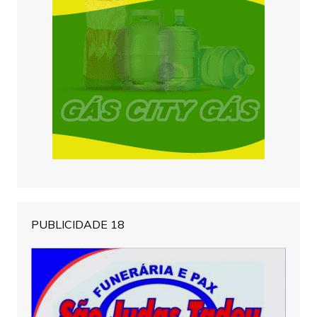
PUBLICIDADE 18