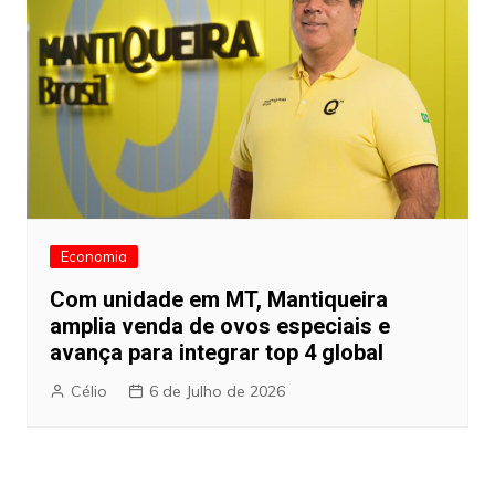
Economia
Com unidade em MT, Mantiqueira
amplia venda de ovos especiais e
avança para integrar top 4 global
Célio
6 de Julho de 2026