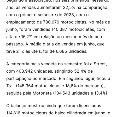
Segundo a associação, nos seis primeiros meses do
ano, as vendas aumentaram 22,5% na comparação
com o primeiro semestre de 2023, com o
emplacamento de 780.070 motocicletas. No mês de
junho, foram vendidas 140.387 motocicletas, com
alta de 16,2% em relação ao mesmo mês do ano
passado. A média diária de vendas em junho, que
teve 21 dias úteis, foi de 6.685 unidades.
A categoria mais vendida no semestre foi a Street,
com 408.942 unidades, atingindo 52,4% de
participação no mercado. Em segundo lugar, ficou a
Trail (145.364 motocicletas e 18,6% do mercado),
seguida pela Motoneta (104.543 unidades e 13,4%).
O balanço mostrou ainda que foram licenciadas
114.816 motocicletas de baixa cilindrada em junho, o