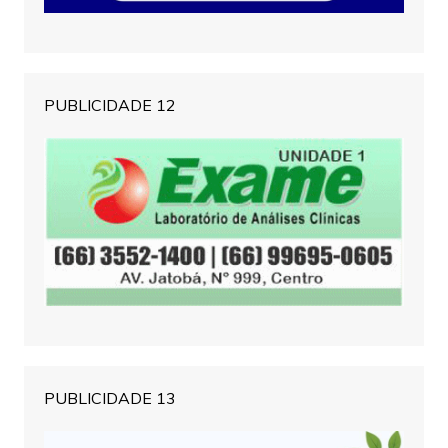
PUBLICIDADE 12
PUBLICIDADE 13