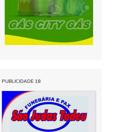
PUBLICIDADE 18