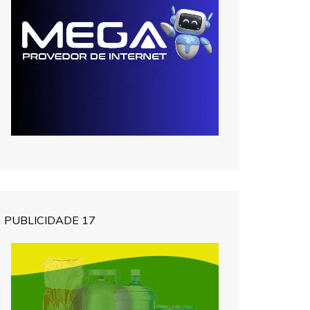
PUBLICIDADE 17