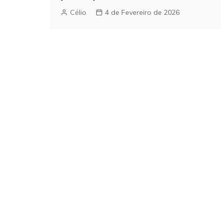
Célio
4 de Fevereiro de 2026