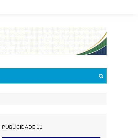
PUBLICIDADE 11