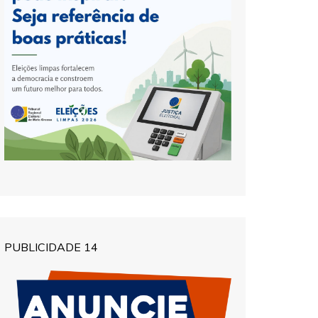
PUBLICIDADE 14