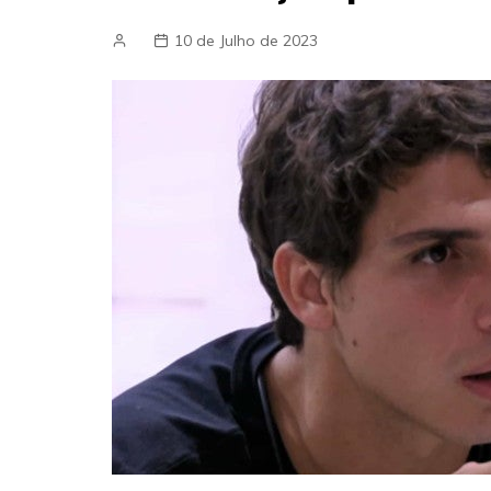
10 de Julho de 2023