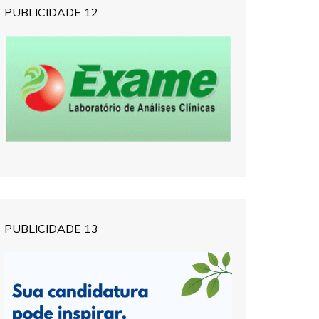
PUBLICIDADE 12
PUBLICIDADE 13