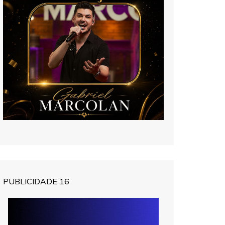
PUBLICIDADE 16