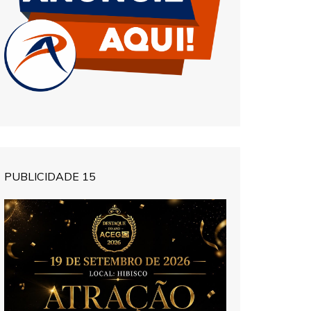
PUBLICIDADE 15