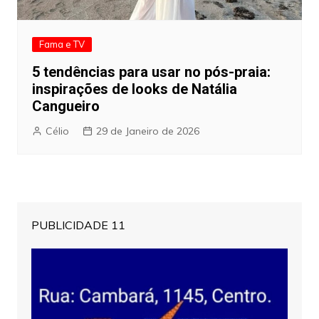
Fama e TV
5 tendências para usar no pós-praia:
inspirações de looks de Natália
Cangueiro
Célio
29 de Janeiro de 2026
PUBLICIDADE 11