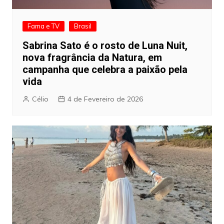
Fama e TV
Brasil
Sabrina Sato é o rosto de Luna Nuit,
nova fragrância da Natura, em
campanha que celebra a paixão pela
vida
Célio
4 de Fevereiro de 2026