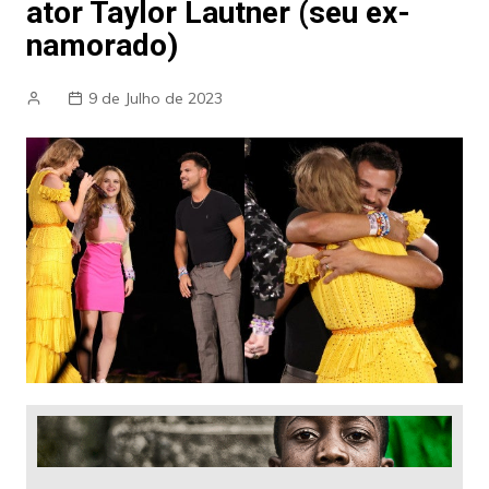
ator Taylor Lautner (seu ex-
namorado)
9 de Julho de 2023