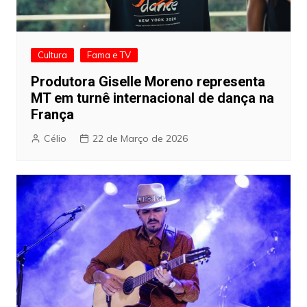
Cultura
Fama e TV
Produtora Giselle Moreno representa
MT em turnê internacional de dança na
França
Célio
22 de Março de 2026