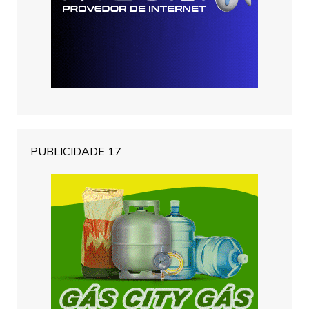
PUBLICIDADE 17