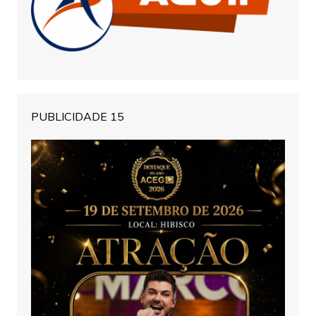
PUBLICIDADE 15