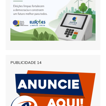
PUBLICIDADE 14