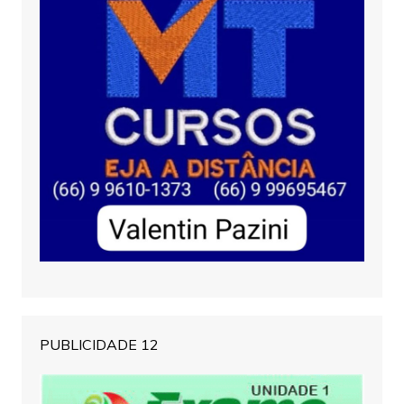
PUBLICIDADE 12