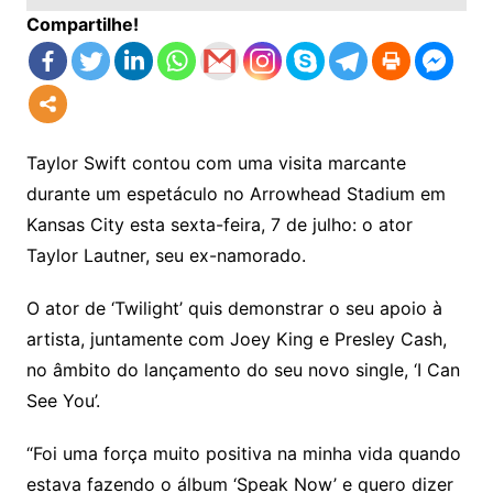
Compartilhe!
Taylor Swift contou com uma visita marcante
durante um espetáculo no Arrowhead Stadium em
Kansas City esta sexta-feira, 7 de julho: o ator
Taylor Lautner, seu ex-namorado.
O ator de ‘Twilight’ quis demonstrar o seu apoio à
artista, juntamente com Joey King e Presley Cash,
no âmbito do lançamento do seu novo single, ‘I Can
See You’.
“Foi uma força muito positiva na minha vida quando
estava fazendo o álbum ‘Speak Now’ e quero dizer