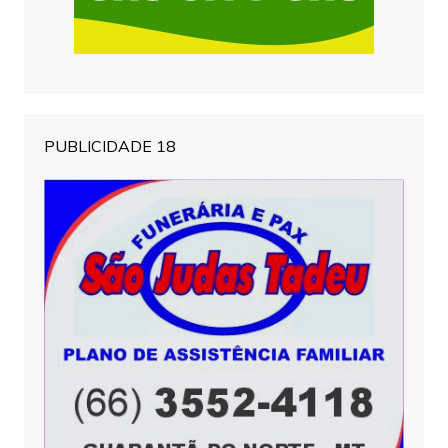
PUBLICIDADE 18