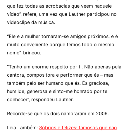
que fez todas as acrobacias que veem naquele
vídeo”, refere, uma vez que Lautner participou no
videoclipe da música.
“Ele e a mulher tornaram-se amigos próximos, e é
muito conveniente porque temos todo o mesmo
nome”, brincou.
“Tenho um enorme respeito por ti. Não apenas pela
cantora, compositora e performer que és – mas
também pelo ser humano que és. És graciosa,
humilde, generosa e sinto-me honrado por te
conhecer”, respondeu Lautner.
Recorde-se que os dois namoraram em 2009.
Leia Também:
Sóbrios e felizes: famosos que não