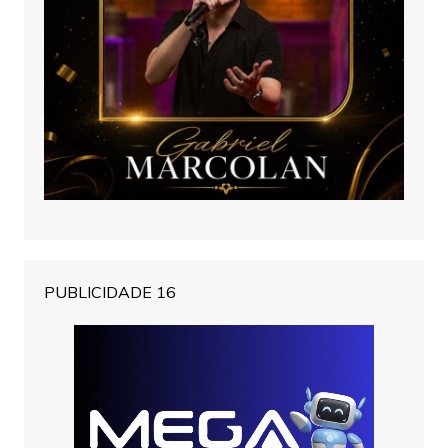
PUBLICIDADE 16