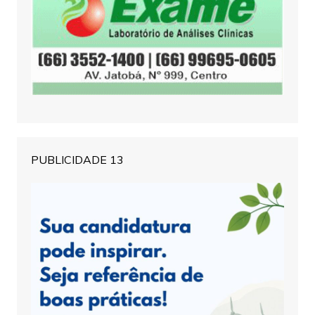
PUBLICIDADE 13