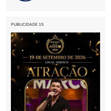
PUBLICIDADE 15