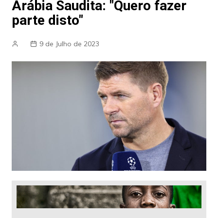
Arábia Saudita: "Quero fazer
parte disto"
9 de Julho de 2023