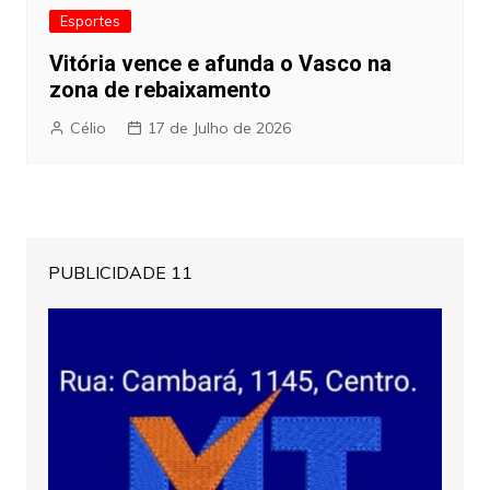
Esportes
Vitória vence e afunda o Vasco na
zona de rebaixamento
Célio
17 de Julho de 2026
PUBLICIDADE 11