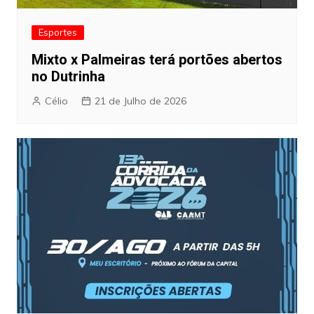
Esportes
Mixto x Palmeiras terá portões abertos
no Dutrinha
Célio
21 de Julho de 2026