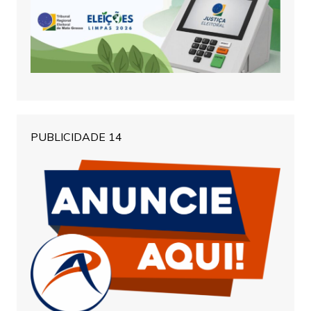
PUBLICIDADE 14