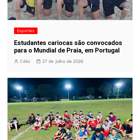
Esportes
Estudantes cariocas são convocados
para o Mundial de Praia, em Portugal
Célio
27 de Julho de 2026