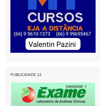
PUBLICIDADE 12