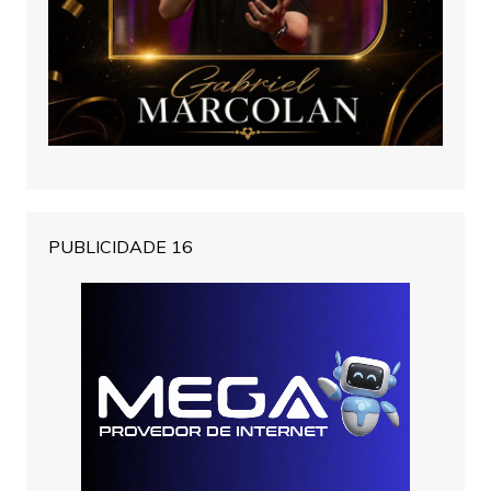
PUBLICIDADE 16