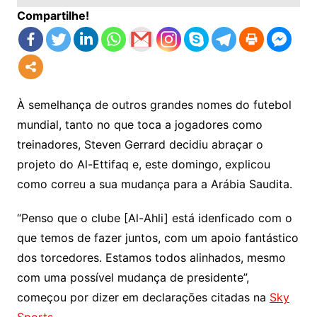
Compartilhe!
À semelhança de outros grandes nomes do futebol
mundial, tanto no que toca a jogadores como
treinadores, Steven Gerrard decidiu abraçar o
projeto do Al-Ettifaq e, este domingo, explicou
como correu a sua mudança para a Arábia Saudita.
“Penso que o clube [Al-Ahli] está idenficado com o
que temos de fazer juntos, com um apoio fantástico
dos torcedores. Estamos todos alinhados, mesmo
com uma possível mudança de presidente”,
começou por dizer em declarações citadas na
Sky