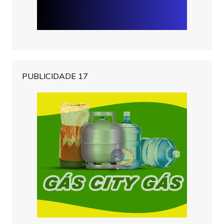
PUBLICIDADE 17