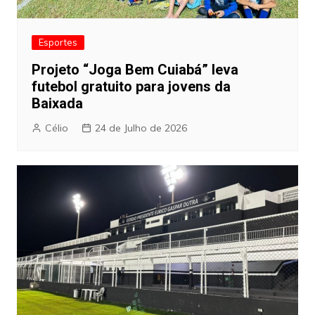
Esportes
Projeto “Joga Bem Cuiabá” leva
futebol gratuito para jovens da
Baixada
Célio
24 de Julho de 2026