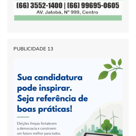
PUBLICIDADE 13