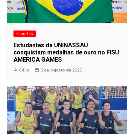
Esportes
Estudantes da UNINASSAU
conquistam medalhas de ouro no FISU
AMERICA GAMES
Célio
5 de Agosto de 2026