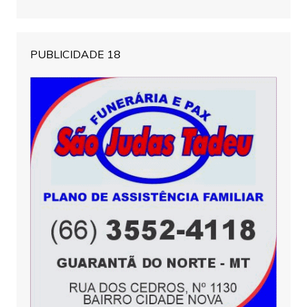
PUBLICIDADE 18