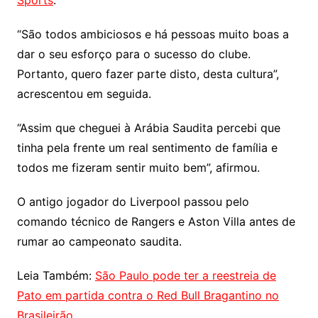
Sports
.
“São todos ambiciosos e há pessoas muito boas a
dar o seu esforço para o sucesso do clube.
Portanto, quero fazer parte disto, desta cultura”,
acrescentou em seguida.
“Assim que cheguei à Arábia Saudita percebi que
tinha pela frente um real sentimento de família e
todos me fizeram sentir muito bem”, afirmou.
O antigo jogador do Liverpool passou pelo
comando técnico de Rangers e Aston Villa antes de
rumar ao campeonato saudita.
Leia Também:
São Paulo pode ter a reestreia de
Pato em partida contra o Red Bull Bragantino no
Brasileirão