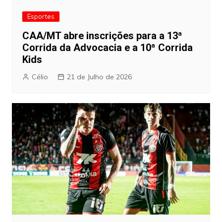
Esportes
CAA/MT abre inscrições para a 13ª
Corrida da Advocacia e a 10ª Corrida
Kids
Célio
21 de Julho de 2026