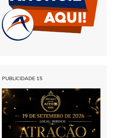
PUBLICIDADE 15