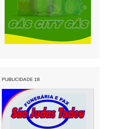
PUBLICIDADE 18