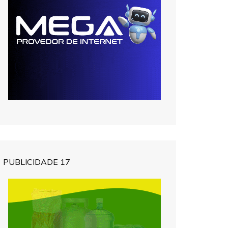
PUBLICIDADE 17