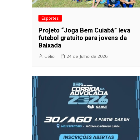
Esportes
Projeto “Joga Bem Cuiabá” leva
futebol gratuito para jovens da
Baixada
Célio
24 de Julho de 2026