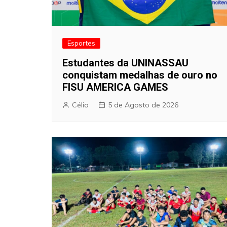
Esportes
Estudantes da UNINASSAU
conquistam medalhas de ouro no
FISU AMERICA GAMES
Célio
5 de Agosto de 2026