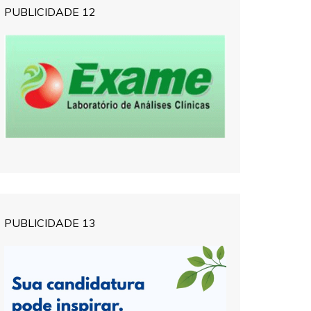
PUBLICIDADE 12
PUBLICIDADE 13