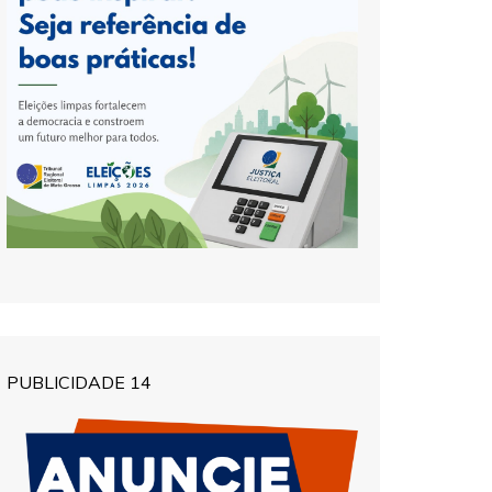
PUBLICIDADE 14