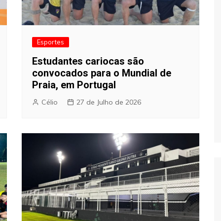
Esportes
Estudantes cariocas são
convocados para o Mundial de
Praia, em Portugal
Célio
27 de Julho de 2026