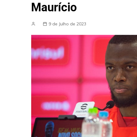
Maurício
9 de Julho de 2023