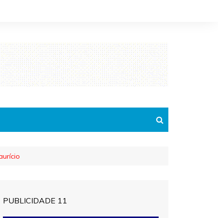
aurício
PUBLICIDADE 11