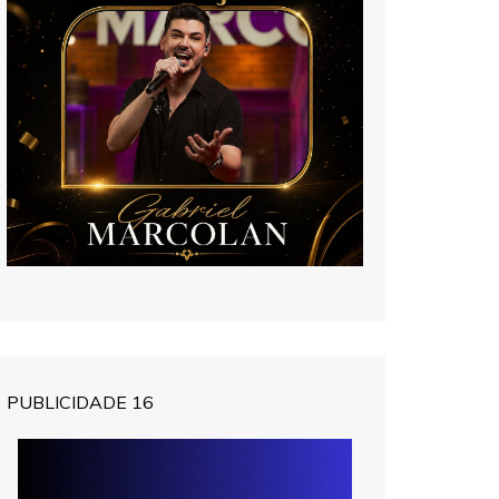
PUBLICIDADE 16