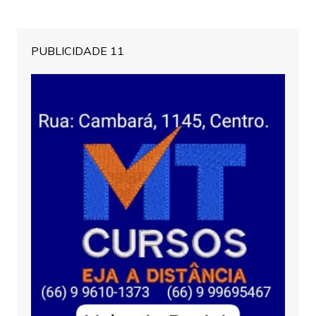
PUBLICIDADE 11