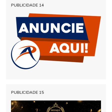
PUBLICIDADE 14
PUBLICIDADE 15