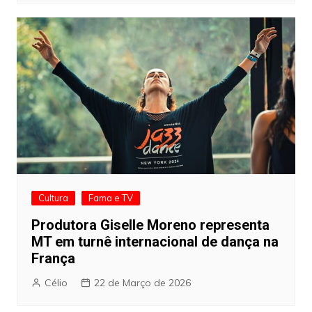
Cultura
Fama e TV
Produtora Giselle Moreno representa
MT em turnê internacional de dança na
França
Célio
22 de Março de 2026