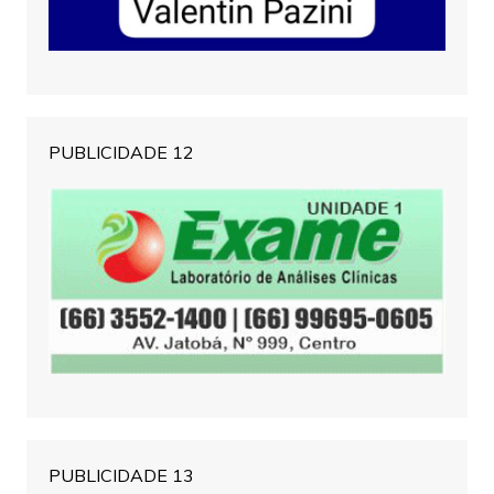
PUBLICIDADE 12
PUBLICIDADE 13