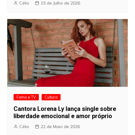
Célio
15 de Julho de 2026
Fama e TV
Cultura
Cantora Lorena Ly lança single sobre
liberdade emocional e amor próprio
Célio
22 de Maio de 2026