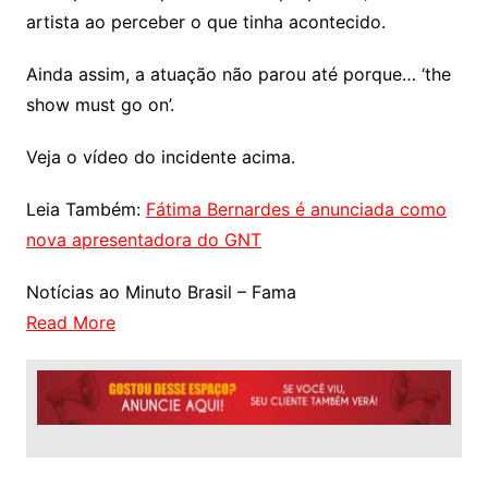
artista ao perceber o que tinha acontecido.
Ainda assim, a atuação não parou até porque… ‘the
show must go on’.
Veja o vídeo do incidente acima.
Leia Também:
Fátima Bernardes é anunciada como
nova apresentadora do GNT
Notícias ao Minuto Brasil – Fama
Read More