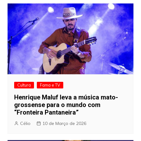
Cultura
Fama e TV
Henrique Maluf leva a música mato-
grossense para o mundo com
“Fronteira Pantaneira”
Célio
10 de Março de 2026