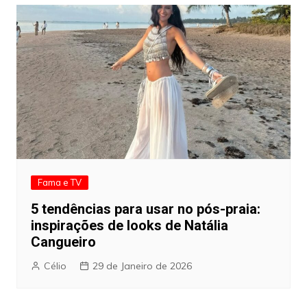
Fama e TV
5 tendências para usar no pós-praia:
inspirações de looks de Natália
Cangueiro
Célio
29 de Janeiro de 2026