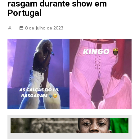
rasgam durante show em
Portugal
8 de Julho de 2023