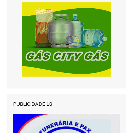
PUBLICIDADE 18