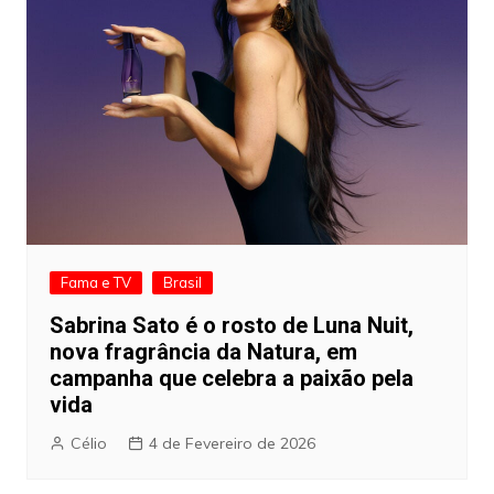
Fama e TV
Brasil
Sabrina Sato é o rosto de Luna Nuit,
nova fragrância da Natura, em
campanha que celebra a paixão pela
vida
Célio
4 de Fevereiro de 2026