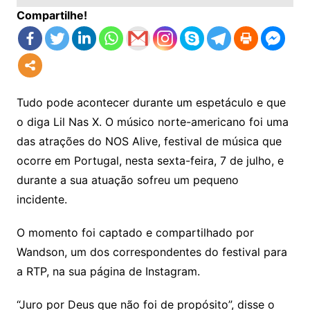
Compartilhe!
Tudo pode acontecer durante um espetáculo e que
o diga Lil Nas X. O músico norte-americano foi uma
das atrações do NOS Alive, festival de música que
ocorre em Portugal, nesta sexta-feira, 7 de julho, e
durante a sua atuação sofreu um pequeno
incidente.
O momento foi captado e compartilhado por
Wandson, um dos correspondentes do festival para
a RTP, na sua página de Instagram.
“Juro por Deus que não foi de propósito”, disse o