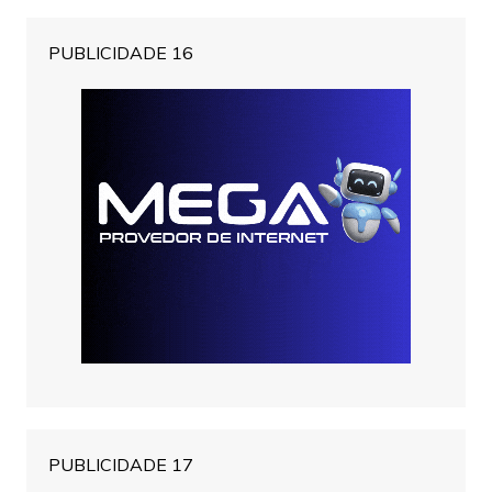
PUBLICIDADE 16
PUBLICIDADE 17