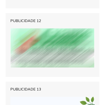
PUBLICIDADE 12
PUBLICIDADE 13