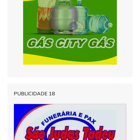
PUBLICIDADE 18