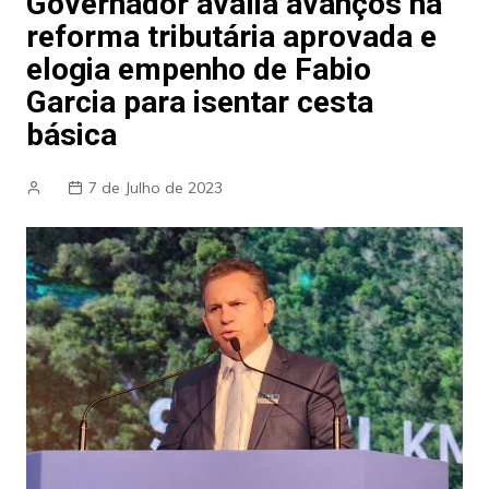
Governador avalia avanços na
reforma tributária aprovada e
elogia empenho de Fabio
Garcia para isentar cesta
básica
7 de Julho de 2023