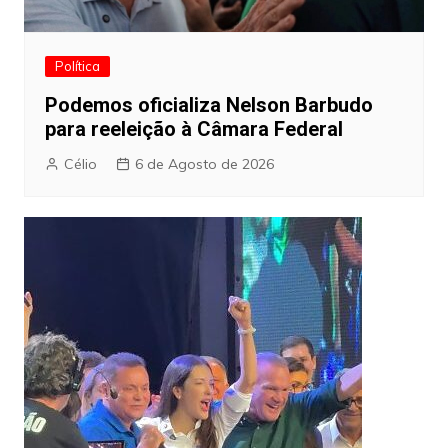
Política
Podemos oficializa Nelson Barbudo
para reeleição à Câmara Federal
Célio
6 de Agosto de 2026