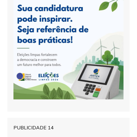
PUBLICIDADE 14