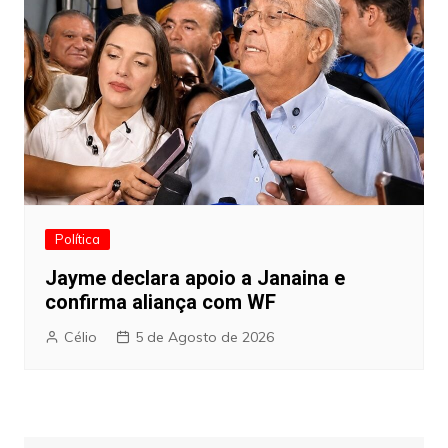
Política
Jayme declara apoio a Janaina e
confirma aliança com WF
Célio
5 de Agosto de 2026