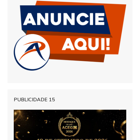
PUBLICIDADE 15