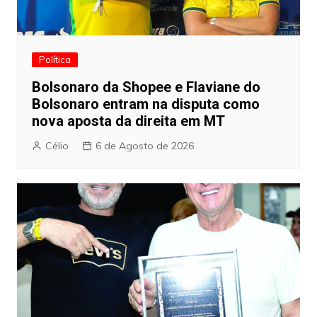
Política
Bolsonaro da Shopee e Flaviane do
Bolsonaro entram na disputa como
nova aposta da direita em MT
Célio
6 de Agosto de 2026