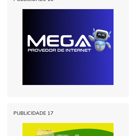
PUBLICIDADE 17