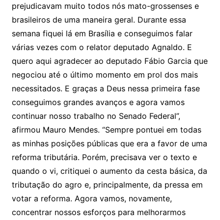
prejudicavam muito todos nós mato-grossenses e
brasileiros de uma maneira geral. Durante essa
semana fiquei lá em Brasília e conseguimos falar
várias vezes com o relator deputado Agnaldo. E
quero aqui agradecer ao deputado Fábio Garcia que
negociou até o último momento em prol dos mais
necessitados. E graças a Deus nessa primeira fase
conseguimos grandes avanços e agora vamos
continuar nosso trabalho no Senado Federal”,
afirmou Mauro Mendes. “Sempre pontuei em todas
as minhas posições públicas que era a favor de uma
reforma tributária. Porém, precisava ver o texto e
quando o vi, critiquei o aumento da cesta básica, da
tributação do agro e, principalmente, da pressa em
votar a reforma. Agora vamos, novamente,
concentrar nossos esforços para melhorarmos