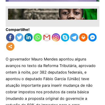
Compartilhe!
O governador Mauro Mendes apontou alguns
avanços no texto da Reforma Tributária, aprovado
ontem à noite, por 382 deputados federais, e
apontou o deputado Fábio Garcia (União) teve
atuação importante para inserir mudança de não
cobrar impostos nos produtos da cesta básica
(mudando a proposta original do governo)e a