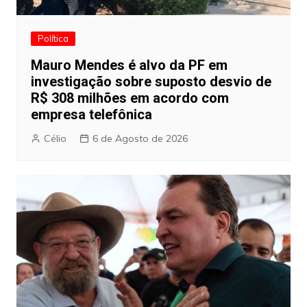
Política
Mauro Mendes é alvo da PF em
investigação sobre suposto desvio de
R$ 308 milhões em acordo com
empresa telefônica
Célio
6 de Agosto de 2026