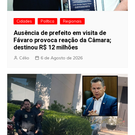
Cidades
Política
Regionais
Ausência de prefeito em visita de
Fávaro provoca reação da Câmara;
destinou R$ 12 milhões
Célio
6 de Agosto de 2026