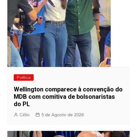
Política
Wellington comparece à convenção do
MDB com comitiva de bolsonaristas
do PL
Célio
5 de Agosto de 2026