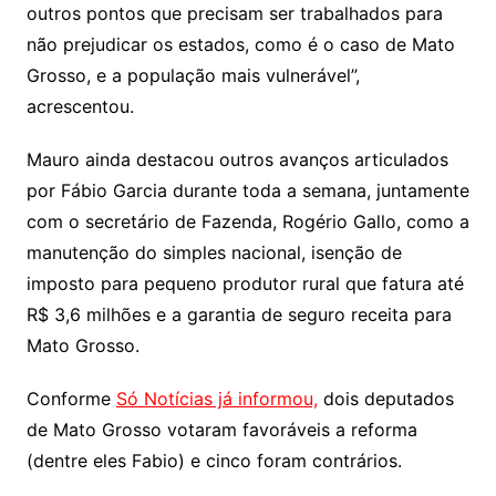
outros pontos que precisam ser trabalhados para
não prejudicar os estados, como é o caso de Mato
Grosso, e a população mais vulnerável”,
acrescentou.
Mauro ainda destacou outros avanços articulados
por Fábio Garcia durante toda a semana, juntamente
com o secretário de Fazenda, Rogério Gallo, como a
manutenção do simples nacional, isenção de
imposto para pequeno produtor rural que fatura até
R$ 3,6 milhões e a garantia de seguro receita para
Mato Grosso.
Conforme
Só Notícias já informou,
dois deputados
de Mato Grosso votaram favoráveis a reforma
(dentre eles Fabio) e cinco foram contrários.