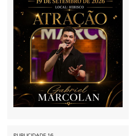
PUBLICIDADE 16