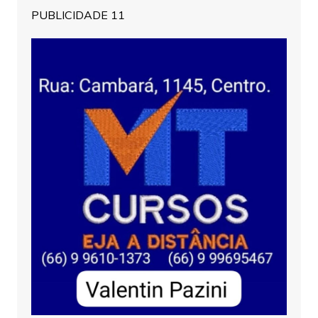
PUBLICIDADE 11