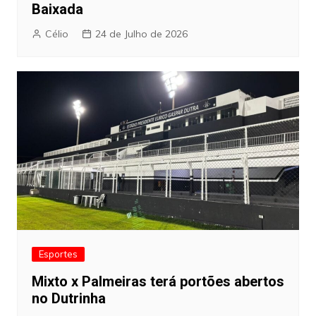
Baixada
Célio
24 de Julho de 2026
Esportes
Mixto x Palmeiras terá portões abertos
no Dutrinha