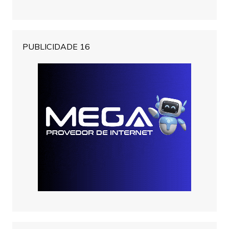
PUBLICIDADE 16