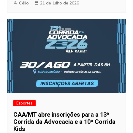
Célio
21 de Julho de 2026
Esportes
CAA/MT abre inscrições para a 13ª
Corrida da Advocacia e a 10ª Corrida
Kids