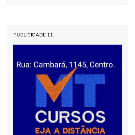
PUBLICIDADE 11