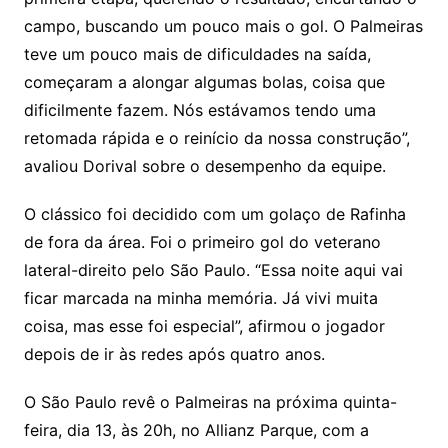
campo, buscando um pouco mais o gol. O Palmeiras
teve um pouco mais de dificuldades na saída,
começaram a alongar algumas bolas, coisa que
dificilmente fazem. Nós estávamos tendo uma
retomada rápida e o reinício da nossa construção”,
avaliou Dorival sobre o desempenho da equipe.
O clássico foi decidido com um golaço de Rafinha
de fora da área. Foi o primeiro gol do veterano
lateral-direito pelo São Paulo. “Essa noite aqui vai
ficar marcada na minha memória. Já vivi muita
coisa, mas esse foi especial”, afirmou o jogador
depois de ir às redes após quatro anos.
O São Paulo revê o Palmeiras na próxima quinta-
feira, dia 13, às 20h, no Allianz Parque, com a