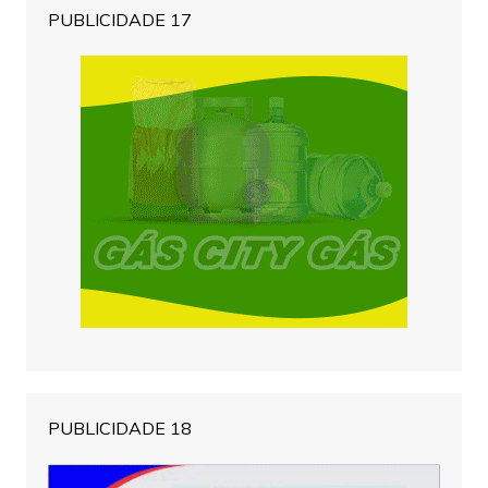
PUBLICIDADE 17
PUBLICIDADE 18