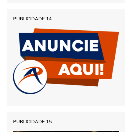
PUBLICIDADE 14
PUBLICIDADE 15