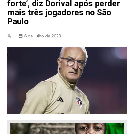
forte’, diz Dorival após perder
mais três jogadores no São
Paulo
6 de Julho de 2023