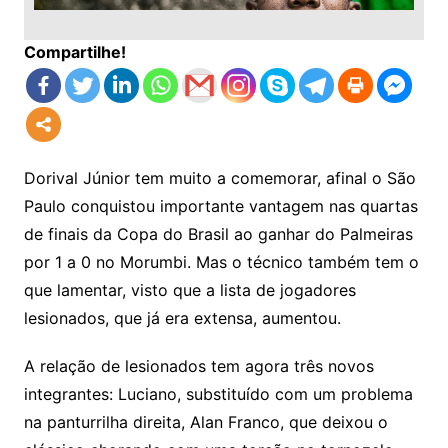
Compartilhe!
Dorival Júnior tem muito a comemorar, afinal o São
Paulo conquistou importante vantagem nas quartas
de finais da Copa do Brasil ao ganhar do Palmeiras
por 1 a 0 no Morumbi. Mas o técnico também tem o
que lamentar, visto que a lista de jogadores
lesionados, que já era extensa, aumentou.
A relação de lesionados tem agora três novos
integrantes: Luciano, substituído com um problema
na panturrilha direita, Alan Franco, que deixou o