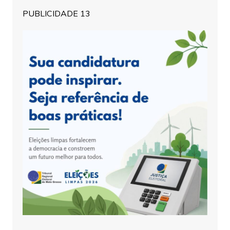
PUBLICIDADE 13