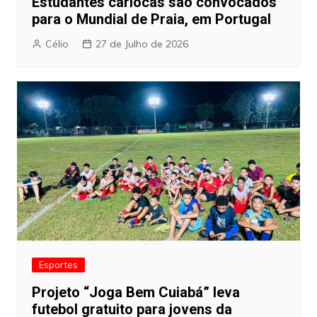
Estudantes cariocas são convocados
para o Mundial de Praia, em Portugal
Célio
27 de Julho de 2026
Esportes
Projeto “Joga Bem Cuiabá” leva
futebol gratuito para jovens da