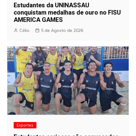
Estudantes da UNINASSAU
conquistam medalhas de ouro no FISU
AMERICA GAMES
Célio
5 de Agosto de 2026
Esportes