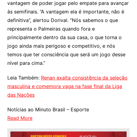
vantagem de poder jogar pelo empate para avançar
às semifinais. “A vantagem ela é importante, não é
definitiva”, alertou Dorival. “Nós sabemos o que
representa o Palmeiras quando fora e
principalmente dentro da sua casa, o que torna o
jogo ainda mais perigoso e competitivo, e nós
temos que ter consciência que será um jogo desse
nível para cima.”
Leia Também:
Renan exalta consistência da seleção
masculina e comemora vaga na fase final da Liga
das Nações
Notícias ao Minuto Brasil – Esporte
Read More