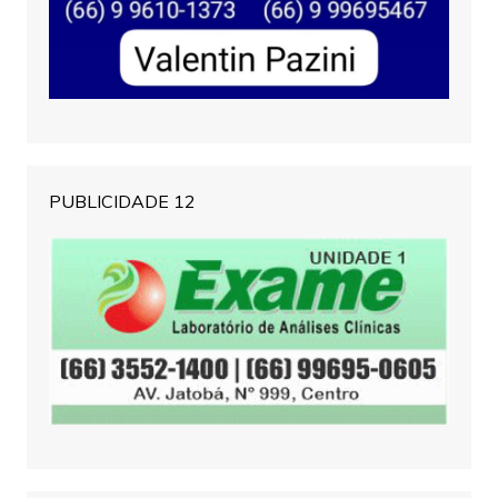
PUBLICIDADE 12