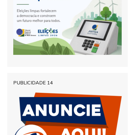
PUBLICIDADE 14