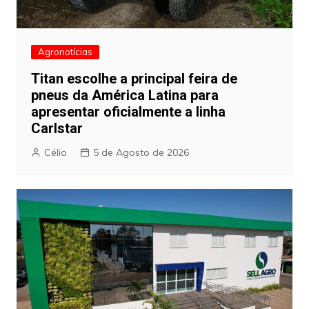
Agronotícias
Titan escolhe a principal feira de
pneus da América Latina para
apresentar oficialmente a linha
Carlstar
Célio
5 de Agosto de 2026