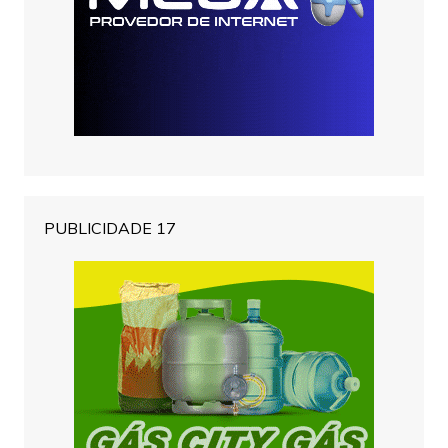
PUBLICIDADE 17