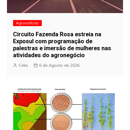
Agronotícias
Circuito Fazenda Rosa estreia na
Exposul com programação de
palestras e imersão de mulheres nas
atividades do agronegócio
Célio
6 de Agosto de 2026