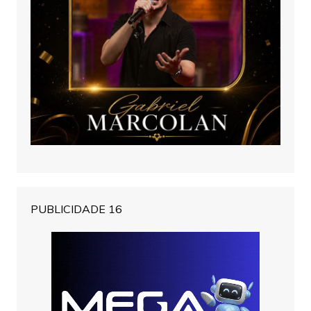
PUBLICIDADE 16