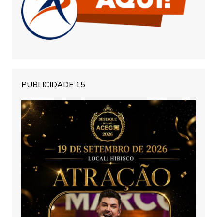
PUBLICIDADE 15