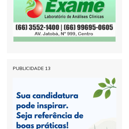
PUBLICIDADE 13