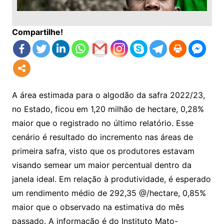
Compartilhe!
A área estimada para o algodão da safra 2022/23,
no Estado, ficou em 1,20 milhão de hectare, 0,28%
maior que o registrado no último relatório. Esse
cenário é resultado do incremento nas áreas de
primeira safra, visto que os produtores estavam
visando semear um maior percentual dentro da
janela ideal. Em relação à produtividade, é esperado
um rendimento médio de 292,35 @/hectare, 0,85%
maior que o observado na estimativa do mês
passado. A informação é do Instituto Mato-