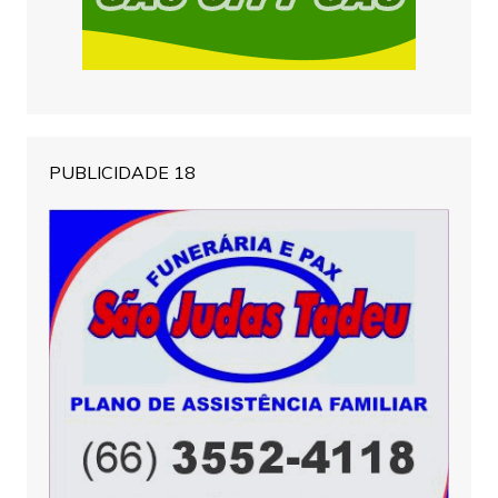
PUBLICIDADE 18