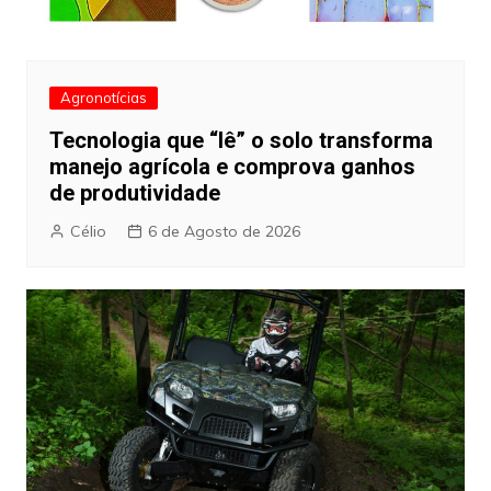
Agronotícias
Tecnologia que “lê” o solo transforma
manejo agrícola e comprova ganhos
de produtividade
Célio
6 de Agosto de 2026