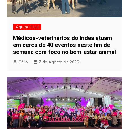
Agronotícias
Médicos-veterinários do Indea atuam
em cerca de 40 eventos neste fim de
semana com foco no bem-estar animal
Célio
7 de Agosto de 2026