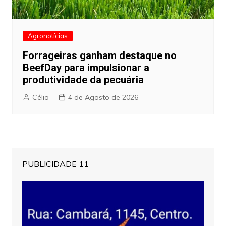
Agronotícias
Forrageiras ganham destaque no
BeefDay para impulsionar a
produtividade da pecuária
Célio
4 de Agosto de 2026
PUBLICIDADE 11