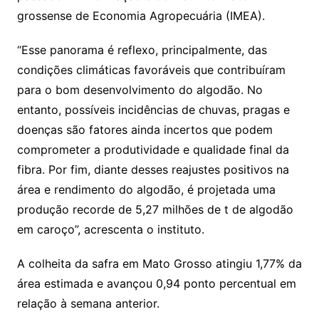
grossense de Economia Agropecuária (IMEA).
“Esse panorama é reflexo, principalmente, das
condições climáticas favoráveis que contribuíram
para o bom desenvolvimento do algodão. No
entanto, possíveis incidências de chuvas, pragas e
doenças são fatores ainda incertos que podem
comprometer a produtividade e qualidade final da
fibra. Por fim, diante desses reajustes positivos na
área e rendimento do algodão, é projetada uma
produção recorde de 5,27 milhões de t de algodão
em caroço”, acrescenta o instituto.
A colheita da safra em Mato Grosso atingiu 1,77% da
área estimada e avançou 0,94 ponto percentual em
relação à semana anterior.