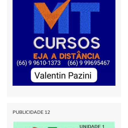
PUBLICIDADE 12