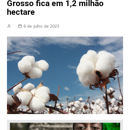
Grosso fica em 1,2 milhão
hectare
6 de Julho de 2023