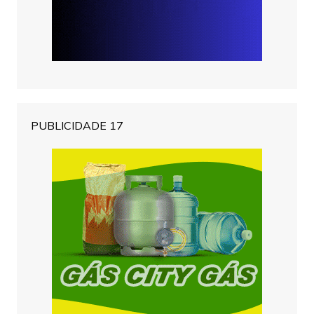
PUBLICIDADE 17