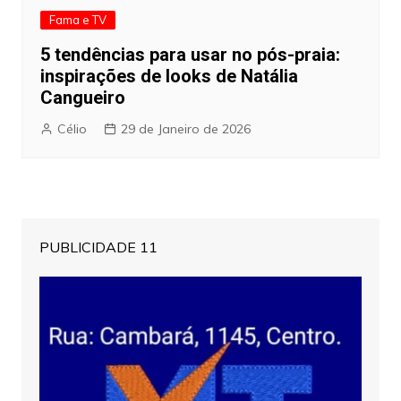
Fama e TV
5 tendências para usar no pós-praia:
inspirações de looks de Natália
Cangueiro
Célio
29 de Janeiro de 2026
PUBLICIDADE 11