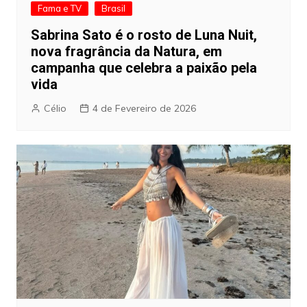
Fama e TV
Brasil
Sabrina Sato é o rosto de Luna Nuit,
nova fragrância da Natura, em
campanha que celebra a paixão pela
vida
Célio
4 de Fevereiro de 2026