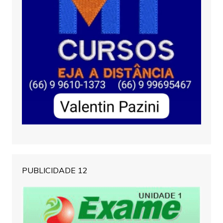
PUBLICIDADE 12