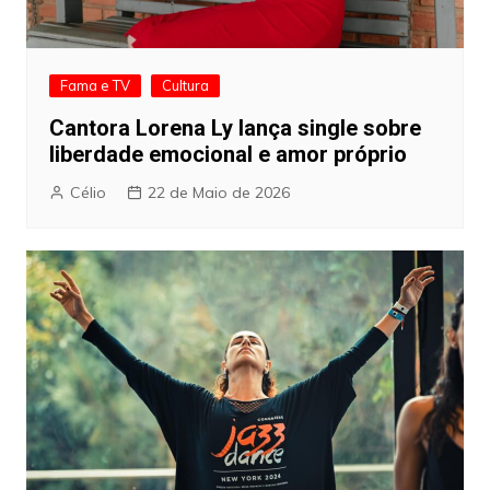
Fama e TV
Cultura
Cantora Lorena Ly lança single sobre
liberdade emocional e amor próprio
Célio
22 de Maio de 2026