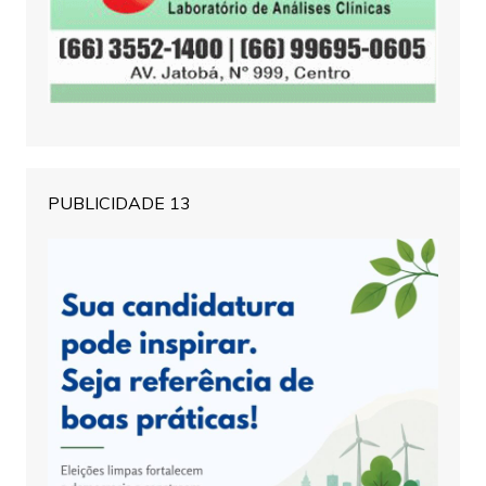
PUBLICIDADE 13