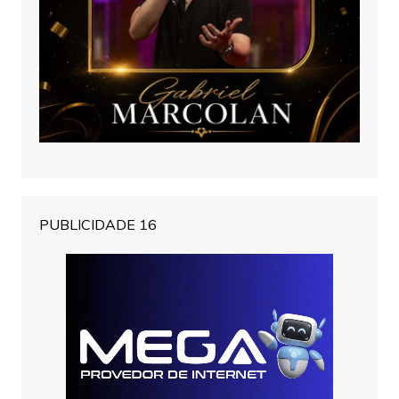
PUBLICIDADE 16