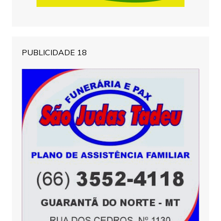
PUBLICIDADE 18