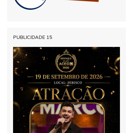
PUBLICIDADE 15