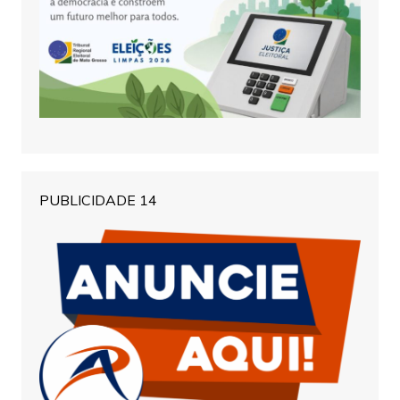
PUBLICIDADE 14