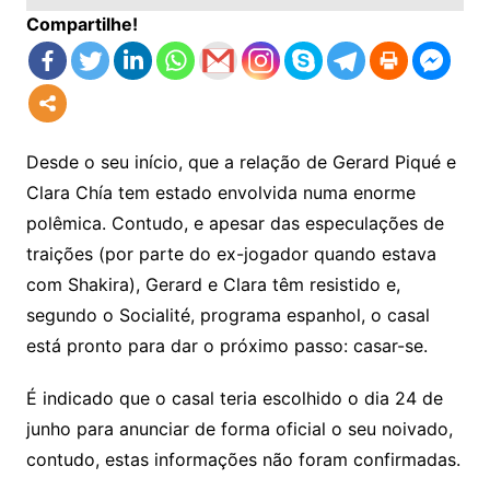
Compartilhe!
Desde o seu início, que a relação de Gerard Piqué e
Clara Chía tem estado envolvida numa enorme
polêmica. Contudo, e apesar das especulações de
traições (por parte do ex-jogador quando estava
com Shakira), Gerard e Clara têm resistido e,
segundo o Socialité, programa espanhol, o casal
está pronto para dar o próximo passo: casar-se.
É indicado que o casal teria escolhido o dia 24 de
junho para anunciar de forma oficial o seu noivado,
contudo, estas informações não foram confirmadas.