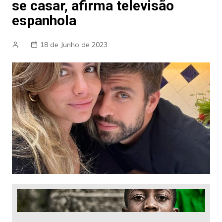
se casar, afirma televisão
espanhola
18 de Junho de 2023