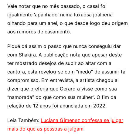
Vale notar que no mês passado, o casal foi
igualmente ‘apanhado’ numa luxuosa joalheria
olhando para um anel, o que desde logo deu origem
aos rumores de casamento.
Piqué dá assim o passo que nunca conseguiu dar
com Shakira. A publicação nota que apesar deste
ter mostrado desejos de subir ao altar com a
cantora, esta revelou-se com “medo” de assumir tal
compromisso. Em entrevista, a artista chegou a
dizer que preferia que Gerard a visse como sua
“namorada” do que como sua mulher”. O fim da
relação de 12 anos foi anunciada em 2022.
Leia Também:
Luciana Gimenez confessa se julgar
mais do que as pessoas a julgam