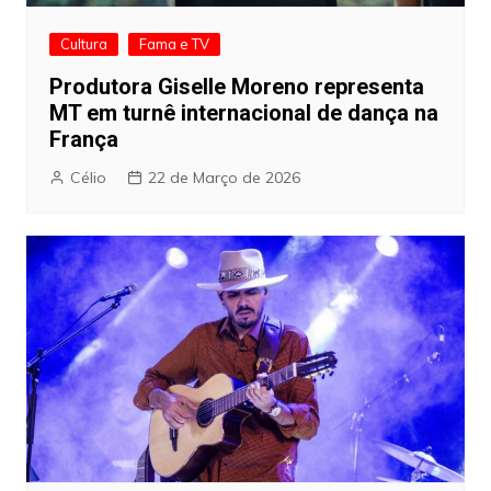
Cultura
Fama e TV
Produtora Giselle Moreno representa
MT em turnê internacional de dança na
França
Célio
22 de Março de 2026