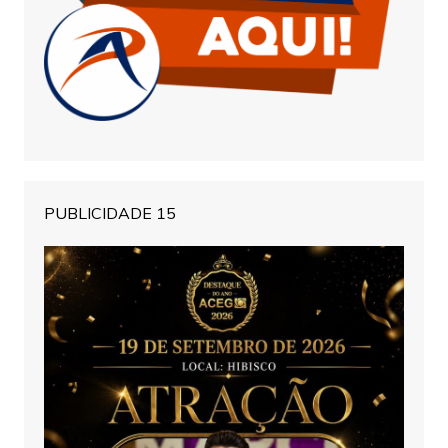
PUBLICIDADE 15