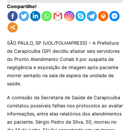
Compartilhe!
SÃO PAULO, SP (UOL/FOLHAPRESS) – A Prefeitura
de Carapicuíba (SP) decidiu afastar seis servidores
do Pronto Atendimento Cohab II por suspeita de
negligência e exposição de imagem após paciente
morrer sentado na sala de espera da unidade de
saúde.
A comissão da Secretaria de Saúde de Carapicuíba
constatou possíveis falhas nos protocolos ao avaliar
informações, entre elas relatórios dos atendimentos
ao paciente. Sérgio Pedro da Silva, 50, morreu no