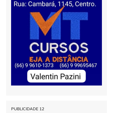
PUBLICIDADE 12