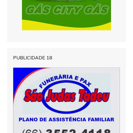
PUBLICIDADE 18