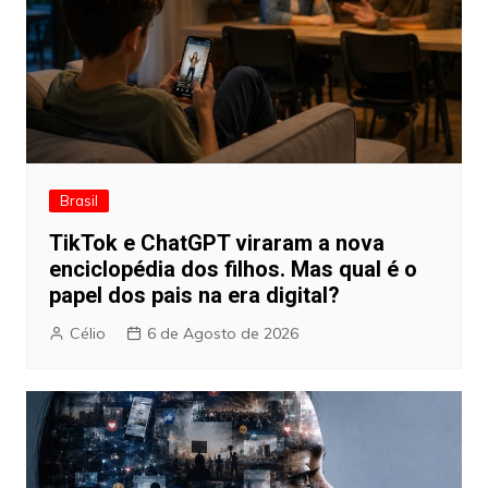
Brasil
TikTok e ChatGPT viraram a nova
enciclopédia dos filhos. Mas qual é o
papel dos pais na era digital?
Célio
6 de Agosto de 2026