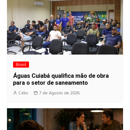
Brasil
Águas Cuiabá qualifica mão de obra
para o setor de saneamento
Célio
7 de Agosto de 2026