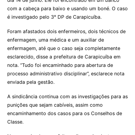
dia 14 de junho. Ele foi encontrado em um banco
com a cabeça para baixo e usando um boné. O caso
é investigado pelo 3° DP de Carapicuíba.
Foram afastados dois enfermeiros, dois técnicos de
enfermagem, uma médica e um auxiliar de
enfermagem, até que o caso seja completamente
esclarecido, disse a prefeitura de Carapicuíba em
nota. “Tudo foi encaminhado para abertura de
processo administrativo disciplinar”, esclarece nota
enviada pela gestão.
A sindicância continua com as investigações para as
punições que sejam cabíveis, assim como
encaminhamento dos casos para os Conselhos de
Classe.