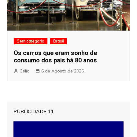
Sem categoria
Brasil
Os carros que eram sonho de
consumo dos pais há 80 anos
Célio
6 de Agosto de 2026
PUBLICIDADE 11