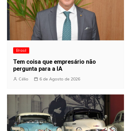
Brasil
Tem coisa que empresário não
pergunta para a IA
Célio
6 de Agosto de 2026