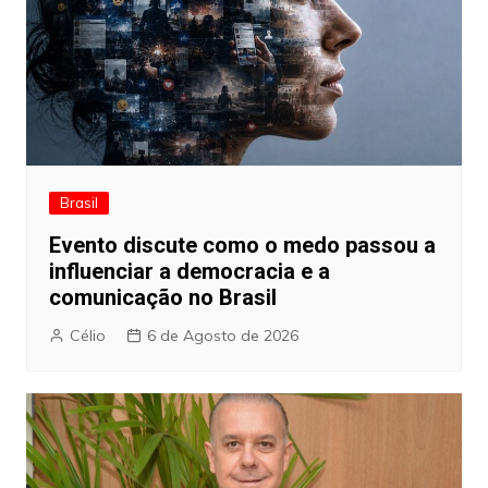
Brasil
Evento discute como o medo passou a
influenciar a democracia e a
comunicação no Brasil
Célio
6 de Agosto de 2026