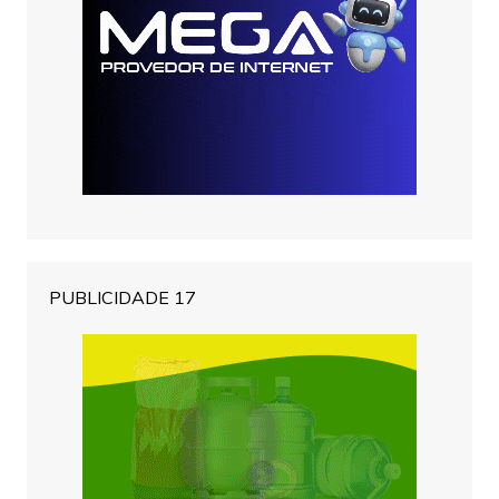
PUBLICIDADE 17