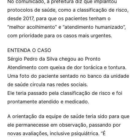
No comunicado, a prefeitura diz que implantou
protocolos de saúde, como a classificação de risco,
desde 2017, para que os pacientes tenham o
“melhor acolhimento” e “atendimento humanizado”,
com prioridade para os casos mais urgentes.
ENTENDA O CASO
Sérgio Pedro da Silva chegou ao Pronto
Atendimento com queixa de dor torácica e tontura.
Uma foto do paciente sentado no banco da unidade
de saúde circula nas redes sociais.
Ele teria passado pela classificação de risco e foi
prontamente atendido e medicado.
A orientação da equipe de saúde teria sido para que
ele permanecesse em observação, passando por
novas avaliações, inclusive psiquiátrica. “É