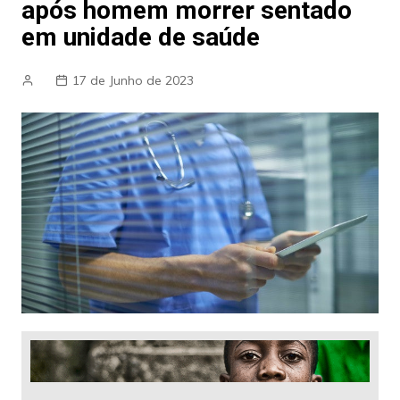
após homem morrer sentado
em unidade de saúde
17 de Junho de 2023