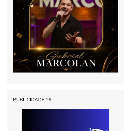
PUBLICIDADE 16