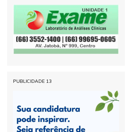
PUBLICIDADE 13