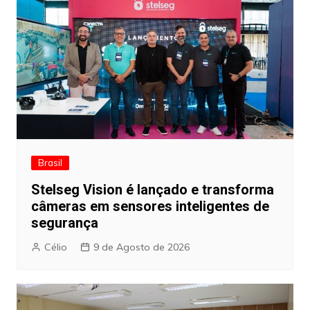
Brasil
Stelseg Vision é lançado e transforma
câmeras em sensores inteligentes de
segurança
Célio
9 de Agosto de 2026