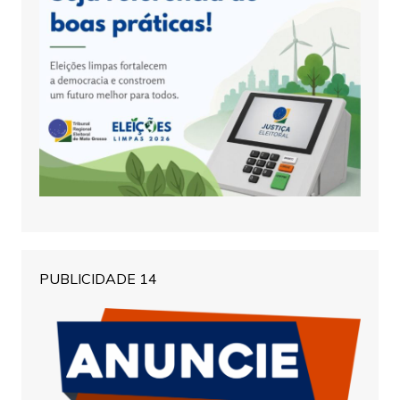
PUBLICIDADE 14