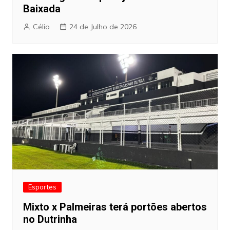
Baixada
Célio
24 de Julho de 2026
Esportes
Mixto x Palmeiras terá portões abertos
no Dutrinha