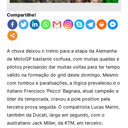
Compartilhe!
A chuva deixou o treino para a etapa da Alemanha
de MotoGP bastante confusa, com muitas quedas e
pilotos precisando dar muitas voltas para ter tempo
válido na formação do grid deste domingo. Mesmo
com tombos e paralisações, a lógica prevaleceu e o
italiano Francisco ‘Pecco’ Bagnaia, atual campeão e
líder da temporada, cravou a pole position pela
terceira prova seguida. O compatriota Lucas Marini,
também da Ducati, larga em segundo, com o
australiano Jack Miller, da KTM, em terceiro.