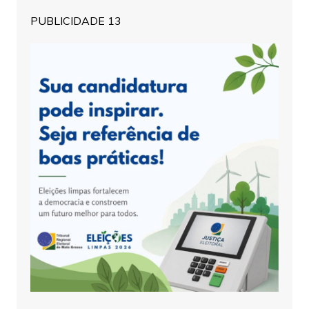
PUBLICIDADE 13