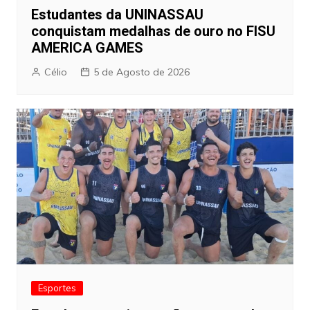
Estudantes da UNINASSAU
conquistam medalhas de ouro no FISU
AMERICA GAMES
Célio
5 de Agosto de 2026
Esportes