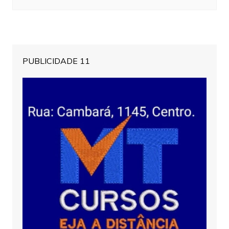
PUBLICIDADE 11