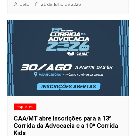
Célio
21 de Julho de 2026
Esportes
CAA/MT abre inscrições para a 13ª
Corrida da Advocacia e a 10ª Corrida
Kids