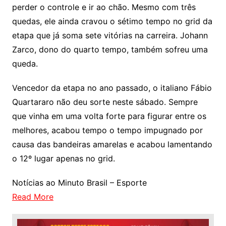
perder o controle e ir ao chão. Mesmo com três
quedas, ele ainda cravou o sétimo tempo no grid da
etapa que já soma sete vitórias na carreira. Johann
Zarco, dono do quarto tempo, também sofreu uma
queda.
Vencedor da etapa no ano passado, o italiano Fábio
Quartararo não deu sorte neste sábado. Sempre
que vinha em uma volta forte para figurar entre os
melhores, acabou tempo o tempo impugnado por
causa das bandeiras amarelas e acabou lamentando
o 12º lugar apenas no grid.
Notícias ao Minuto Brasil – Esporte
Read More