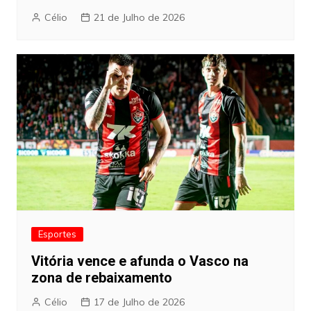
Célio
21 de Julho de 2026
Esportes
Vitória vence e afunda o Vasco na
zona de rebaixamento
Célio
17 de Julho de 2026