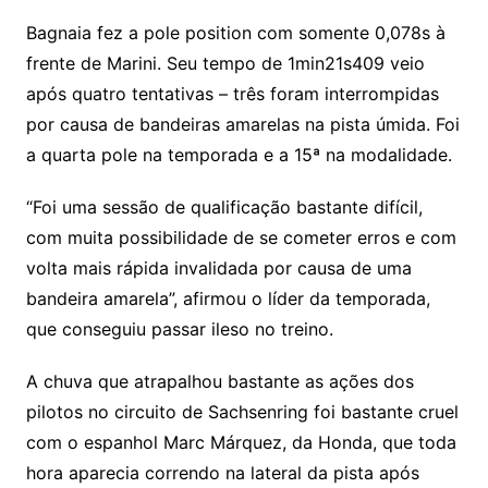
Bagnaia fez a pole position com somente 0,078s à
frente de Marini. Seu tempo de 1min21s409 veio
após quatro tentativas – três foram interrompidas
por causa de bandeiras amarelas na pista úmida. Foi
a quarta pole na temporada e a 15ª na modalidade.
“Foi uma sessão de qualificação bastante difícil,
com muita possibilidade de se cometer erros e com
volta mais rápida invalidada por causa de uma
bandeira amarela”, afirmou o líder da temporada,
que conseguiu passar ileso no treino.
A chuva que atrapalhou bastante as ações dos
pilotos no circuito de Sachsenring foi bastante cruel
com o espanhol Marc Márquez, da Honda, que toda
hora aparecia correndo na lateral da pista após