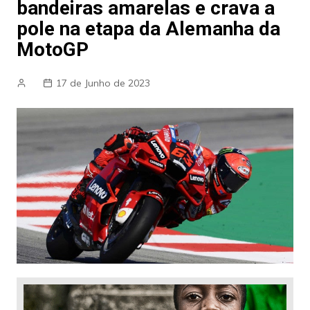
bandeiras amarelas e crava a
pole na etapa da Alemanha da
MotoGP
17 de Junho de 2023