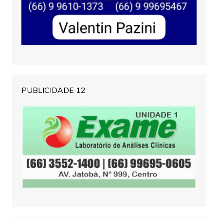
PUBLICIDADE 12