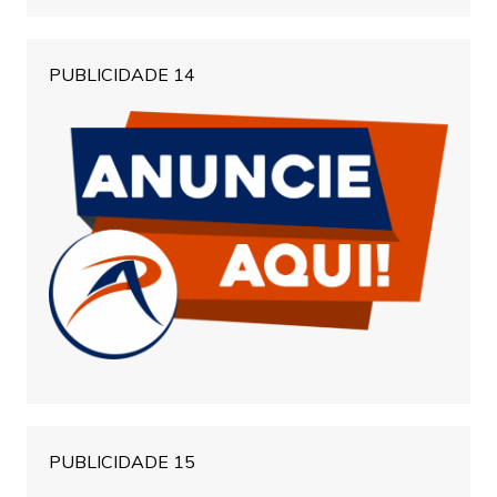
PUBLICIDADE 14
PUBLICIDADE 15