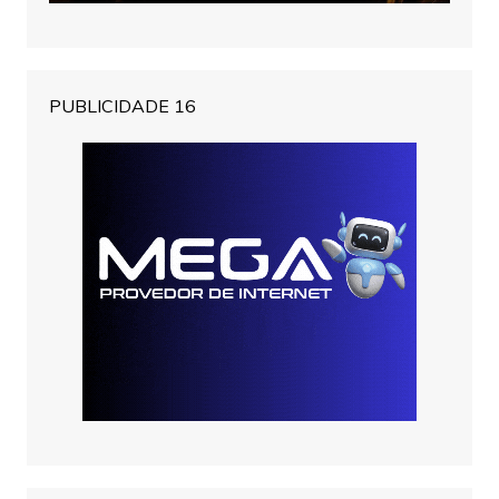
PUBLICIDADE 16