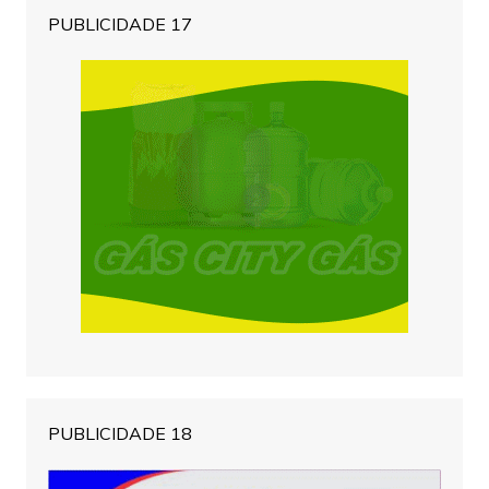
PUBLICIDADE 17
PUBLICIDADE 18