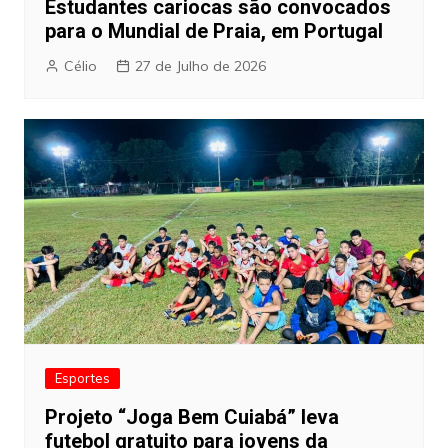
Estudantes cariocas são convocados
para o Mundial de Praia, em Portugal
Célio
27 de Julho de 2026
Esportes
Projeto “Joga Bem Cuiabá” leva
futebol gratuito para jovens da