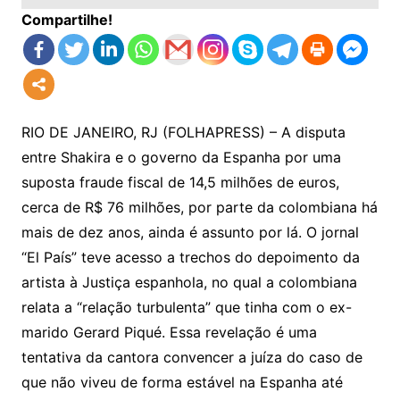
Compartilhe!
RIO DE JANEIRO, RJ (FOLHAPRESS) – A disputa
entre Shakira e o governo da Espanha por uma
suposta fraude fiscal de 14,5 milhões de euros,
cerca de R$ 76 milhões, por parte da colombiana há
mais de dez anos, ainda é assunto por lá. O jornal
“El País” teve acesso a trechos do depoimento da
artista à Justiça espanhola, no qual a colombiana
relata a “relação turbulenta” que tinha com o ex-
marido Gerard Piqué. Essa revelação é uma
tentativa da cantora convencer a juíza do caso de
que não viveu de forma estável na Espanha até