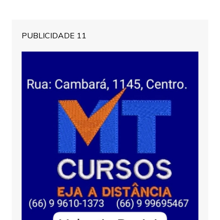
PUBLICIDADE 11