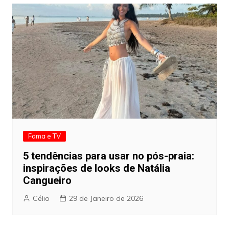
Fama e TV
5 tendências para usar no pós-praia:
inspirações de looks de Natália
Cangueiro
Célio
29 de Janeiro de 2026