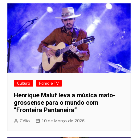
Cultura
Fama e TV
Henrique Maluf leva a música mato-
grossense para o mundo com
“Fronteira Pantaneira”
Célio
10 de Março de 2026