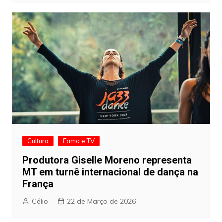
Cultura
Fama e TV
Produtora Giselle Moreno representa
MT em turnê internacional de dança na
França
Célio
22 de Março de 2026