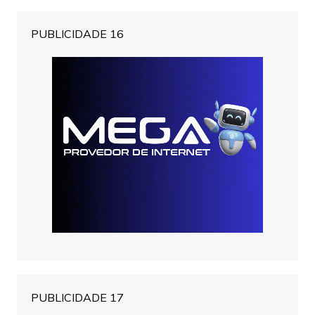
PUBLICIDADE 16
PUBLICIDADE 17