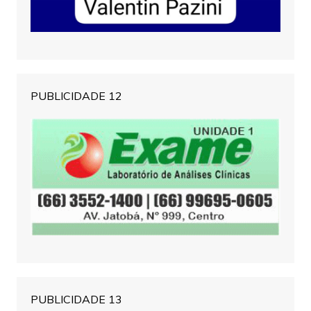
PUBLICIDADE 12
PUBLICIDADE 13