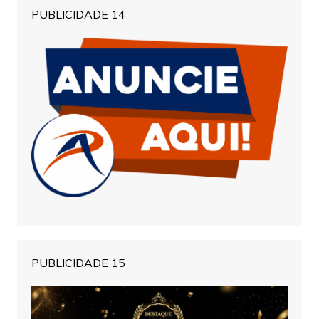
PUBLICIDADE 14
PUBLICIDADE 15