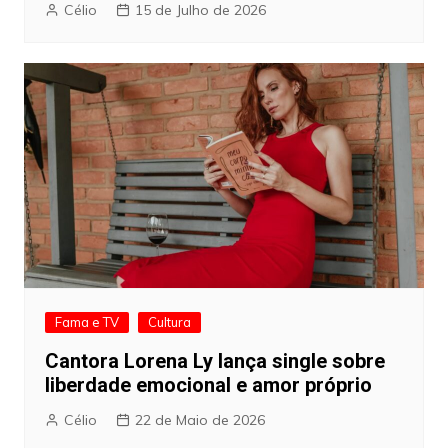
Célio
15 de Julho de 2026
Fama e TV
Cultura
Cantora Lorena Ly lança single sobre
liberdade emocional e amor próprio
Célio
22 de Maio de 2026