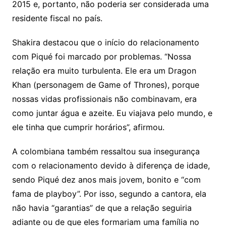
2015 e, portanto, não poderia ser considerada uma
residente fiscal no país.
Shakira destacou que o início do relacionamento
com Piqué foi marcado por problemas. “Nossa
relação era muito turbulenta. Ele era um Dragon
Khan (personagem de Game of Thrones), porque
nossas vidas profissionais não combinavam, era
como juntar água e azeite. Eu viajava pelo mundo, e
ele tinha que cumprir horários”, afirmou.
A colombiana também ressaltou sua insegurança
com o relacionamento devido à diferença de idade,
sendo Piqué dez anos mais jovem, bonito e “com
fama de playboy”. Por isso, segundo a cantora, ela
não havia “garantias” de que a relação seguiria
adiante ou de que eles formariam uma família no