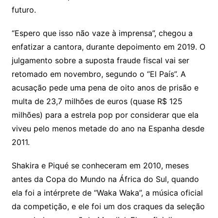
futuro.
“Espero que isso não vaze à imprensa”, chegou a
enfatizar a cantora, durante depoimento em 2019. O
julgamento sobre a suposta fraude fiscal vai ser
retomado em novembro, segundo o “El País”. A
acusação pede uma pena de oito anos de prisão e
multa de 23,7 milhões de euros (quase R$ 125
milhões) para a estrela pop por considerar que ela
viveu pelo menos metade do ano na Espanha desde
2011.
Shakira e Piqué se conheceram em 2010, meses
antes da Copa do Mundo na África do Sul, quando
ela foi a intérprete de “Waka Waka”, a música oficial
da competição, e ele foi um dos craques da seleção