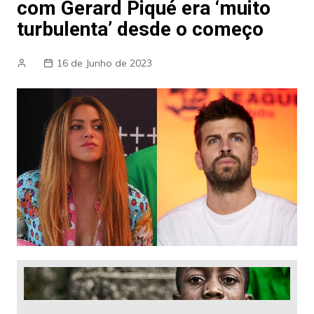
com Gerard Piqué era ‘muito
turbulenta’ desde o começo
16 de Junho de 2023