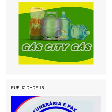
PUBLICIDADE 18