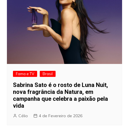
Fama e TV
Brasil
Sabrina Sato é o rosto de Luna Nuit,
nova fragrância da Natura, em
campanha que celebra a paixão pela
vida
Célio
4 de Fevereiro de 2026