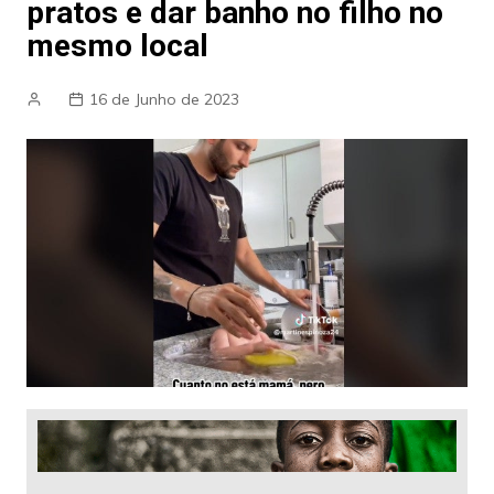
pratos e dar banho no filho no
mesmo local
16 de Junho de 2023