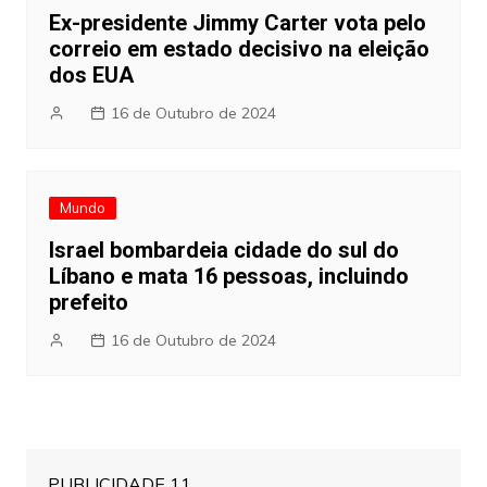
Ex-presidente Jimmy Carter vota pelo
correio em estado decisivo na eleição
dos EUA
16 de Outubro de 2024
Mundo
Israel bombardeia cidade do sul do
Líbano e mata 16 pessoas, incluindo
prefeito
16 de Outubro de 2024
PUBLICIDADE 11