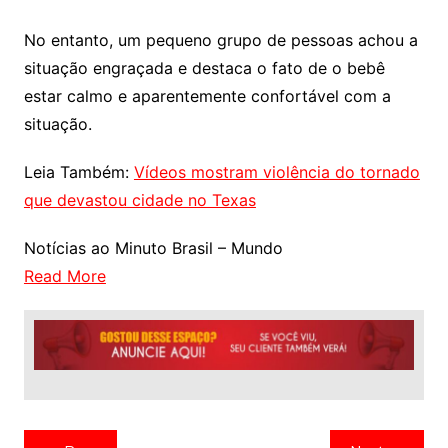
No entanto, um pequeno grupo de pessoas achou a
situação engraçada e destaca o fato de o bebê
estar calmo e aparentemente confortável com a
situação.
Leia Também:
Vídeos mostram violência do tornado
que devastou cidade no Texas
Notícias ao Minuto Brasil – Mundo
Read More
Navegação