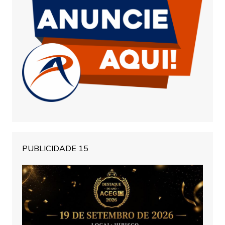
PUBLICIDADE 15