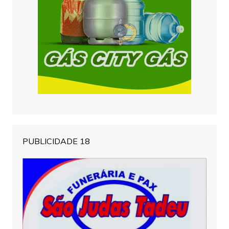
PUBLICIDADE 18