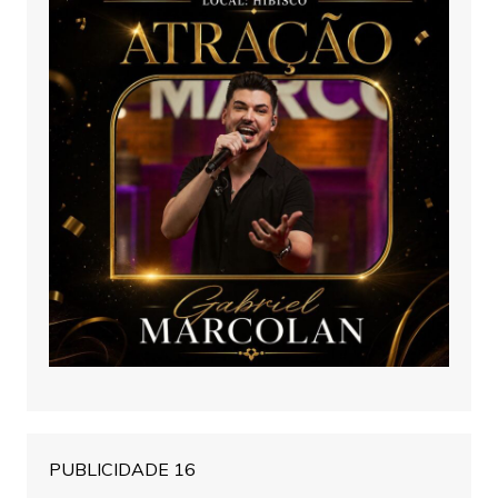
PUBLICIDADE 16