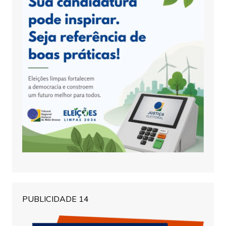
PUBLICIDADE 14