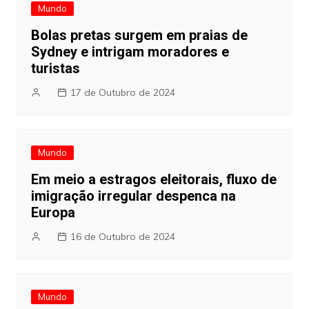
Mundo
Bolas pretas surgem em praias de
Sydney e intrigam moradores e
turistas
17 de Outubro de 2024
Mundo
Em meio a estragos eleitorais, fluxo de
imigração irregular despenca na
Europa
16 de Outubro de 2024
Mundo