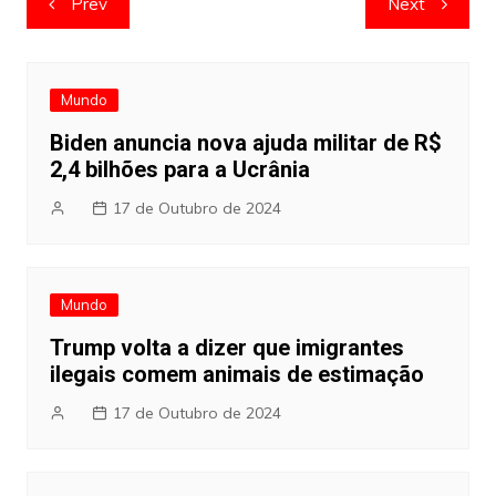
Prev
Next
de
artigos
Mundo
Biden anuncia nova ajuda militar de R$
2,4 bilhões para a Ucrânia
17 de Outubro de 2024
Mundo
Trump volta a dizer que imigrantes
ilegais comem animais de estimação
17 de Outubro de 2024