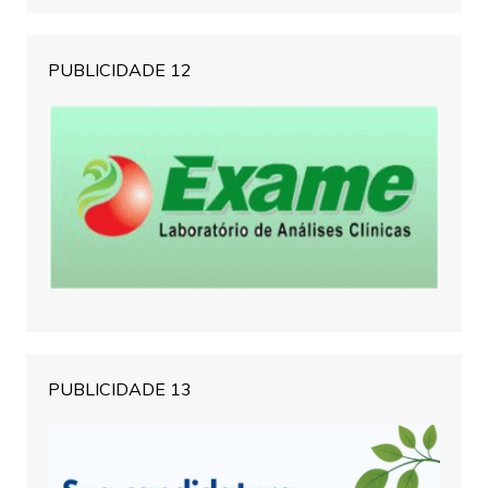
PUBLICIDADE 12
PUBLICIDADE 13