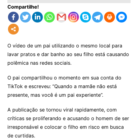
Compartilhe!
O vídeo de um pai utilizando o mesmo local para
lavar pratos e dar banho ao seu filho está causando
polêmica nas redes sociais.
O pai compartilhou o momento em sua conta do
TikTok e escreveu: “Quando a mamãe não está
presente, mas você é um pai experiente”.
A publicação se tornou viral rapidamente, com
críticas se proliferando e acusando o homem de ser
irresponsável e colocar o filho em risco em busca
de curtidas.