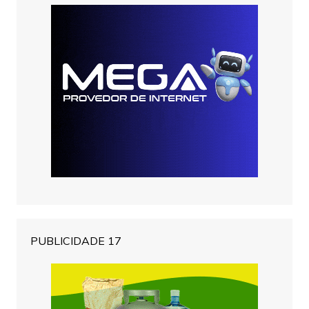
PUBLICIDADE 17