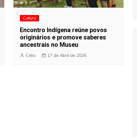
Cultura
Encontro Indígena reúne povos
originários e promove saberes
ancestrais no Museu
Célio
17 de Abril de 2026