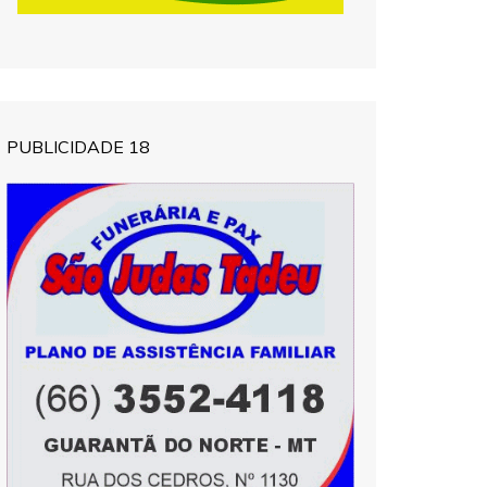
PUBLICIDADE 18