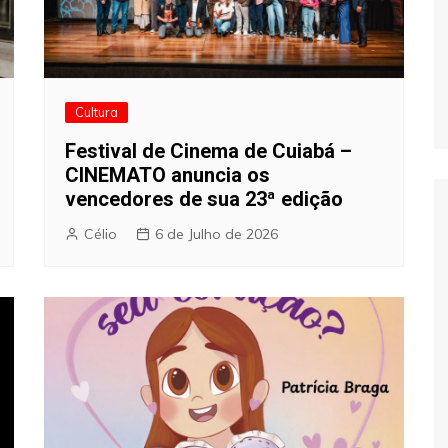
Cultura
Festival de Cinema de Cuiabá –
CINEMATO anuncia os
vencedores de sua 23ª edição
Célio
6 de Julho de 2026