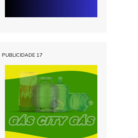
PUBLICIDADE 17