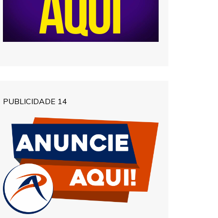
PUBLICIDADE 14