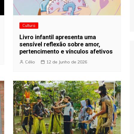
Cultura
Livro infantil apresenta uma
sensível reflexão sobre amor,
pertencimento e vínculos afetivos
Célio
12 de Junho de 2026