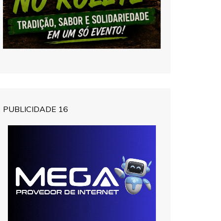
PUBLICIDADE 16