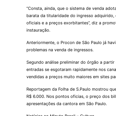
“Consta, ainda, que o sistema de venda adotad
barata da titularidade do ingresso adquirido,
oficiais e a preços exorbitantes”, diz a prom
instauração.
Anteriormente, o Procon de São Paulo já havi
problemas na venda de ingressos.
Segundo análise preliminar do órgão a partir
entradas se esgotaram rapidamente nos canais
vendidas a preços muito maiores em sites para
Reportagem da Folha de S.Paulo mostrou que
R$ 6.000. Nos pontos oficias, o preço dos bi
apresentações da cantora em São Paulo.