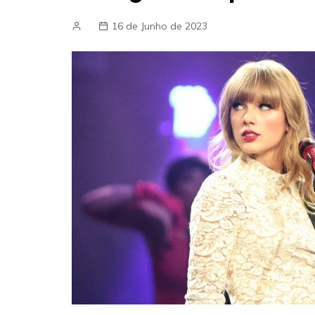
16 de Junho de 2023