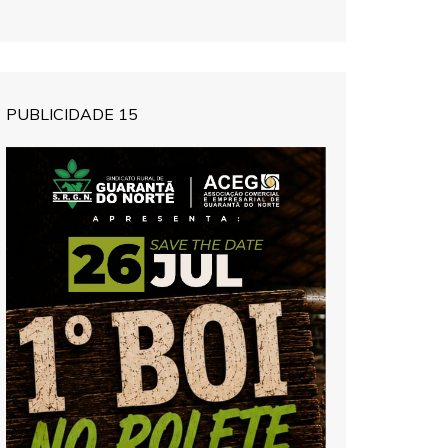
PUBLICIDADE 15