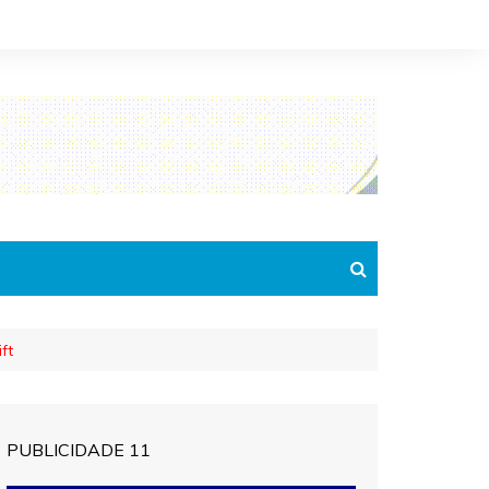
ft
PUBLICIDADE 11