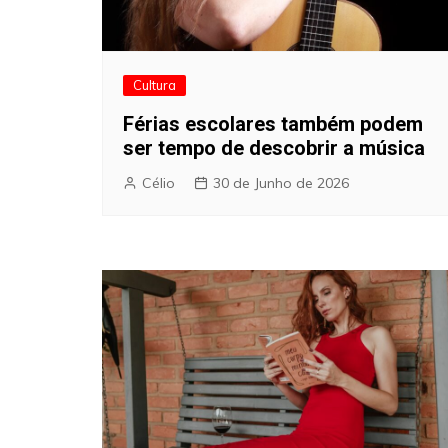
Cultura
Férias escolares também podem
ser tempo de descobrir a música
Célio
30 de Junho de 2026