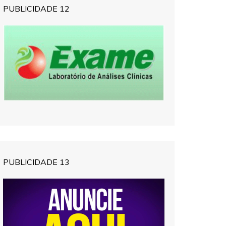
PUBLICIDADE 12
PUBLICIDADE 13