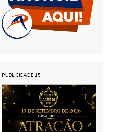
PUBLICIDADE 15