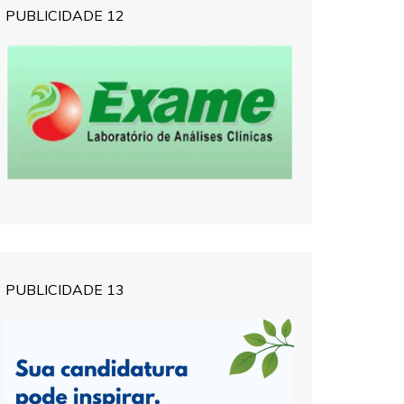
PUBLICIDADE 12
PUBLICIDADE 13