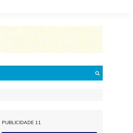
PUBLICIDADE 11