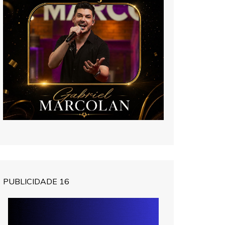
PUBLICIDADE 16