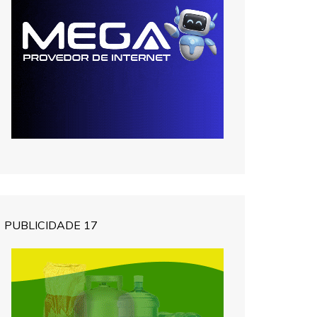
PUBLICIDADE 17