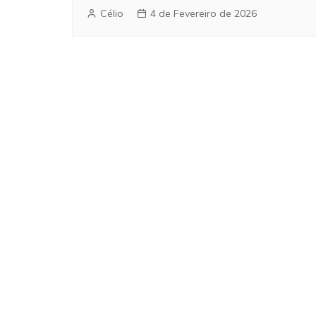
Célio
4 de Fevereiro de 2026