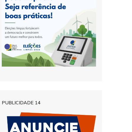
PUBLICIDADE 14