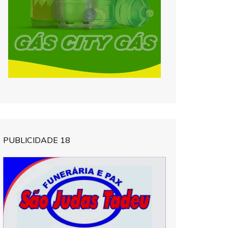
PUBLICIDADE 18