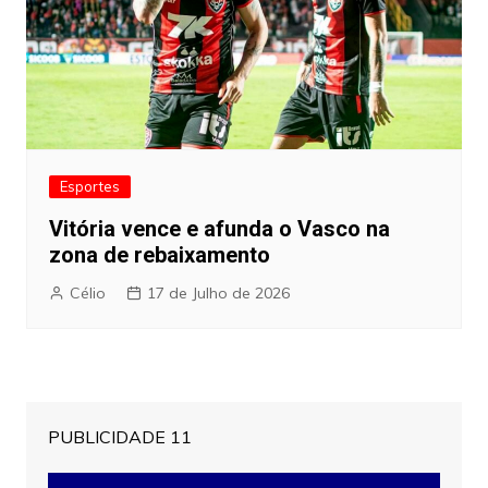
Esportes
Vitória vence e afunda o Vasco na
zona de rebaixamento
Célio
17 de Julho de 2026
PUBLICIDADE 11