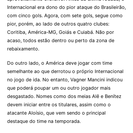
Internacional era dono do pior ataque do Brasileirão,
com cinco gols. Agora, com sete gols, segue como
pior, porém, ao lado de outros quatro clubes:
Coritiba, América-MG, Goiás e Cuiabá. Não por
acaso, todos estão dentro ou perto da zona de
rebaixamento.
Do outro lado, o América deve jogar com time
semelhante ao que derrotou o próprio Internacional
no jogo de ida. No entanto, Vagner Mancini indicou
que poderá poupar um ou outro jogador mais
desgastado. Nomes como dos meias Alê e Benítez
devem iniciar entre os titulares, assim como o
atacante Aloísio, que vem sendo o principal
destaque do time na temporada.