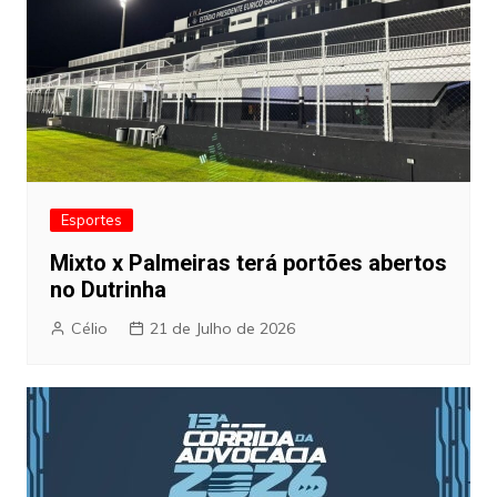
Esportes
Mixto x Palmeiras terá portões abertos
no Dutrinha
Célio
21 de Julho de 2026