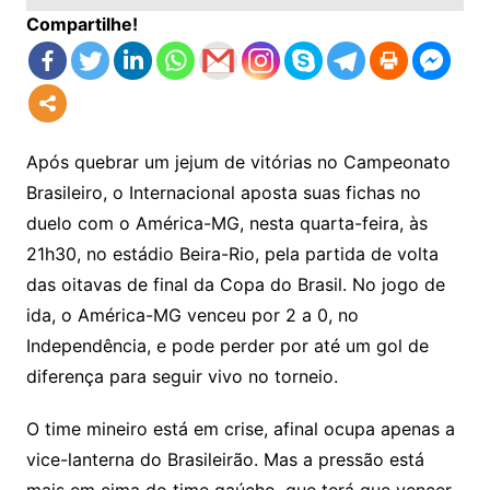
Compartilhe!
Após quebrar um jejum de vitórias no Campeonato
Brasileiro, o Internacional aposta suas fichas no
duelo com o América-MG, nesta quarta-feira, às
21h30, no estádio Beira-Rio, pela partida de volta
das oitavas de final da Copa do Brasil. No jogo de
ida, o América-MG venceu por 2 a 0, no
Independência, e pode perder por até um gol de
diferença para seguir vivo no torneio.
O time mineiro está em crise, afinal ocupa apenas a
vice-lanterna do Brasileirão. Mas a pressão está