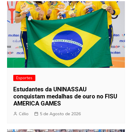
artigos
Esportes
Estudantes da UNINASSAU
conquistam medalhas de ouro no FISU
AMERICA GAMES
Célio
5 de Agosto de 2026