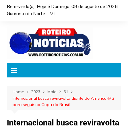
Skip
Bem-vindo(a). Hoje é
Domingo, 09 de agosto de 2026
to
Guarantã do Norte - MT
content
Home
2023
Maio
31
Internacional busca reviravolta diante do América-MG
para seguir na Copa do Brasil
Internacional busca reviravolta