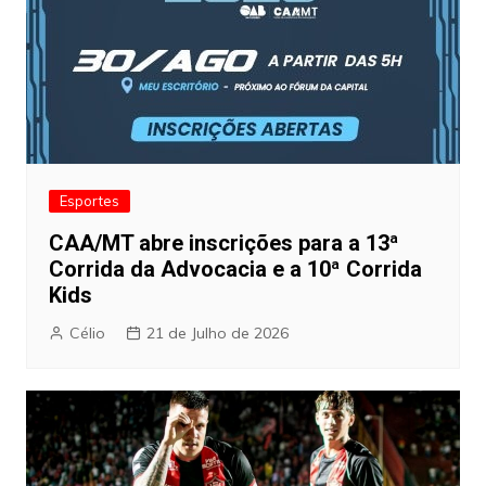
Esportes
CAA/MT abre inscrições para a 13ª
Corrida da Advocacia e a 10ª Corrida
Kids
Célio
21 de Julho de 2026