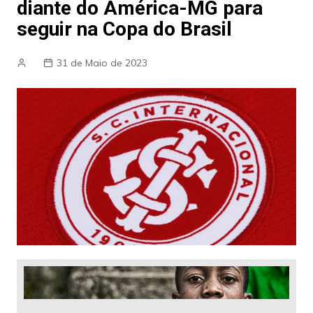
diante do América-MG para
seguir na Copa do Brasil
31 de Maio de 2023