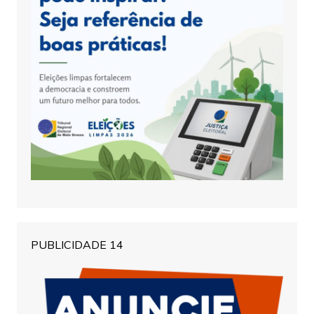
PUBLICIDADE 14