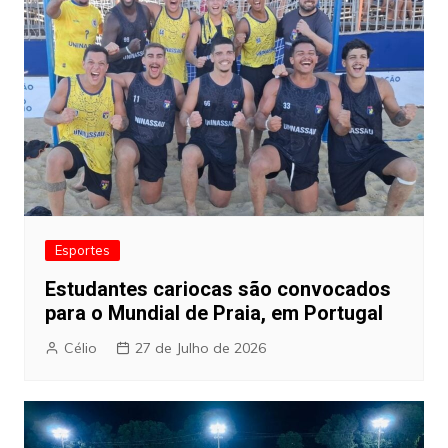
Esportes
Estudantes cariocas são convocados
para o Mundial de Praia, em Portugal
Célio
27 de Julho de 2026