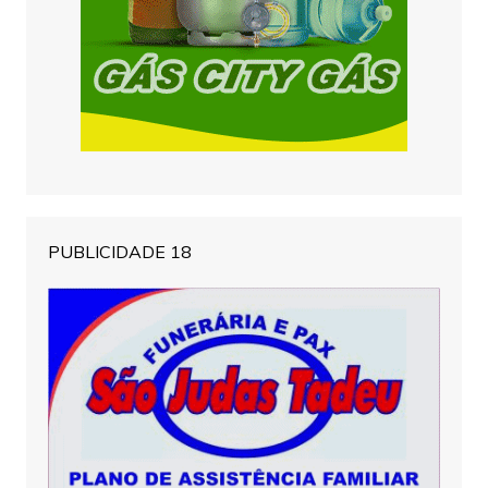
PUBLICIDADE 18