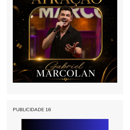
PUBLICIDADE 16