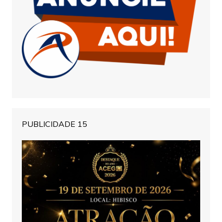
PUBLICIDADE 15