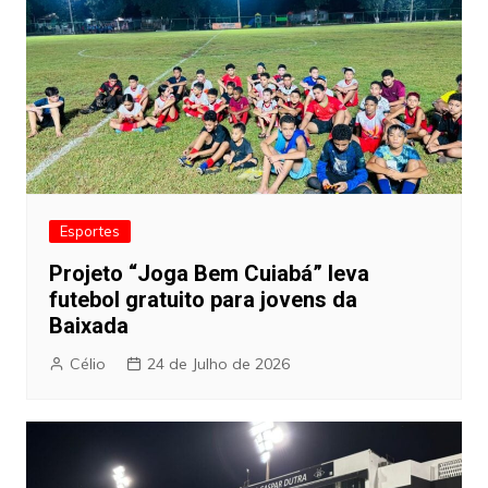
Esportes
Projeto “Joga Bem Cuiabá” leva
futebol gratuito para jovens da
Baixada
Célio
24 de Julho de 2026