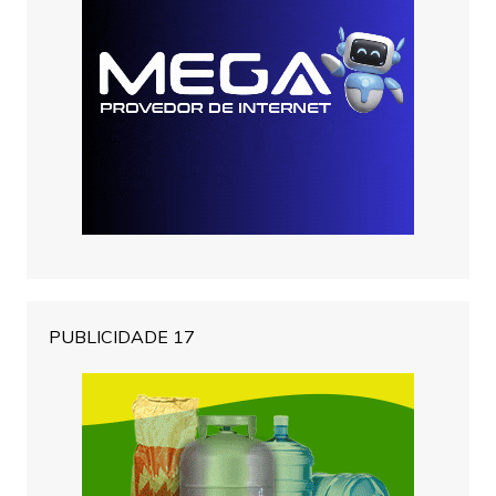
PUBLICIDADE 17