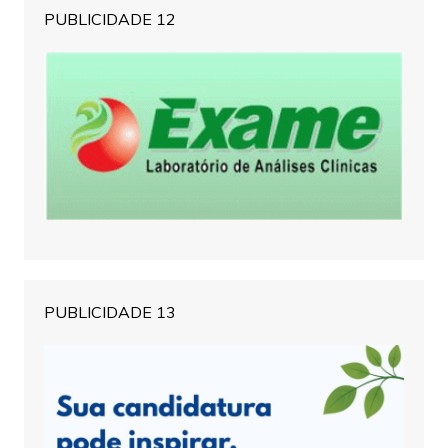
PUBLICIDADE 12
PUBLICIDADE 13