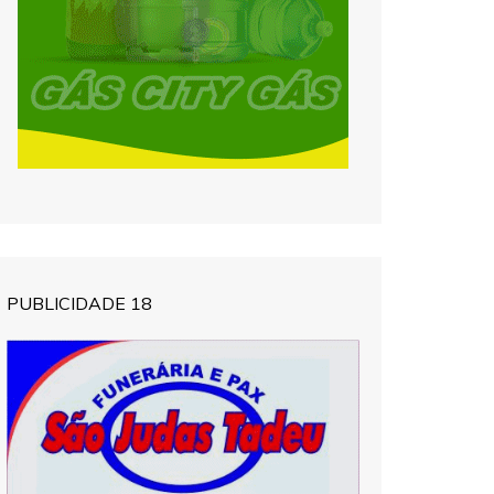
PUBLICIDADE 18