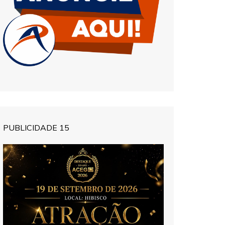
PUBLICIDADE 15