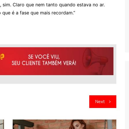
 sim. Claro que nem tanto quando estava no ar.
 que é a fase que mais recordam.”
Next