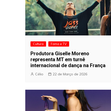
Cultura
Fama e TV
Produtora Giselle Moreno
representa MT em turnê
internacional de dança na França
Célio
22 de Março de 2026