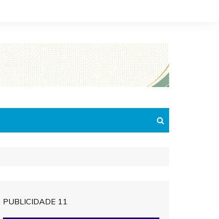
PUBLICIDADE 11