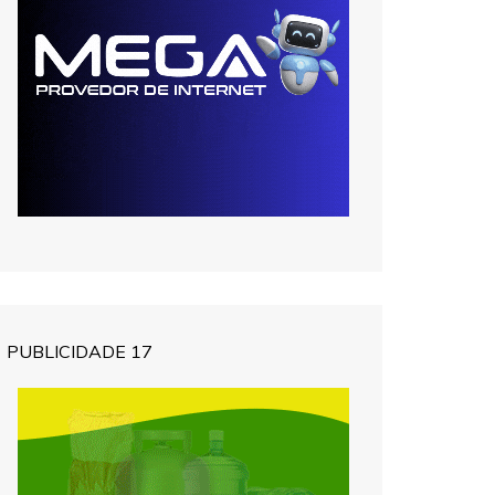
PUBLICIDADE 17