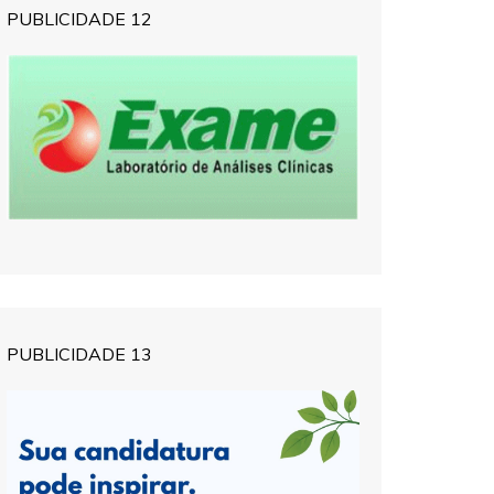
PUBLICIDADE 12
PUBLICIDADE 13