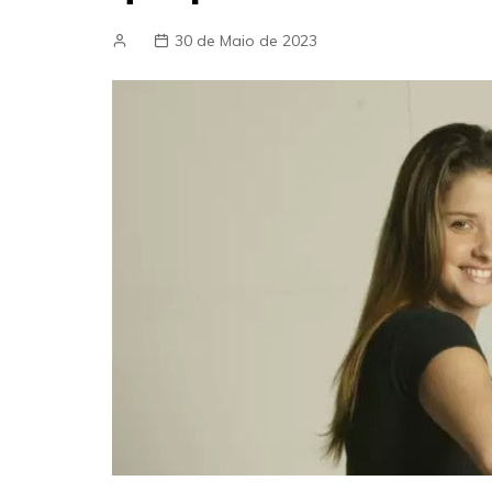
30 de Maio de 2023