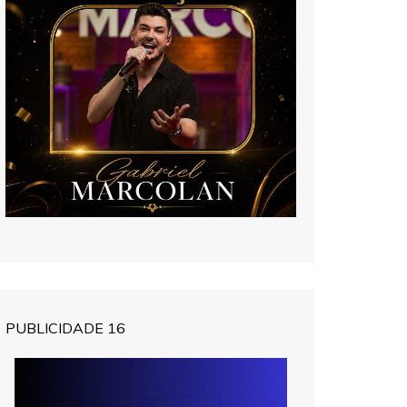
PUBLICIDADE 16