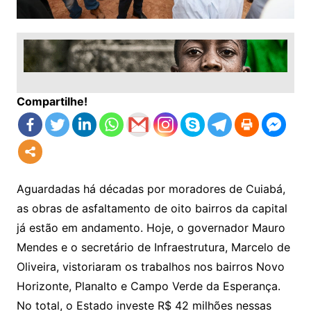
Compartilhe!
Aguardadas há décadas por moradores de Cuiabá,
as obras de asfaltamento de oito bairros da capital
já estão em andamento. Hoje, o governador Mauro
Mendes e o secretário de Infraestrutura, Marcelo de
Oliveira, vistoriaram os trabalhos nos bairros Novo
Horizonte, Planalto e Campo Verde da Esperança.
No total, o Estado investe R$ 42 milhões nessas