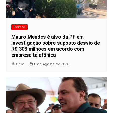
Política
Mauro Mendes é alvo da PF em
investigação sobre suposto desvio de
R$ 308 milhões em acordo com
empresa telefônica
Célio
6 de Agosto de 2026