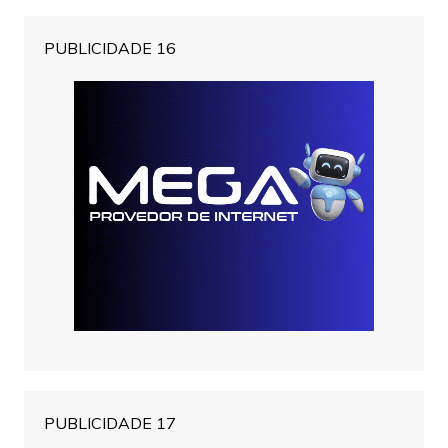
PUBLICIDADE 16
PUBLICIDADE 17