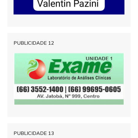
PUBLICIDADE 12
PUBLICIDADE 13