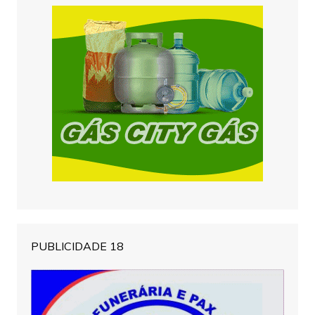
PUBLICIDADE 18