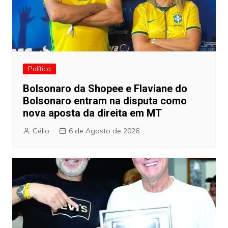
Política
Bolsonaro da Shopee e Flaviane do
Bolsonaro entram na disputa como
nova aposta da direita em MT
Célio
6 de Agosto de 2026