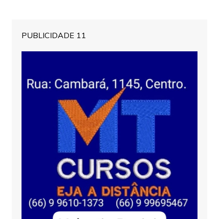
PUBLICIDADE 11