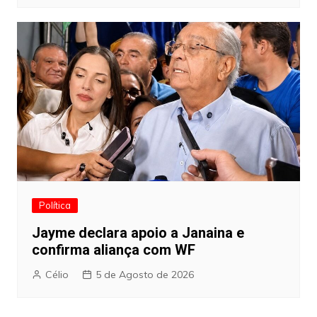
Política
Jayme declara apoio a Janaina e
confirma aliança com WF
Célio
5 de Agosto de 2026