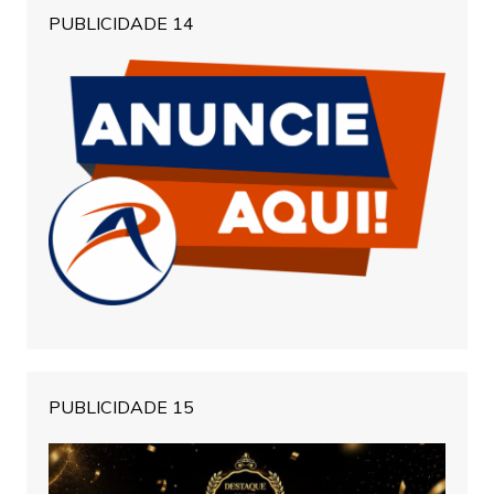
PUBLICIDADE 14
PUBLICIDADE 15