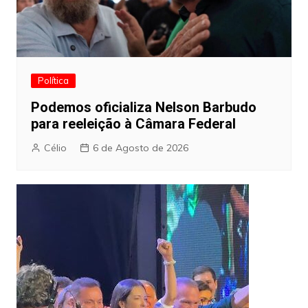
Política
Podemos oficializa Nelson Barbudo
para reeleição à Câmara Federal
Célio
6 de Agosto de 2026