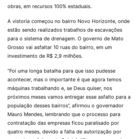
obras, em recursos 100% estaduais.
A vistoria começou no bairro Novo Horizonte, onde
estão sendo realizados trabalhos de escavações
para o sistema de drenagem. O governo de Mato
Grosso vai asfaltar 10 ruas do bairro, em um
investimento de R$ 2,9 milhões.
“Foi uma longa batalha para que isso pudesse
acontecer, mas o importante é que agora temos
máquinas trabalhando e, se Deus quiser, nos
próximos meses vamos entregar esse asfalto para a
população desses bairros”, afirmou o governador
Mauro Mendes, lembrando que o processo para
contratação das empresas ficou paralisado por
quatro meses, devido a falta de autorização por