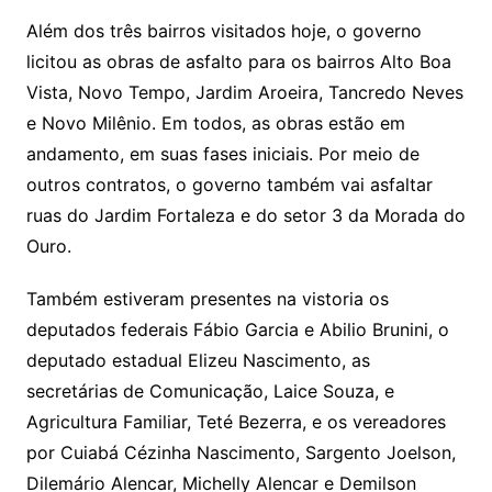
Além dos três bairros visitados hoje, o governo
licitou as obras de asfalto para os bairros Alto Boa
Vista, Novo Tempo, Jardim Aroeira, Tancredo Neves
e Novo Milênio. Em todos, as obras estão em
andamento, em suas fases iniciais. Por meio de
outros contratos, o governo também vai asfaltar
ruas do Jardim Fortaleza e do setor 3 da Morada do
Ouro.
Também estiveram presentes na vistoria os
deputados federais Fábio Garcia e Abilio Brunini, o
deputado estadual Elizeu Nascimento, as
secretárias de Comunicação, Laice Souza, e
Agricultura Familiar, Teté Bezerra, e os vereadores
por Cuiabá Cézinha Nascimento, Sargento Joelson,
Dilemário Alencar, Michelly Alencar e Demilson