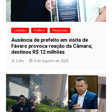
Cidades
Política
Regionais
Ausência de prefeito em visita de
Fávaro provoca reação da Câmara;
destinou R$ 12 milhões
Célio
6 de Agosto de 2026