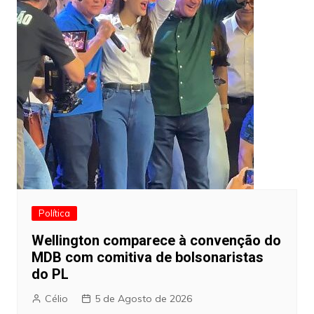
Política
Wellington comparece à convenção do
MDB com comitiva de bolsonaristas
do PL
Célio
5 de Agosto de 2026