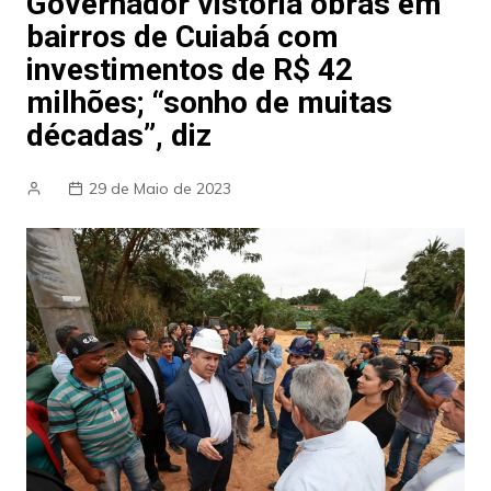
Governador vistoria obras em
bairros de Cuiabá com
investimentos de R$ 42
milhões; “sonho de muitas
décadas”, diz
29 de Maio de 2023