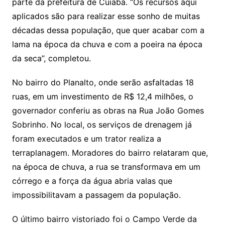
parte da prefeitura de Cuiabá. “Os recursos aqui
aplicados são para realizar esse sonho de muitas
décadas dessa população, que quer acabar com a
lama na época da chuva e com a poeira na época
da seca”, completou.
No bairro do Planalto, onde serão asfaltadas 18
ruas, em um investimento de R$ 12,4 milhões, o
governador conferiu as obras na Rua João Gomes
Sobrinho. No local, os serviços de drenagem já
foram executados e um trator realiza a
terraplanagem. Moradores do bairro relataram que,
na época de chuva, a rua se transformava em um
córrego e a força da água abria valas que
impossibilitavam a passagem da população.
O último bairro vistoriado foi o Campo Verde da