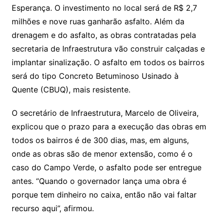
Esperança. O investimento no local será de R$ 2,7
milhões e nove ruas ganharão asfalto. Além da
drenagem e do asfalto, as obras contratadas pela
secretaria de Infraestrutura vão construir calçadas e
implantar sinalização. O asfalto em todos os bairros
será do tipo Concreto Betuminoso Usinado à
Quente (CBUQ), mais resistente.
O secretário de Infraestrutura, Marcelo de Oliveira,
explicou que o prazo para a execução das obras em
todos os bairros é de 300 dias, mas, em alguns,
onde as obras são de menor extensão, como é o
caso do Campo Verde, o asfalto pode ser entregue
antes. “Quando o governador lança uma obra é
porque tem dinheiro no caixa, então não vai faltar
recurso aqui”, afirmou.