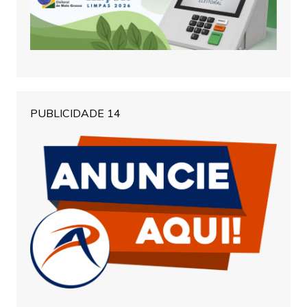
PUBLICIDADE 14