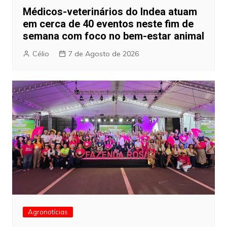
Médicos-veterinários do Indea atuam
em cerca de 40 eventos neste fim de
semana com foco no bem-estar animal
Célio
7 de Agosto de 2026
Agronotícias