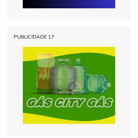
PUBLICIDADE 17