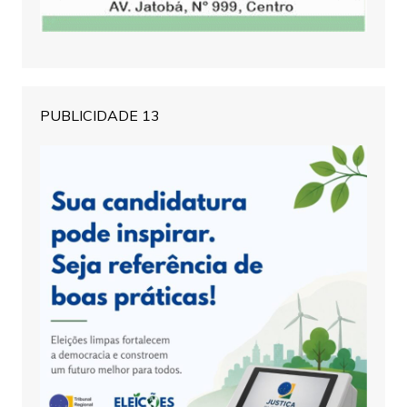
PUBLICIDADE 13