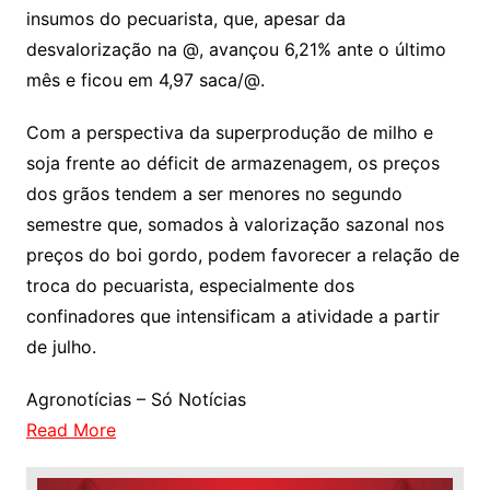
insumos do pecuarista, que, apesar da
desvalorização na @, avançou 6,21% ante o último
mês e ficou em 4,97 saca/@.
Com a perspectiva da superprodução de milho e
soja frente ao déficit de armazenagem, os preços
dos grãos tendem a ser menores no segundo
semestre que, somados à valorização sazonal nos
preços do boi gordo, podem favorecer a relação de
troca do pecuarista, especialmente dos
confinadores que intensificam a atividade a partir
de julho.
Agronotícias – Só Notícias
Read More