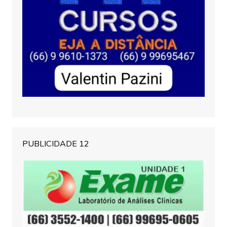
PUBLICIDADE 12