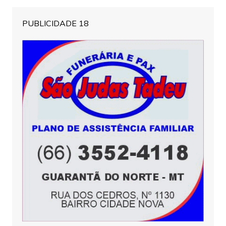
PUBLICIDADE 18