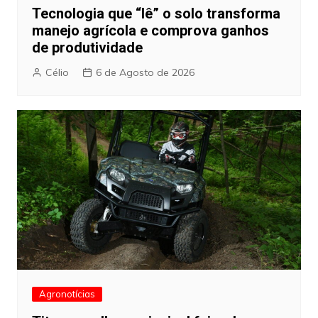
Tecnologia que “lê” o solo transforma
manejo agrícola e comprova ganhos
de produtividade
Célio
6 de Agosto de 2026
Agronotícias