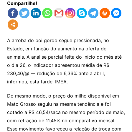
Compartilhe!
A arroba do boi gordo segue pressionada, no
Estado, em função do aumento na oferta de
animais. A análise parcial feita do início do mês até
o dia 26, o indicador apresentou média de R$
230,40/@ — redução de 6,36% ante a abril,
informou, esta tarde, IMEA.
Do mesmo modo, o preço do milho disponível em
Mato Grosso seguiu na mesma tendência e foi
cotado a R$ 46,54/saca no mesmo período de maio,
com retração de 11,45% no comparativo mensal.
Esse movimento favoreceu a relação de troca com