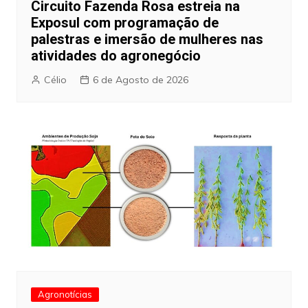
Circuito Fazenda Rosa estreia na
Exposul com programação de
palestras e imersão de mulheres nas
atividades do agronegócio
Célio
6 de Agosto de 2026
Agronotícias