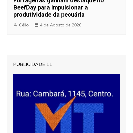
Forrageiras ganham destaque no
BeefDay para impulsionar a
produtividade da pecuária
Célio
4 de Agosto de 2026
PUBLICIDADE 11