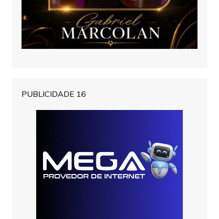
PUBLICIDADE 16