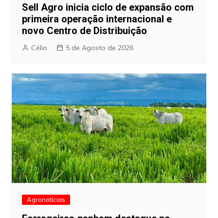
Sell Agro inicia ciclo de expansão com
primeira operação internacional e
novo Centro de Distribuição
Célio
5 de Agosto de 2026
Agronotícias