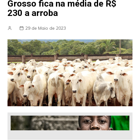
Grosso fica na média de R$
230 a arroba
29 de Maio de 2023