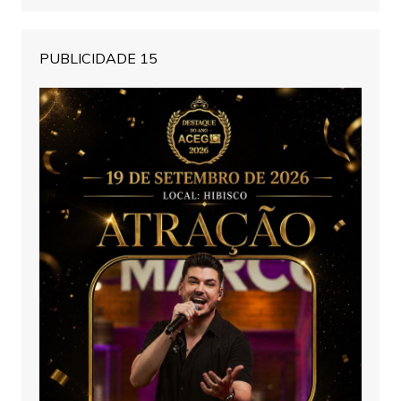
PUBLICIDADE 15