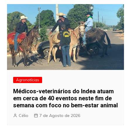
Agronotícias
Médicos-veterinários do Indea atuam
em cerca de 40 eventos neste fim de
semana com foco no bem-estar animal
Célio
7 de Agosto de 2026