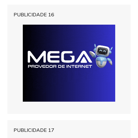
PUBLICIDADE 16
PUBLICIDADE 17