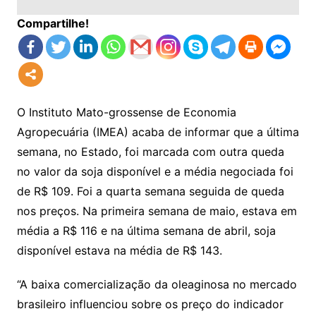
Compartilhe!
O Instituto Mato-grossense de Economia
Agropecuária (IMEA) acaba de informar que a última
semana, no Estado, foi marcada com outra queda
no valor da soja disponível e a média negociada foi
de R$ 109. Foi a quarta semana seguida de queda
nos preços. Na primeira semana de maio, estava em
média a R$ 116 e na última semana de abril, soja
disponível estava na média de R$ 143.
“A baixa comercialização da oleaginosa no mercado
brasileiro influenciou sobre os preço do indicador