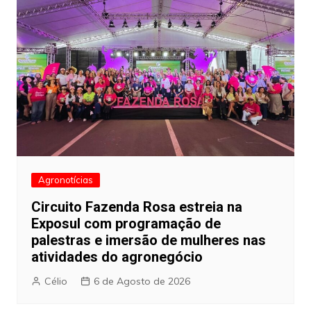
Agronotícias
Circuito Fazenda Rosa estreia na
Exposul com programação de
palestras e imersão de mulheres nas
atividades do agronegócio
Célio
6 de Agosto de 2026