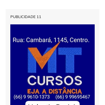
PUBLICIDADE 11