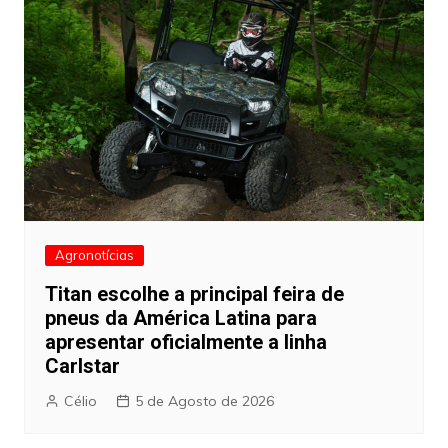
Agronotícias
Titan escolhe a principal feira de
pneus da América Latina para
apresentar oficialmente a linha
Carlstar
Célio
5 de Agosto de 2026