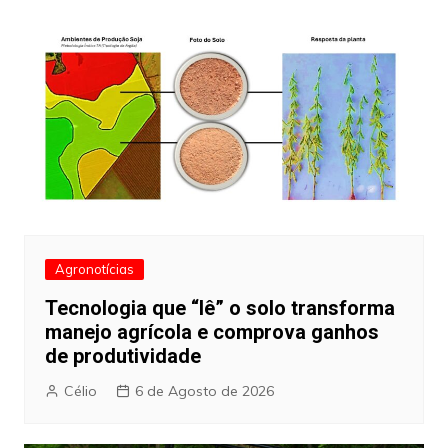
Agronotícias
Tecnologia que “lê” o solo transforma
manejo agrícola e comprova ganhos
de produtividade
Célio
6 de Agosto de 2026