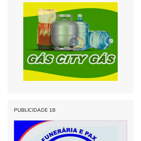
PUBLICIDADE 18