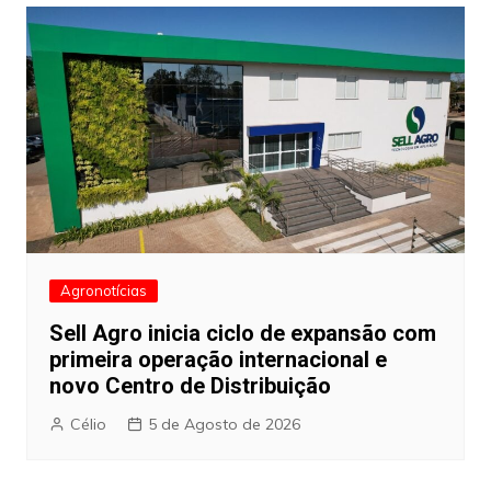
Agronotícias
Sell Agro inicia ciclo de expansão com
primeira operação internacional e
novo Centro de Distribuição
Célio
5 de Agosto de 2026