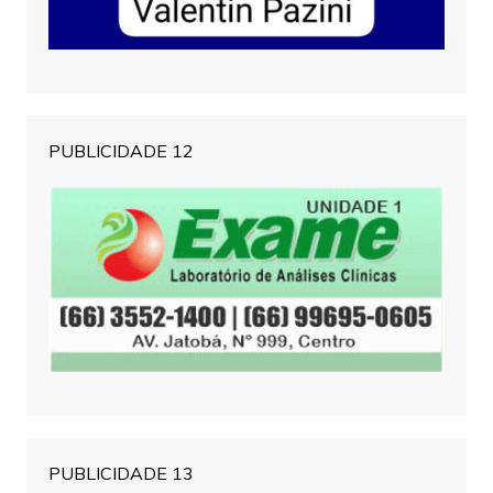
PUBLICIDADE 12
PUBLICIDADE 13