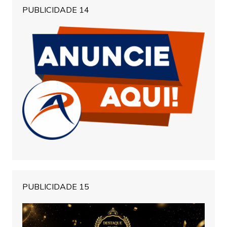
PUBLICIDADE 14
PUBLICIDADE 15