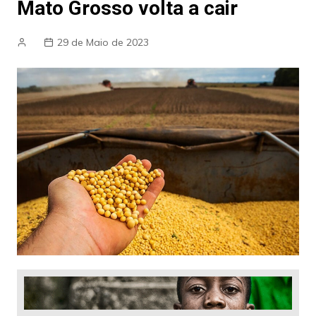
Mato Grosso volta a cair
29 de Maio de 2023