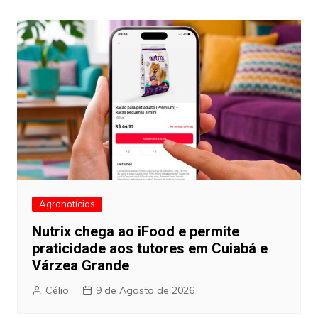
artigos
Agronotícias
Nutrix chega ao iFood e permite
praticidade aos tutores em Cuiabá e
Várzea Grande
Célio
9 de Agosto de 2026