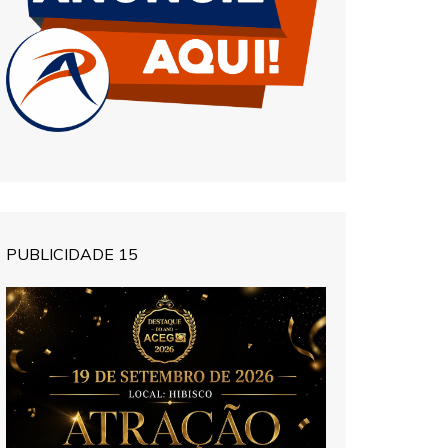
PUBLICIDADE 15