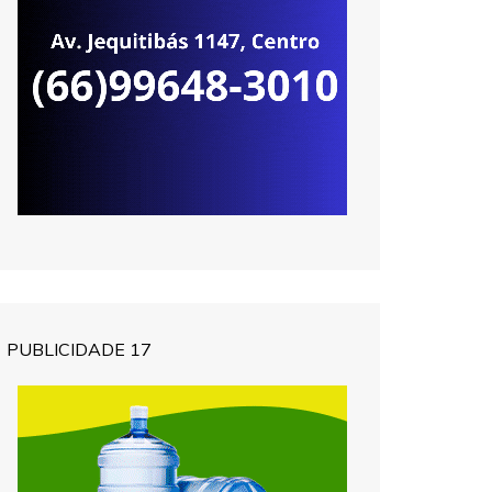
PUBLICIDADE 17