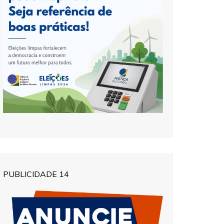
PUBLICIDADE 14