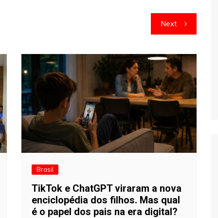
Next
Brasil
TikTok e ChatGPT viraram a nova
enciclopédia dos filhos. Mas qual
é o papel dos pais na era digital?