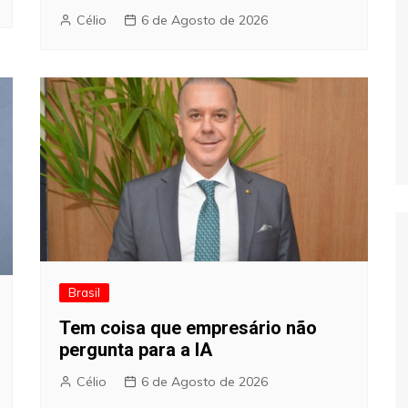
Célio
6 de Agosto de 2026
Brasil
Tem coisa que empresário não
pergunta para a IA
Célio
6 de Agosto de 2026