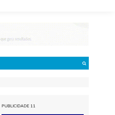
PUBLICIDADE 11