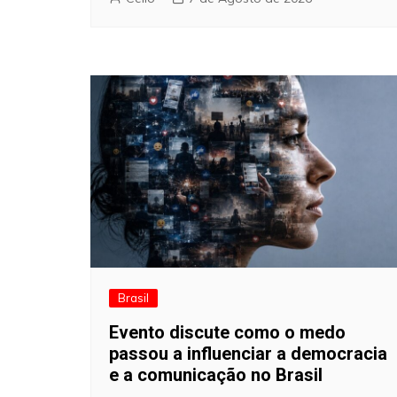
Brasil
Evento discute como o medo
passou a influenciar a democracia
e a comunicação no Brasil