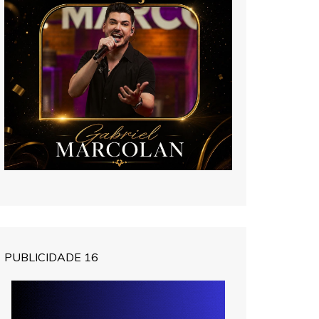
PUBLICIDADE 16