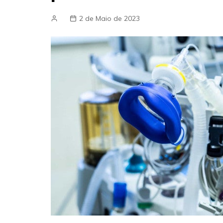
2 de Maio de 2023