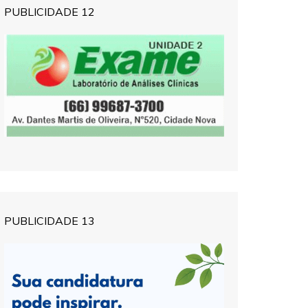
PUBLICIDADE 12
PUBLICIDADE 13