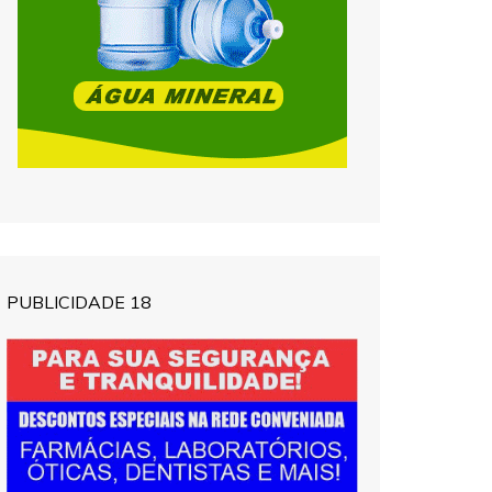
PUBLICIDADE 18