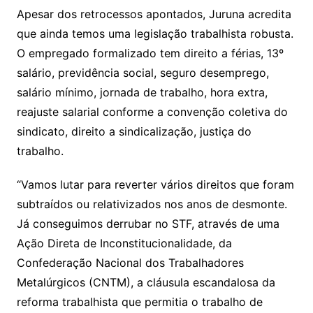
Apesar dos retrocessos apontados, Juruna acredita
que ainda temos uma legislação trabalhista robusta.
O empregado formalizado tem direito a férias, 13º
salário, previdência social, seguro desemprego,
salário mínimo, jornada de trabalho, hora extra,
reajuste salarial conforme a convenção coletiva do
sindicato, direito a sindicalização, justiça do
trabalho.
“Vamos lutar para reverter vários direitos que foram
subtraídos ou relativizados nos anos de desmonte.
Já conseguimos derrubar no STF, através de uma
Ação Direta de Inconstitucionalidade, da
Confederação Nacional dos Trabalhadores
Metalúrgicos (CNTM), a cláusula escandalosa da
reforma trabalhista que permitia o trabalho de