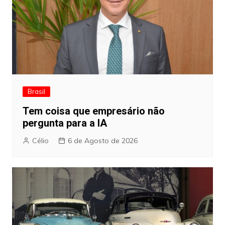
Brasil
Tem coisa que empresário não
pergunta para a IA
Célio
6 de Agosto de 2026