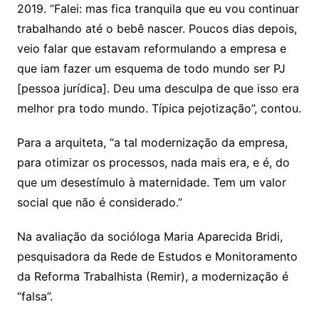
2019. “Falei: mas fica tranquila que eu vou continuar
trabalhando até o bebê nascer. Poucos dias depois,
veio falar que estavam reformulando a empresa e
que iam fazer um esquema de todo mundo ser PJ
[pessoa jurídica]. Deu uma desculpa de que isso era
melhor pra todo mundo. Típica pejotização”, contou.
Para a arquiteta, “a tal modernização da empresa,
para otimizar os processos, nada mais era, e é, do
que um desestímulo à maternidade. Tem um valor
social que não é considerado.”
Na avaliação da socióloga Maria Aparecida Bridi,
pesquisadora da Rede de Estudos e Monitoramento
da Reforma Trabalhista (Remir), a modernização é
“falsa”.