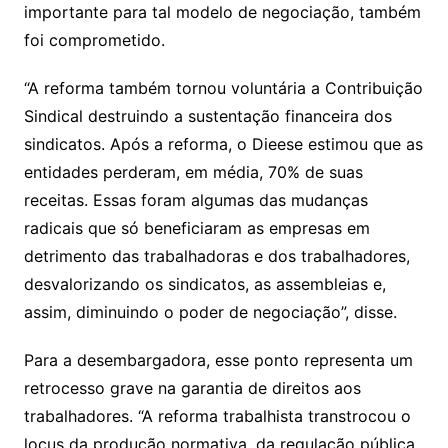
importante para tal modelo de negociação, também
foi comprometido.
“A reforma também tornou voluntária a Contribuição
Sindical destruindo a sustentação financeira dos
sindicatos. Após a reforma, o Dieese estimou que as
entidades perderam, em média, 70% de suas
receitas. Essas foram algumas das mudanças
radicais que só beneficiaram as empresas em
detrimento das trabalhadoras e dos trabalhadores,
desvalorizando os sindicatos, as assembleias e,
assim, diminuindo o poder de negociação”, disse.
Para a desembargadora, esse ponto representa um
retrocesso grave na garantia de direitos aos
trabalhadores. “A reforma trabalhista transtrocou o
locus da produção normativa, da regulação pública