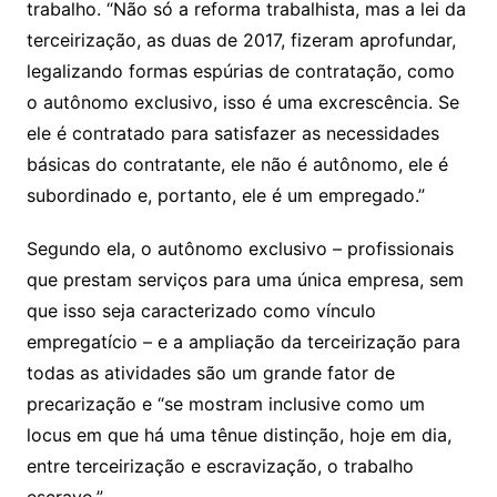
trabalho. “Não só a reforma trabalhista, mas a lei da
terceirização, as duas de 2017, fizeram aprofundar,
legalizando formas espúrias de contratação, como
o autônomo exclusivo, isso é uma excrescência. Se
ele é contratado para satisfazer as necessidades
básicas do contratante, ele não é autônomo, ele é
subordinado e, portanto, ele é um empregado.”
Segundo ela, o autônomo exclusivo – profissionais
que prestam serviços para uma única empresa, sem
que isso seja caracterizado como vínculo
empregatício – e a ampliação da terceirização para
todas as atividades são um grande fator de
precarização e “se mostram inclusive como um
locus em que há uma tênue distinção, hoje em dia,
entre terceirização e escravização, o trabalho