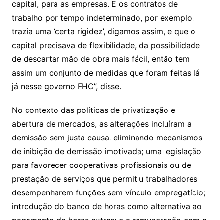
capital, para as empresas. E os contratos de
trabalho por tempo indeterminado, por exemplo,
trazia uma ‘certa rigidez’, digamos assim, e que o
capital precisava de flexibilidade, da possibilidade
de descartar mão de obra mais fácil, então tem
assim um conjunto de medidas que foram feitas lá
já nesse governo FHC”, disse.
No contexto das políticas de privatização e
abertura de mercados, as alterações incluíram a
demissão sem justa causa, eliminando mecanismos
de inibição de demissão imotivada; uma legislação
para favorecer cooperativas profissionais ou de
prestação de serviços que permitiu trabalhadores
desempenharem funções sem vínculo empregatício;
introdução do banco de horas como alternativa ao