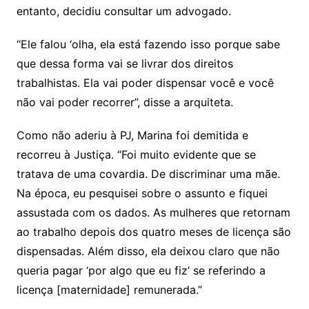
entanto, decidiu consultar um advogado.
“Ele falou ‘olha, ela está fazendo isso porque sabe
que dessa forma vai se livrar dos direitos
trabalhistas. Ela vai poder dispensar você e você
não vai poder recorrer”, disse a arquiteta.
Como não aderiu à PJ, Marina foi demitida e
recorreu à Justiça. “Foi muito evidente que se
tratava de uma covardia. De discriminar uma mãe.
Na época, eu pesquisei sobre o assunto e fiquei
assustada com os dados. As mulheres que retornam
ao trabalho depois dos quatro meses de licença são
dispensadas. Além disso, ela deixou claro que não
queria pagar ‘por algo que eu fiz’ se referindo a
licença [maternidade] remunerada.”