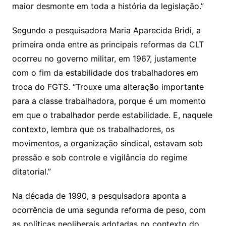
maior desmonte em toda a história da legislação.”
Segundo a pesquisadora Maria Aparecida Bridi, a
primeira onda entre as principais reformas da CLT
ocorreu no governo militar, em 1967, justamente
com o fim da estabilidade dos trabalhadores em
troca do FGTS. “Trouxe uma alteração importante
para a classe trabalhadora, porque é um momento
em que o trabalhador perde estabilidade. E, naquele
contexto, lembra que os trabalhadores, os
movimentos, a organização sindical, estavam sob
pressão e sob controle e vigilância do regime
ditatorial.”
Na década de 1990, a pesquisadora aponta a
ocorrência de uma segunda reforma de peso, com
as políticas neoliberais adotadas no contexto do