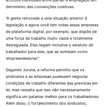
acordos individuais entre patrão e empregado em
detrimento das convenções coletivas.
“A gente retrocede a uma situação anterior à
legislação e agora você tem todas essas empresas
de plataforma digital, por exemplo, que dispõe de
uma força de trabalho muito vasta e totalmente
desregulada. Eles negam inclusive o estatuto de
trabalhador para eles, que se nomeiam como
‘empreendedores’.”
Segundo Juruna, a reforma permitiu que os
sindicatos e as empresas pudessem negociar
condições de trabalho diferentes das previstas em
lei, mas ressalta que isso não necessariamente
significa um patamar melhor para os trabalhadores.
Além disso, o fortalecimento dos sindicatos,