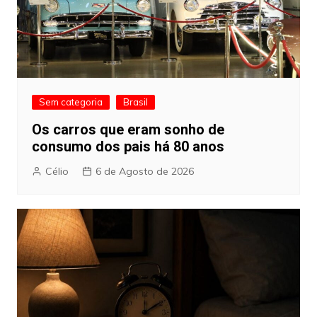
Sem categoria
Brasil
Os carros que eram sonho de
consumo dos pais há 80 anos
Célio
6 de Agosto de 2026