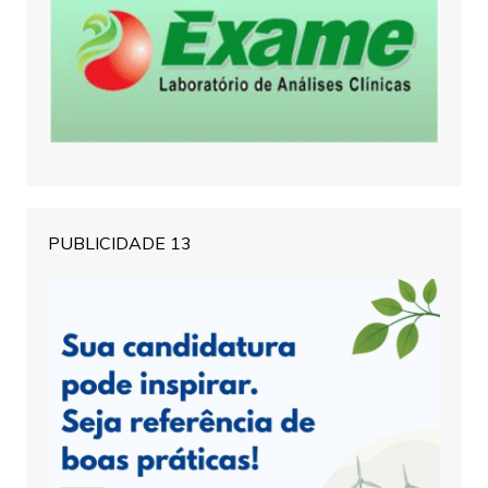
PUBLICIDADE 13