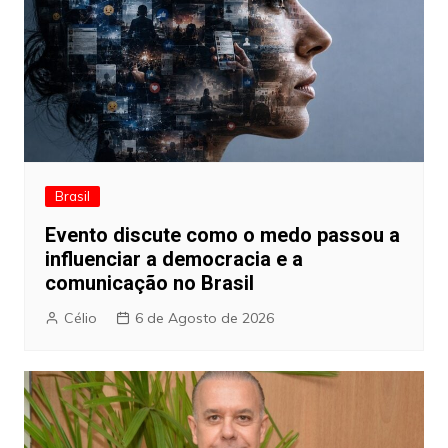
Brasil
Evento discute como o medo passou a
influenciar a democracia e a
comunicação no Brasil
Célio
6 de Agosto de 2026