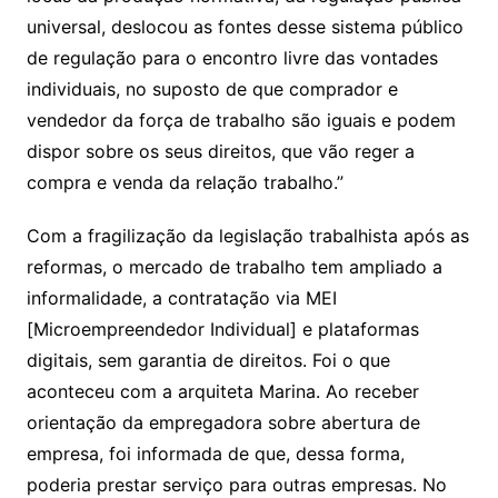
universal, deslocou as fontes desse sistema público
de regulação para o encontro livre das vontades
individuais, no suposto de que comprador e
vendedor da força de trabalho são iguais e podem
dispor sobre os seus direitos, que vão reger a
compra e venda da relação trabalho.”
Com a fragilização da legislação trabalhista após as
reformas, o mercado de trabalho tem ampliado a
informalidade, a contratação via MEI
[Microempreendedor Individual] e plataformas
digitais, sem garantia de direitos. Foi o que
aconteceu com a arquiteta Marina. Ao receber
orientação da empregadora sobre abertura de
empresa, foi informada de que, dessa forma,
poderia prestar serviço para outras empresas. No