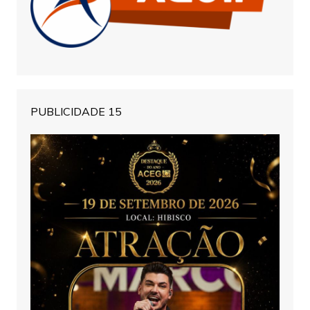
PUBLICIDADE 15