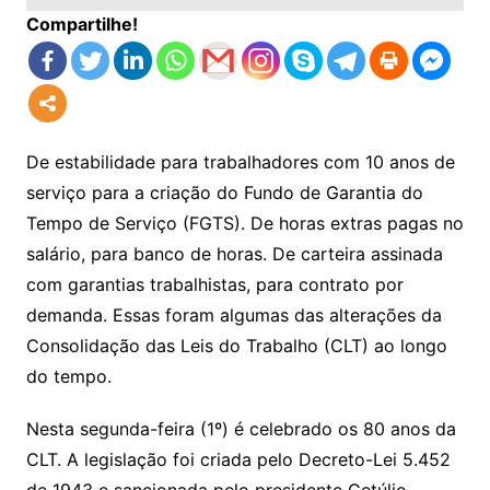
Compartilhe!
De estabilidade para trabalhadores com 10 anos de
serviço para a criação do Fundo de Garantia do
Tempo de Serviço (FGTS). De horas extras pagas no
salário, para banco de horas. De carteira assinada
com garantias trabalhistas, para contrato por
demanda. Essas foram algumas das alterações da
Consolidação das Leis do Trabalho (CLT) ao longo
do tempo.
Nesta segunda-feira (1º) é celebrado os 80 anos da
CLT. A legislação foi criada pelo Decreto-Lei 5.452