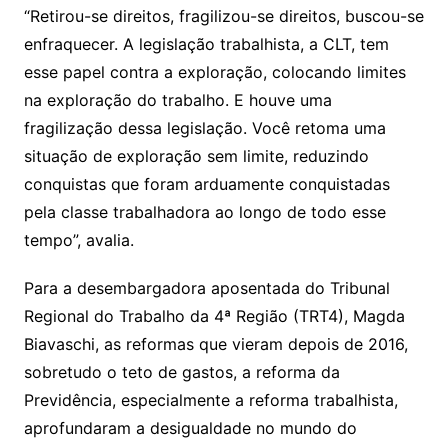
“Retirou-se direitos, fragilizou-se direitos, buscou-se
enfraquecer. A legislação trabalhista, a CLT, tem
esse papel contra a exploração, colocando limites
na exploração do trabalho. E houve uma
fragilização dessa legislação. Você retoma uma
situação de exploração sem limite, reduzindo
conquistas que foram arduamente conquistadas
pela classe trabalhadora ao longo de todo esse
tempo”, avalia.
Para a desembargadora aposentada do Tribunal
Regional do Trabalho da 4ª Região (TRT4), Magda
Biavaschi, as reformas que vieram depois de 2016,
sobretudo o teto de gastos, a reforma da
Previdência, especialmente a reforma trabalhista,
aprofundaram a desigualdade no mundo do