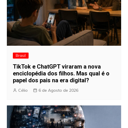
Brasil
TikTok e ChatGPT viraram a nova
enciclopédia dos filhos. Mas qual é o
papel dos pais na era digital?
Célio
6 de Agosto de 2026