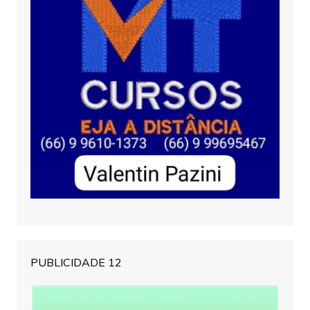
PUBLICIDADE 12