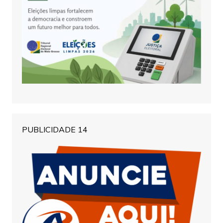
PUBLICIDADE 14