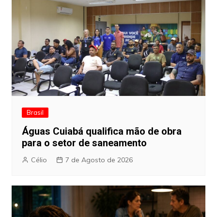
Brasil
Águas Cuiabá qualifica mão de obra
para o setor de saneamento
Célio
7 de Agosto de 2026