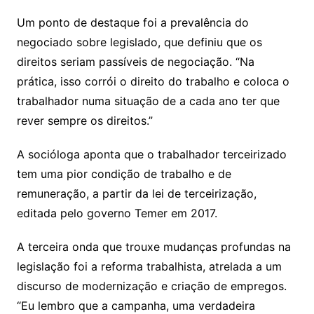
Um ponto de destaque foi a prevalência do
negociado sobre legislado, que definiu que os
direitos seriam passíveis de negociação. “Na
prática, isso corrói o direito do trabalho e coloca o
trabalhador numa situação de a cada ano ter que
rever sempre os direitos.”
A socióloga aponta que o trabalhador terceirizado
tem uma pior condição de trabalho e de
remuneração, a partir da lei de terceirização,
editada pelo governo Temer em 2017.
A terceira onda que trouxe mudanças profundas na
legislação foi a reforma trabalhista, atrelada a um
discurso de modernização e criação de empregos.
“Eu lembro que a campanha, uma verdadeira