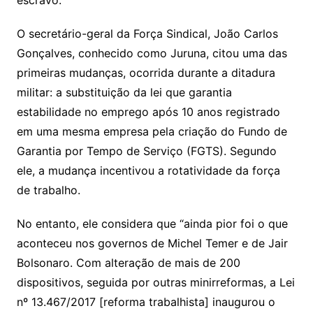
escravo.”
O secretário-geral da Força Sindical, João Carlos
Gonçalves, conhecido como Juruna, citou uma das
primeiras mudanças, ocorrida durante a ditadura
militar: a substituição da lei que garantia
estabilidade no emprego após 10 anos registrado
em uma mesma empresa pela criação do Fundo de
Garantia por Tempo de Serviço (FGTS). Segundo
ele, a mudança incentivou a rotatividade da força
de trabalho.
No entanto, ele considera que “ainda pior foi o que
aconteceu nos governos de Michel Temer e de Jair
Bolsonaro. Com alteração de mais de 200
dispositivos, seguida por outras minirreformas, a Lei
nº 13.467/2017 [reforma trabalhista] inaugurou o