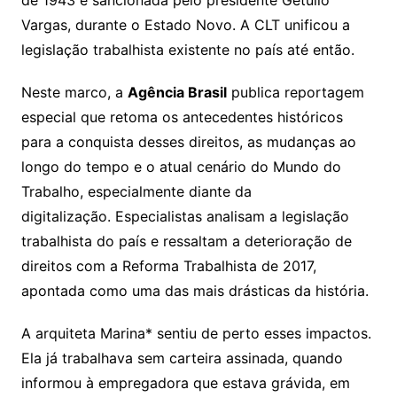
de 1943 e sancionada pelo presidente Getúlio
Vargas, durante o Estado Novo. A CLT unificou a
legislação trabalhista existente no país até então.
Neste marco, a
Agência Brasil
publica reportagem
especial que retoma os antecedentes históricos
para a conquista desses direitos, as mudanças ao
longo do tempo e o atual cenário do Mundo do
Trabalho, especialmente diante da
digitalização. Especialistas analisam a legislação
trabalhista do país e ressaltam a deterioração de
direitos com a Reforma Trabalhista de 2017,
apontada como uma das mais drásticas da história.
A arquiteta Marina* sentiu de perto esses impactos.
Ela já trabalhava sem carteira assinada, quando
informou à empregadora que estava grávida, em