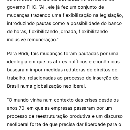
governo FHC. “Ali, ele já fez um conjunto de
mudanças trazendo uma flexibilização na legislação,
introduzindo pautas como a possibilidade do banco
de horas, flexibilizando jornada, flexibilizando
inclusive remuneração.”
Para Bridi, tais mudanças foram pautadas por uma
ideologia em que os atores políticos e econômicos
buscaram impor medidas redutoras de direitos do
trabalho, relacionadas ao processo de inserção do
Brasil numa globalização neoliberal.
“O mundo vinha num contexto das crises desde os
anos 70, em que as empresas passaram por um
processo de reestruturação produtiva e um discurso
neoliberal forte de que precisa dar liberdade para o