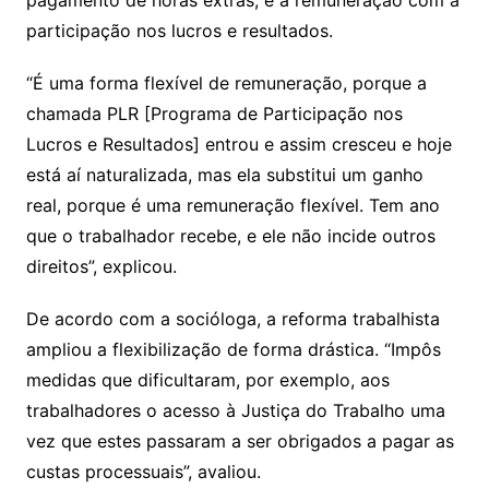
pagamento de horas extras; e a remuneração com a
participação nos lucros e resultados.
“É uma forma flexível de remuneração, porque a
chamada PLR [Programa de Participação nos
Lucros e Resultados] entrou e assim cresceu e hoje
está aí naturalizada, mas ela substitui um ganho
real, porque é uma remuneração flexível. Tem ano
que o trabalhador recebe, e ele não incide outros
direitos”, explicou.
De acordo com a socióloga, a reforma trabalhista
ampliou a flexibilização de forma drástica. “Impôs
medidas que dificultaram, por exemplo, aos
trabalhadores o acesso à Justiça do Trabalho uma
vez que estes passaram a ser obrigados a pagar as
custas processuais”, avaliou.