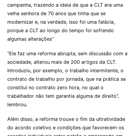
campanha, trazendo a ideia de que a CLT era uma
velha senhora de 70 anos que tinha que se
modernizar e, na verdade, isso foi uma falácia,
porque a CLT ao longo do tempo foi sofrendo
algumas alterações”
“Ele faz uma reforma abrupta, sem discussão com a
sociedade, alterou mais de 200 artigos da CLT.
Introduziu, por exemplo, o trabalho intermitente, o
contrato de trabalho por jornada, que na prática se
constitui no contrato zero hora, no qual o
trabalhador não tem garantia alguma de direito”,
lembrou.
Além disso, a reforma trouxe o fim da ultratividade
do acordo coletivo e condições que favorecem os