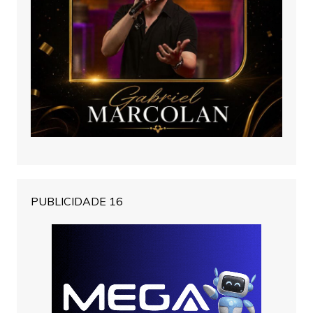
PUBLICIDADE 16