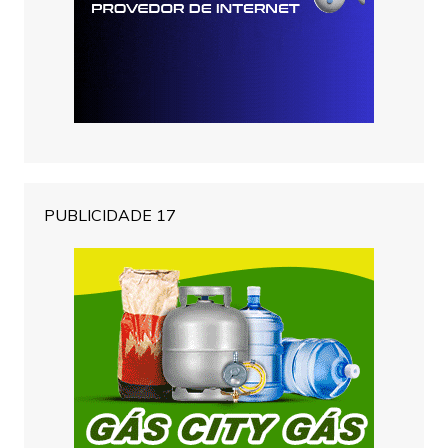
PUBLICIDADE 17