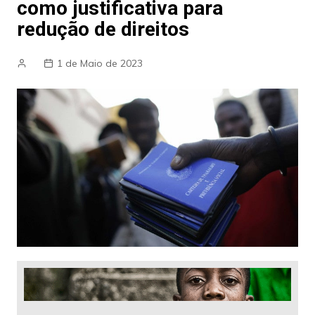
como justificativa para
redução de direitos
1 de Maio de 2023