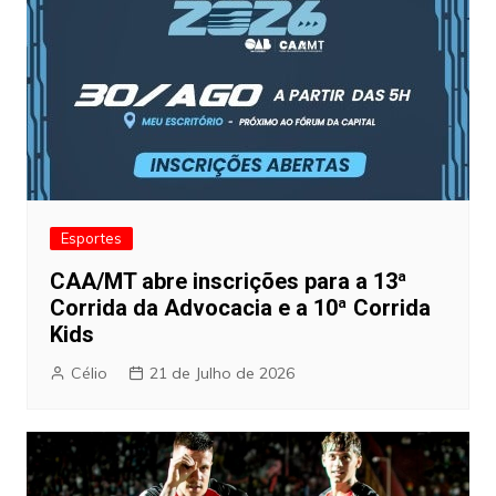
Esportes
CAA/MT abre inscrições para a 13ª
Corrida da Advocacia e a 10ª Corrida
Kids
Célio
21 de Julho de 2026