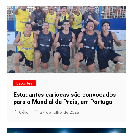
Esportes
Estudantes cariocas são convocados
para o Mundial de Praia, em Portugal
Célio
27 de Julho de 2026