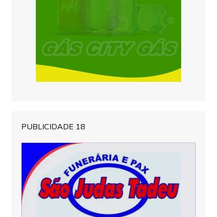
PUBLICIDADE 18