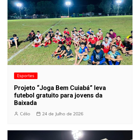
Esportes
Projeto “Joga Bem Cuiabá” leva
futebol gratuito para jovens da
Baixada
Célio
24 de Julho de 2026