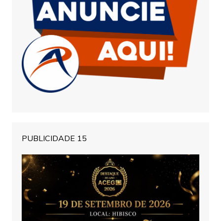
PUBLICIDADE 15