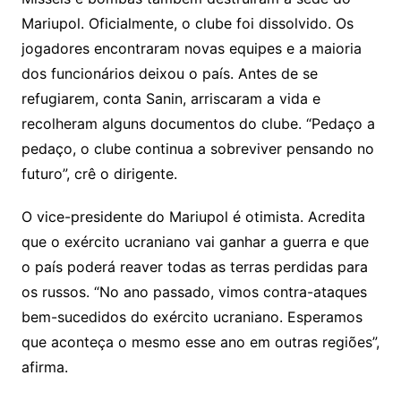
Mariupol. Oficialmente, o clube foi dissolvido. Os
jogadores encontraram novas equipes e a maioria
dos funcionários deixou o país. Antes de se
refugiarem, conta Sanin, arriscaram a vida e
recolheram alguns documentos do clube. “Pedaço a
pedaço, o clube continua a sobreviver pensando no
futuro”, crê o dirigente.
O vice-presidente do Mariupol é otimista. Acredita
que o exército ucraniano vai ganhar a guerra e que
o país poderá reaver todas as terras perdidas para
os russos. “No ano passado, vimos contra-ataques
bem-sucedidos do exército ucraniano. Esperamos
que aconteça o mesmo esse ano em outras regiões”,
afirma.