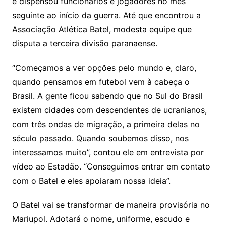
e dispensou funcionários e jogadores no mês
seguinte ao início da guerra. Até que encontrou a
Associação Atlética Batel, modesta equipe que
disputa a terceira divisão paranaense.
“Começamos a ver opções pelo mundo e, claro,
quando pensamos em futebol vem à cabeça o
Brasil. A gente ficou sabendo que no Sul do Brasil
existem cidades com descendentes de ucranianos,
com três ondas de migração, a primeira delas no
século passado. Quando soubemos disso, nos
interessamos muito”, contou ele em entrevista por
vídeo ao Estadão. “Conseguimos entrar em contato
com o Batel e eles apoiaram nossa ideia”.
O Batel vai se transformar de maneira provisória no
Mariupol. Adotará o nome, uniforme, escudo e