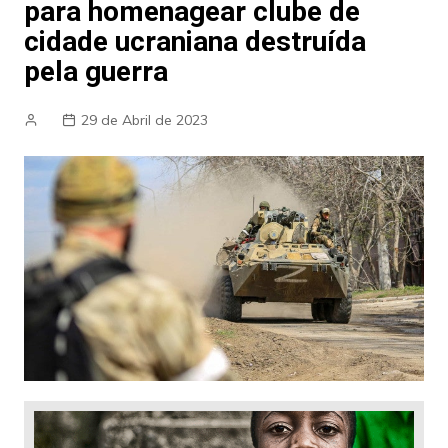
para homenagear clube de
cidade ucraniana destruída
pela guerra
29 de Abril de 2023