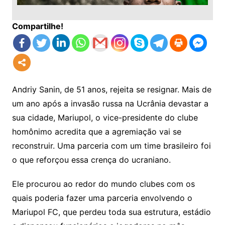
Compartilhe!
Andriy Sanin, de 51 anos, rejeita se resignar. Mais de
um ano após a invasão russa na Ucrânia devastar a
sua cidade, Mariupol, o vice-presidente do clube
homônimo acredita que a agremiação vai se
reconstruir. Uma parceria com um time brasileiro foi
o que reforçou essa crença do ucraniano.
Ele procurou ao redor do mundo clubes com os
quais poderia fazer uma parceria envolvendo o
Mariupol FC, que perdeu toda sua estrutura, estádio