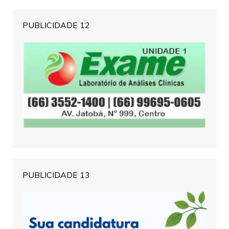
PUBLICIDADE 12
PUBLICIDADE 13