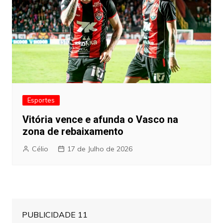
Esportes
Vitória vence e afunda o Vasco na
zona de rebaixamento
Célio
17 de Julho de 2026
PUBLICIDADE 11