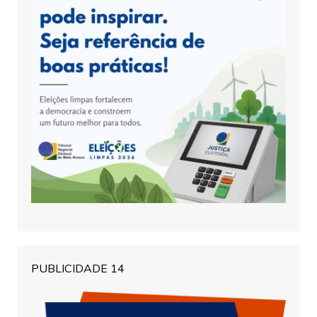
PUBLICIDADE 14