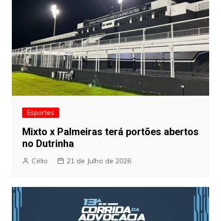
Esportes
Mixto x Palmeiras terá portões abertos
no Dutrinha
Célio
21 de Julho de 2026