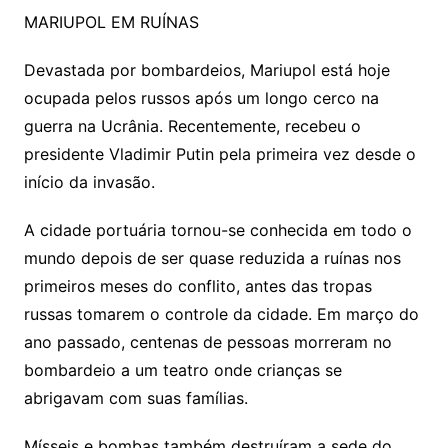
MARIUPOL EM RUÍNAS
Devastada por bombardeios, Mariupol está hoje
ocupada pelos russos após um longo cerco na
guerra na Ucrânia. Recentemente, recebeu o
presidente Vladimir Putin pela primeira vez desde o
início da invasão.
A cidade portuária tornou-se conhecida em todo o
mundo depois de ser quase reduzida a ruínas nos
primeiros meses do conflito, antes das tropas
russas tomarem o controle da cidade. Em março do
ano passado, centenas de pessoas morreram no
bombardeio a um teatro onde crianças se
abrigavam com suas famílias.
Mísseis e bombas também destruíram a sede do