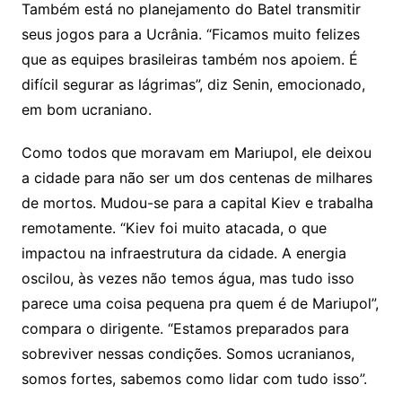
Também está no planejamento do Batel transmitir
seus jogos para a Ucrânia. “Ficamos muito felizes
que as equipes brasileiras também nos apoiem. É
difícil segurar as lágrimas”, diz Senin, emocionado,
em bom ucraniano.
Como todos que moravam em Mariupol, ele deixou
a cidade para não ser um dos centenas de milhares
de mortos. Mudou-se para a capital Kiev e trabalha
remotamente. “Kiev foi muito atacada, o que
impactou na infraestrutura da cidade. A energia
oscilou, às vezes não temos água, mas tudo isso
parece uma coisa pequena pra quem é de Mariupol”,
compara o dirigente. “Estamos preparados para
sobreviver nessas condições. Somos ucranianos,
somos fortes, sabemos como lidar com tudo isso”.