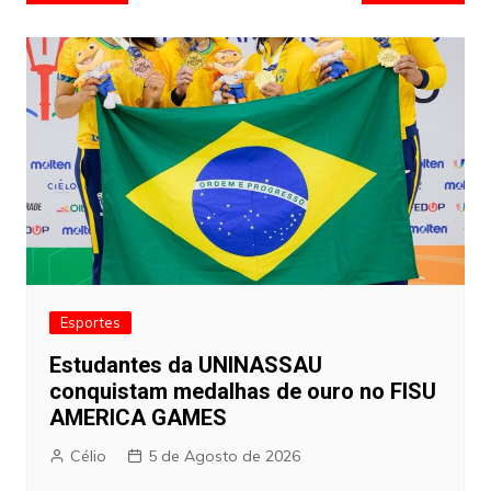
de
artigos
Esportes
Estudantes da UNINASSAU
conquistam medalhas de ouro no FISU
AMERICA GAMES
Célio
5 de Agosto de 2026