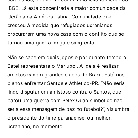
IBGE. Lá está concentrada a maior comunidade da
Ucrânia na América Latina. Comunidade que
cresceu à medida que refugiados ucranianos
procuraram uma nova casa com o conflito que se
tornou uma guerra longa e sangrenta.
Não se sabe em quais jogos e por quanto tempo o
Batel representará o Mariupol. A ideia é realizar
amistosos com grandes clubes do Brasil. Está nos
planos enfrentar Santos e Athletico-PR. “Não seria
lindo disputar um amistoso contra o Santos, que
parou uma guerra com Pelé? Quão simbólico não
seria essa mensagem de paz no futebol?”, vislumbra
o presidente do time paranaense, ou melhor,
ucraniano, no momento.