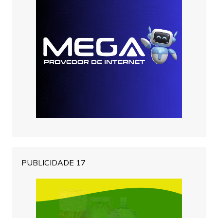
PUBLICIDADE 17