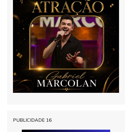
PUBLICIDADE 16