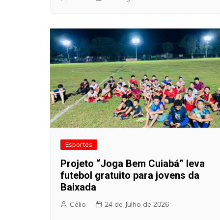
Esportes
Projeto “Joga Bem Cuiabá” leva
futebol gratuito para jovens da
Baixada
Célio
24 de Julho de 2026