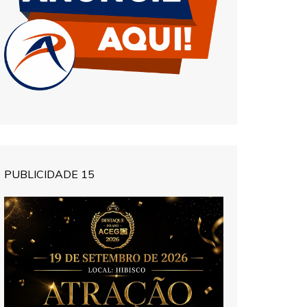
PUBLICIDADE 15