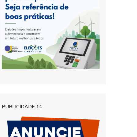
PUBLICIDADE 14