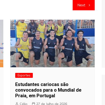
Next
Esportes
Estudantes cariocas são
convocados para o Mundial de
Praia, em Portugal
Célio
27 de Julho de 2026