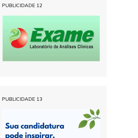
PUBLICIDADE 12
PUBLICIDADE 13