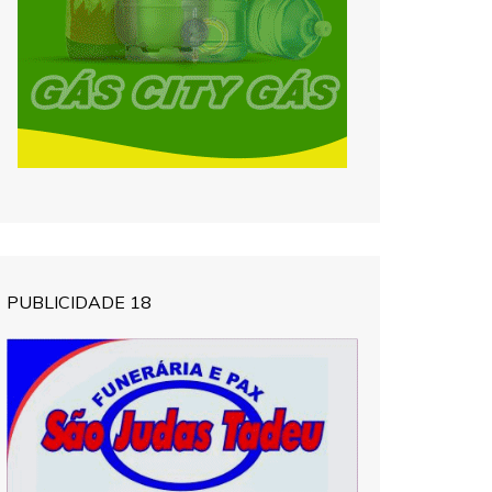
PUBLICIDADE 18