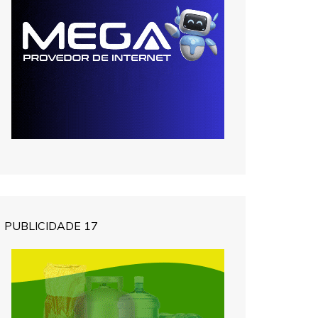
PUBLICIDADE 17