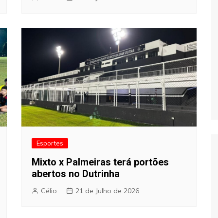
Esportes
Mixto x Palmeiras terá portões
abertos no Dutrinha
Célio
21 de Julho de 2026