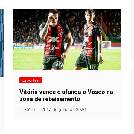
Esportes
Vitória vence e afunda o Vasco na
zona de rebaixamento
Célio
17 de Julho de 2026