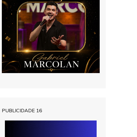
PUBLICIDADE 16