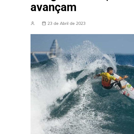
avançam
23 de Abril de 2023