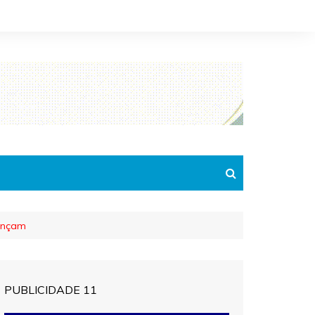
vançam
PUBLICIDADE 11