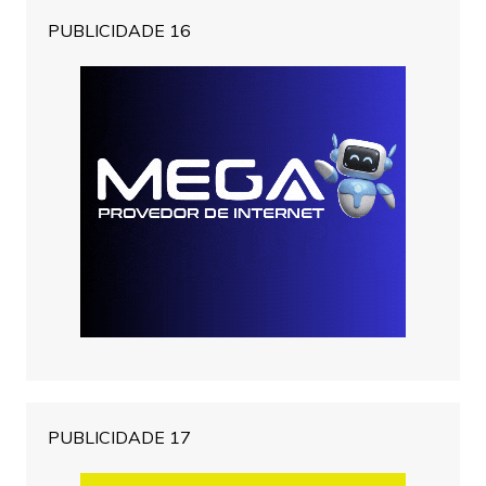
PUBLICIDADE 16
PUBLICIDADE 17