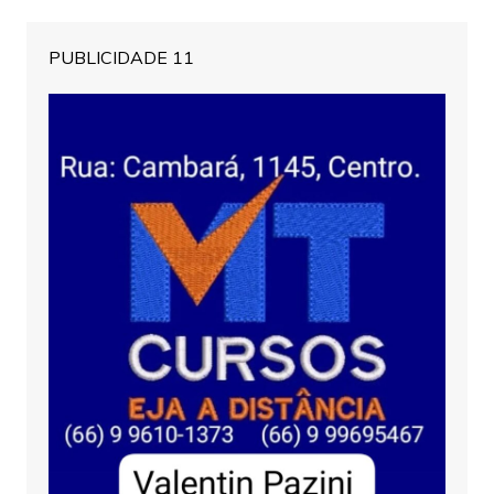
PUBLICIDADE 11