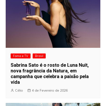
Fama e TV
Brasil
Sabrina Sato é o rosto de Luna Nuit,
nova fragrância da Natura, em
campanha que celebra a paixão pela
vida
Célio
4 de Fevereiro de 2026