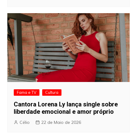
Fama e TV
Cultura
Cantora Lorena Ly lança single sobre
liberdade emocional e amor próprio
Célio
22 de Maio de 2026