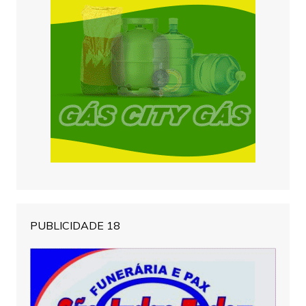
PUBLICIDADE 18