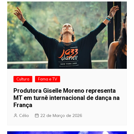
Cultura
Fama e TV
Produtora Giselle Moreno representa
MT em turnê internacional de dança na
França
Célio
22 de Março de 2026