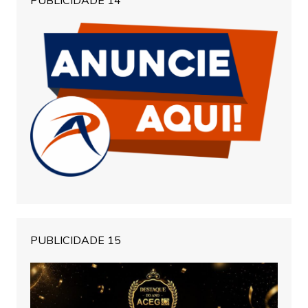
PUBLICIDADE 14
PUBLICIDADE 15