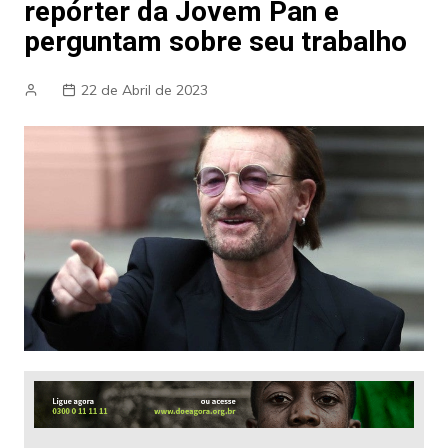
repórter da Jovem Pan e
perguntam sobre seu trabalho
22 de Abril de 2023