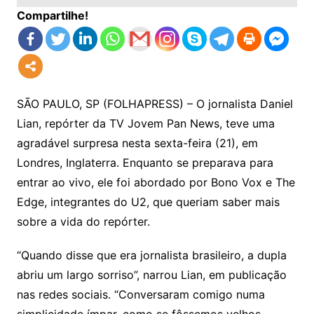
Compartilhe!
SÃO PAULO, SP (FOLHAPRESS) – O jornalista Daniel
Lian, repórter da TV Jovem Pan News, teve uma
agradável surpresa nesta sexta-feira (21), em
Londres, Inglaterra. Enquanto se preparava para
entrar ao vivo, ele foi abordado por Bono Vox e The
Edge, integrantes do U2, que queriam saber mais
sobre a vida do repórter.
“Quando disse que era jornalista brasileiro, a dupla
abriu um largo sorriso”, narrou Lian, em publicação
nas redes sociais. “Conversaram comigo numa