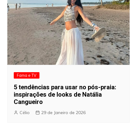
Fama e TV
5 tendências para usar no pós-praia:
inspirações de looks de Natália
Cangueiro
Célio
29 de Janeiro de 2026