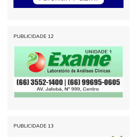
PUBLICIDADE 12
PUBLICIDADE 13