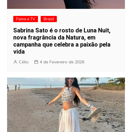
Fama e TV
Brasil
Sabrina Sato é o rosto de Luna Nuit,
nova fragrância da Natura, em
campanha que celebra a paixão pela
vida
Célio
4 de Fevereiro de 2026