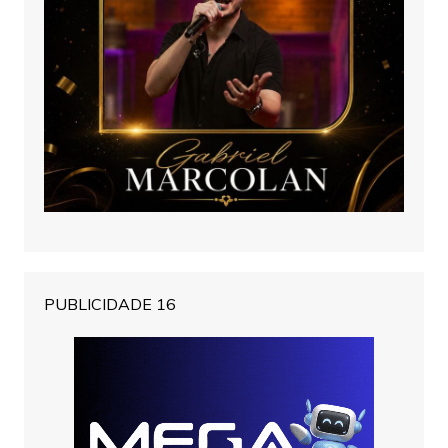
PUBLICIDADE 16