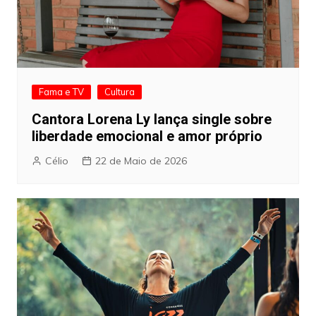
Fama e TV
Cultura
Cantora Lorena Ly lança single sobre
liberdade emocional e amor próprio
Célio
22 de Maio de 2026