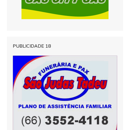
PUBLICIDADE 18