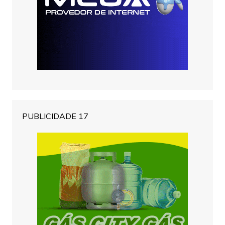
PUBLICIDADE 17