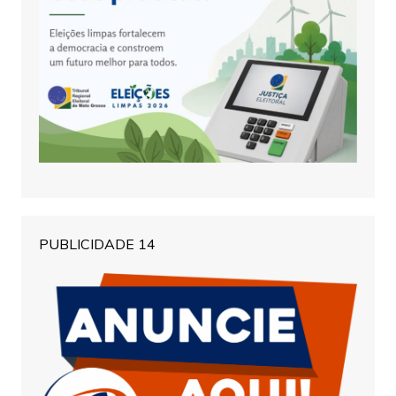
PUBLICIDADE 14