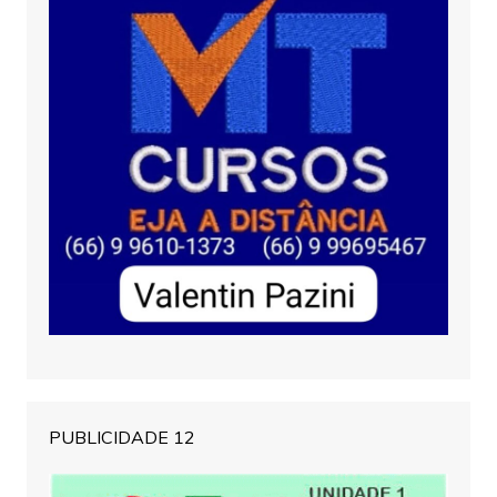
PUBLICIDADE 12