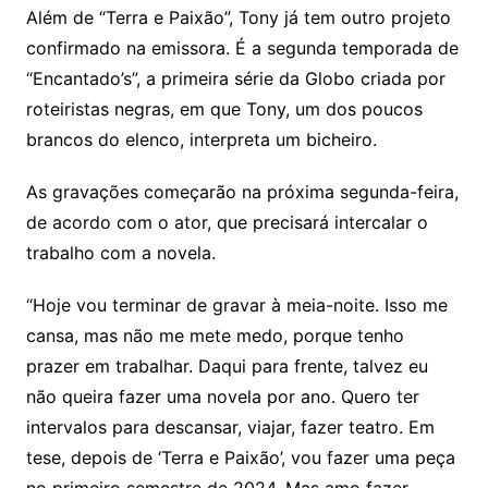
Além de “Terra e Paixão”, Tony já tem outro projeto
confirmado na emissora. É a segunda temporada de
“Encantado’s”, a primeira série da Globo criada por
roteiristas negras, em que Tony, um dos poucos
brancos do elenco, interpreta um bicheiro.
As gravações começarão na próxima segunda-feira,
de acordo com o ator, que precisará intercalar o
trabalho com a novela.
“Hoje vou terminar de gravar à meia-noite. Isso me
cansa, mas não me mete medo, porque tenho
prazer em trabalhar. Daqui para frente, talvez eu
não queira fazer uma novela por ano. Quero ter
intervalos para descansar, viajar, fazer teatro. Em
tese, depois de ‘Terra e Paixão’, vou fazer uma peça