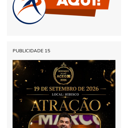
PUBLICIDADE 15