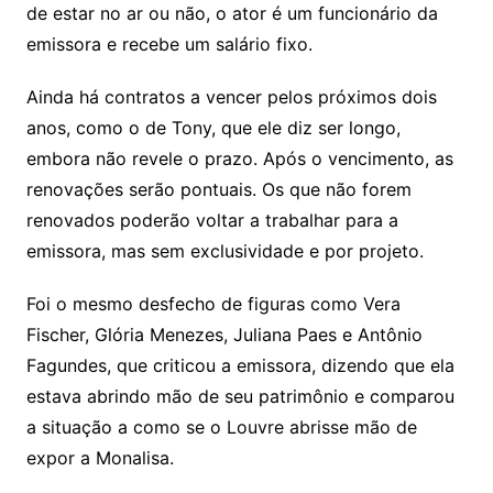
de estar no ar ou não, o ator é um funcionário da
emissora e recebe um salário fixo.
Ainda há contratos a vencer pelos próximos dois
anos, como o de Tony, que ele diz ser longo,
embora não revele o prazo. Após o vencimento, as
renovações serão pontuais. Os que não forem
renovados poderão voltar a trabalhar para a
emissora, mas sem exclusividade e por projeto.
Foi o mesmo desfecho de figuras como Vera
Fischer, Glória Menezes, Juliana Paes e Antônio
Fagundes, que criticou a emissora, dizendo que ela
estava abrindo mão de seu patrimônio e comparou
a situação a como se o Louvre abrisse mão de
expor a Monalisa.