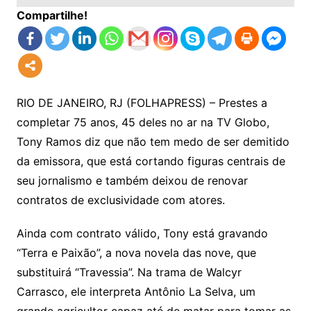
Compartilhe!
RIO DE JANEIRO, RJ (FOLHAPRESS) – Prestes a
completar 75 anos, 45 deles no ar na TV Globo,
Tony Ramos diz que não tem medo de ser demitido
da emissora, que está cortando figuras centrais de
seu jornalismo e também deixou de renovar
contratos de exclusividade com atores.
Ainda com contrato válido, Tony está gravando
“Terra e Paixão”, a nova novela das nove, que
substituirá “Travessia”. Na trama de Walcyr
Carrasco, ele interpreta Antônio La Selva, um