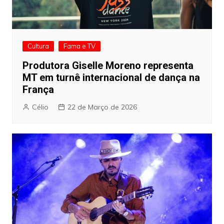
Cultura
Fama e TV
Produtora Giselle Moreno representa
MT em turnê internacional de dança na
França
Célio
22 de Março de 2026