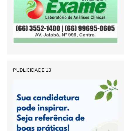
PUBLICIDADE 13