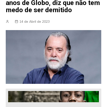
anos de Globo, diz que não tem
medo de ser demitido
14 de Abril de 2023