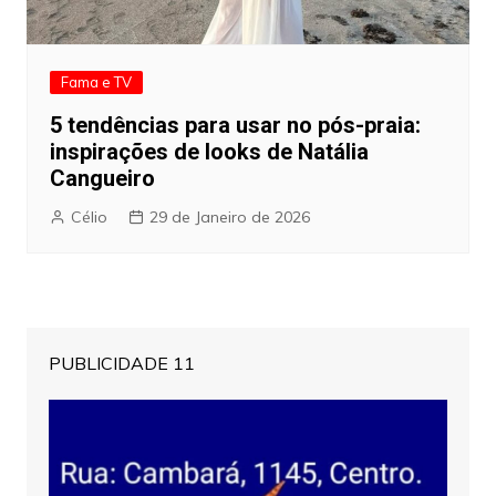
Fama e TV
5 tendências para usar no pós-praia:
inspirações de looks de Natália
Cangueiro
Célio
29 de Janeiro de 2026
PUBLICIDADE 11