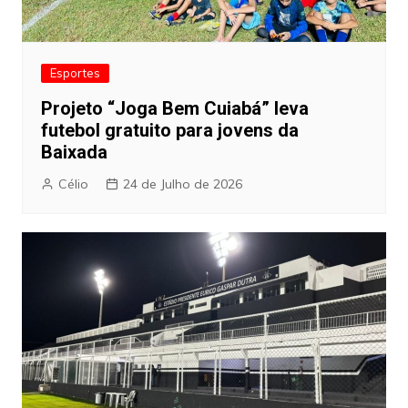
Esportes
Projeto “Joga Bem Cuiabá” leva
futebol gratuito para jovens da
Baixada
Célio
24 de Julho de 2026