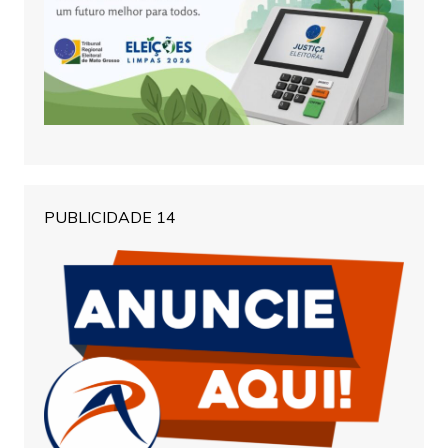
PUBLICIDADE 14