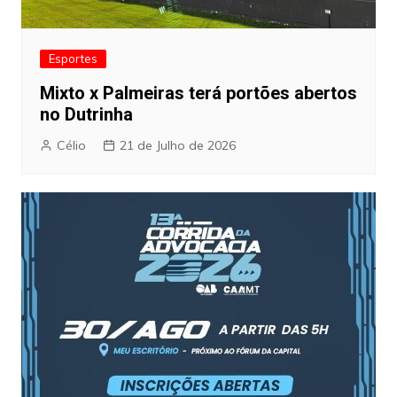
Esportes
Mixto x Palmeiras terá portões abertos
no Dutrinha
Célio
21 de Julho de 2026