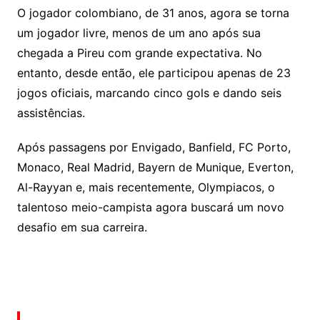
O jogador colombiano, de 31 anos, agora se torna
um jogador livre, menos de um ano após sua
chegada a Pireu com grande expectativa. No
entanto, desde então, ele participou apenas de 23
jogos oficiais, marcando cinco gols e dando seis
assistências.
Após passagens por Envigado, Banfield, FC Porto,
Monaco, Real Madrid, Bayern de Munique, Everton,
Al-Rayyan e, mais recentemente, Olympiacos, o
talentoso meio-campista agora buscará um novo
desafio em sua carreira.