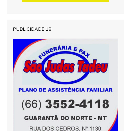
PUBLICIDADE 18