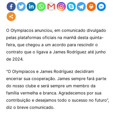
O Olympiacos anunciou, em comunicado divulgado
pelas plataformas oficiais na manhã desta quinta-
feira, que chegou a um acordo para rescindir o
contrato que o ligava a James Rodríguez até junho
de 2024.
“O Olympiacos e James Rodríguez decidiram
encerrar sua cooperação. James sempre fará parte
do nosso clube e será sempre um membro da
família vermelha e branca. Agradecemos por sua
contribuição e desejamos todo o sucesso no futuro”,
diz o breve comunicado.