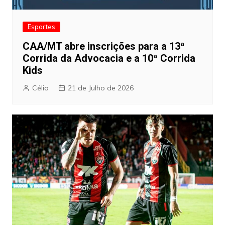
Esportes
CAA/MT abre inscrições para a 13ª
Corrida da Advocacia e a 10ª Corrida
Kids
Célio
21 de Julho de 2026