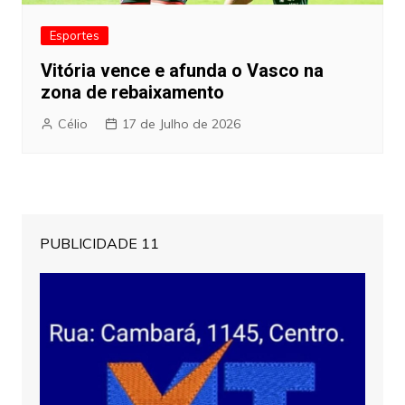
Esportes
Vitória vence e afunda o Vasco na
zona de rebaixamento
Célio
17 de Julho de 2026
PUBLICIDADE 11