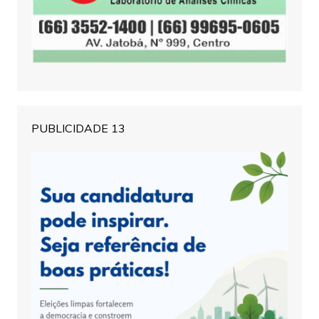
PUBLICIDADE 13