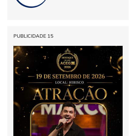
PUBLICIDADE 15