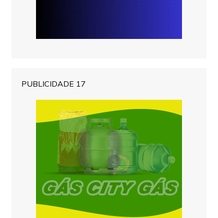
PUBLICIDADE 17