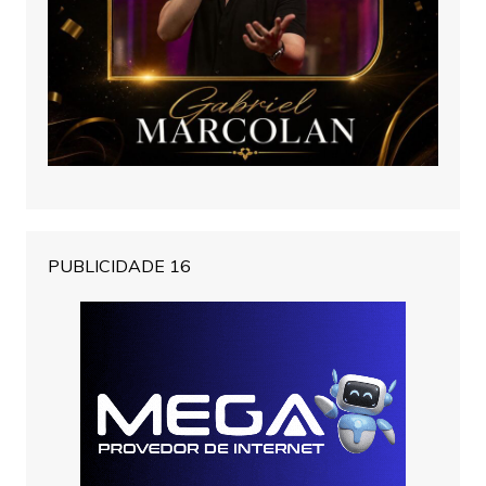
PUBLICIDADE 16