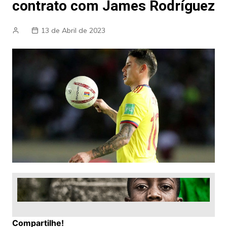
contrato com James Rodríguez
13 de Abril de 2023
Compartilhe!