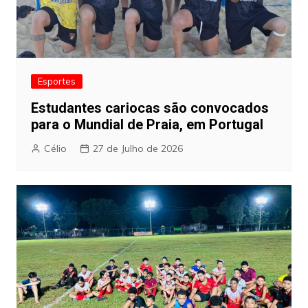
Esportes
Estudantes cariocas são convocados
para o Mundial de Praia, em Portugal
Célio
27 de Julho de 2026