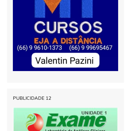
PUBLICIDADE 12