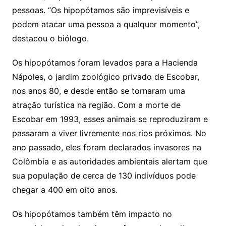
pessoas. “Os hipopótamos são imprevisíveis e
podem atacar uma pessoa a qualquer momento”,
destacou o biólogo.
Os hipopótamos foram levados para a Hacienda
Nápoles, o jardim zoológico privado de Escobar,
nos anos 80, e desde então se tornaram uma
atração turística na região. Com a morte de
Escobar em 1993, esses animais se reproduziram e
passaram a viver livremente nos rios próximos. No
ano passado, eles foram declarados invasores na
Colômbia e as autoridades ambientais alertam que
sua população de cerca de 130 indivíduos pode
chegar a 400 em oito anos.
Os hipopótamos também têm impacto no