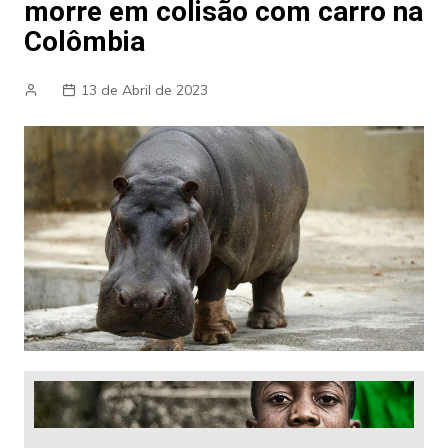
morre em colisão com carro na
Colômbia
13 de Abril de 2023