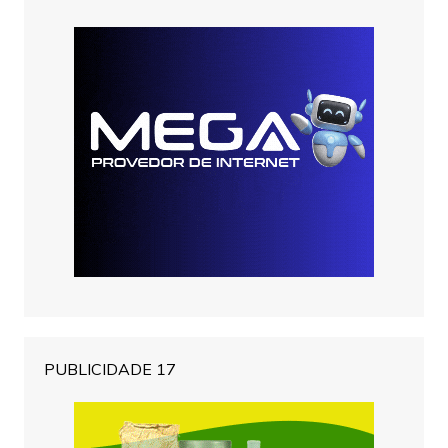
PUBLICIDADE 17