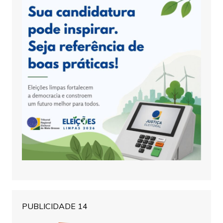
PUBLICIDADE 14