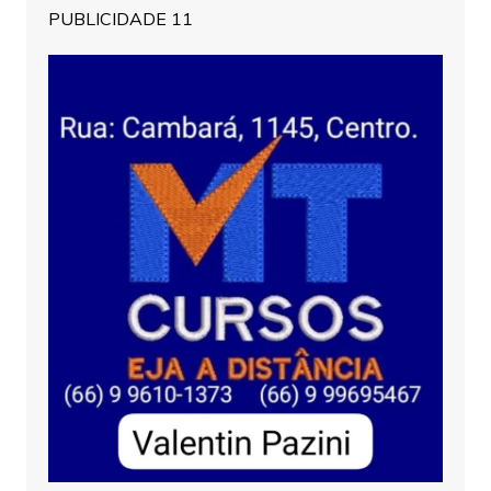
PUBLICIDADE 11