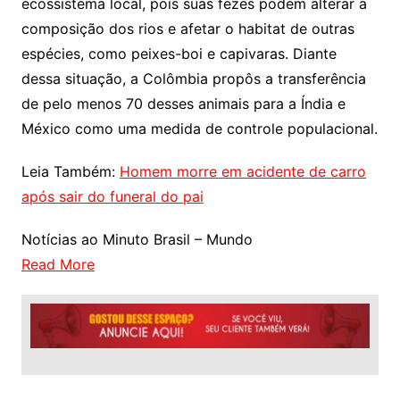
ecossistema local, pois suas fezes podem alterar a
composição dos rios e afetar o habitat de outras
espécies, como peixes-boi e capivaras. Diante
dessa situação, a Colômbia propôs a transferência
de pelo menos 70 desses animais para a Índia e
México como uma medida de controle populacional.
Leia Também:
Homem morre em acidente de carro
após sair do funeral do pai
Notícias ao Minuto Brasil – Mundo
Read More