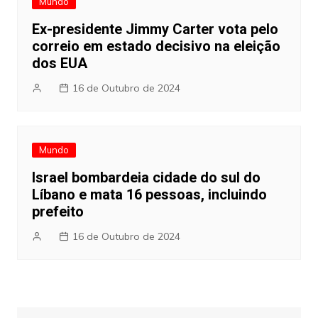
Mundo
Ex-presidente Jimmy Carter vota pelo
correio em estado decisivo na eleição
dos EUA
16 de Outubro de 2024
Mundo
Israel bombardeia cidade do sul do
Líbano e mata 16 pessoas, incluindo
prefeito
16 de Outubro de 2024