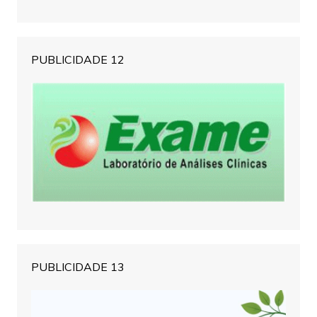
PUBLICIDADE 12
PUBLICIDADE 13