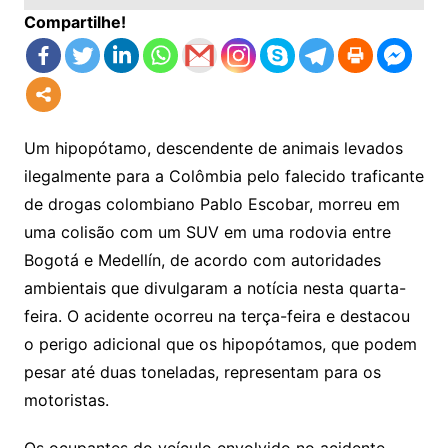
Compartilhe!
Um hipopótamo, descendente de animais levados
ilegalmente para a Colômbia pelo falecido traficante
de drogas colombiano Pablo Escobar, morreu em
uma colisão com um SUV em uma rodovia entre
Bogotá e Medellín, de acordo com autoridades
ambientais que divulgaram a notícia nesta quarta-
feira. O acidente ocorreu na terça-feira e destacou
o perigo adicional que os hipopótamos, que podem
pesar até duas toneladas, representam para os
motoristas.