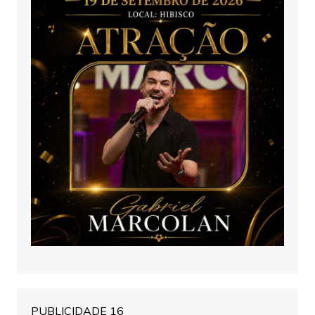
PUBLICIDADE 16