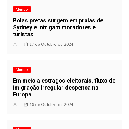
Mundo
Bolas pretas surgem em praias de
Sydney e intrigam moradores e
turistas
17 de Outubro de 2024
Mundo
Em meio a estragos eleitorais, fluxo de
imigração irregular despenca na
Europa
16 de Outubro de 2024