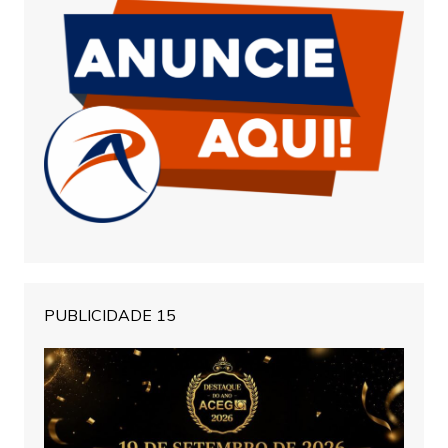
PUBLICIDADE 15