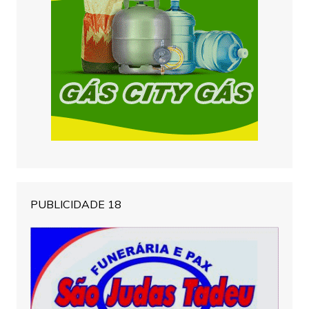
PUBLICIDADE 18