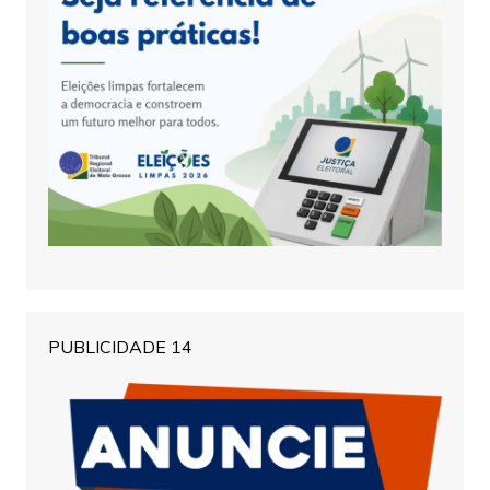
PUBLICIDADE 14