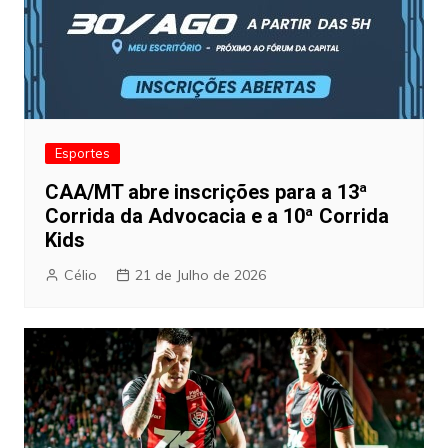
Esportes
CAA/MT abre inscrições para a 13ª
Corrida da Advocacia e a 10ª Corrida
Kids
Célio
21 de Julho de 2026