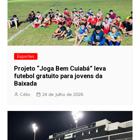
Esportes
Projeto “Joga Bem Cuiabá” leva
futebol gratuito para jovens da
Baixada
Célio
24 de Julho de 2026