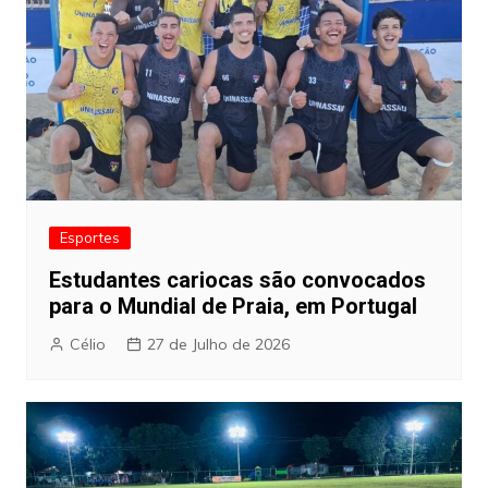
Esportes
Estudantes cariocas são convocados
para o Mundial de Praia, em Portugal
Célio
27 de Julho de 2026