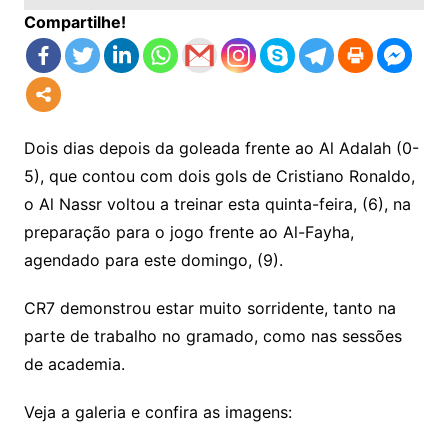
Compartilhe!
Dois dias depois da goleada frente ao Al Adalah (0-
5), que contou com dois gols de Cristiano Ronaldo,
o Al Nassr voltou a treinar esta quinta-feira, (6), na
preparação para o jogo frente ao Al-Fayha,
agendado para este domingo, (9).
CR7 demonstrou estar muito sorridente, tanto na
parte de trabalho no gramado, como nas sessões
de academia.
Veja a galeria e confira as imagens: