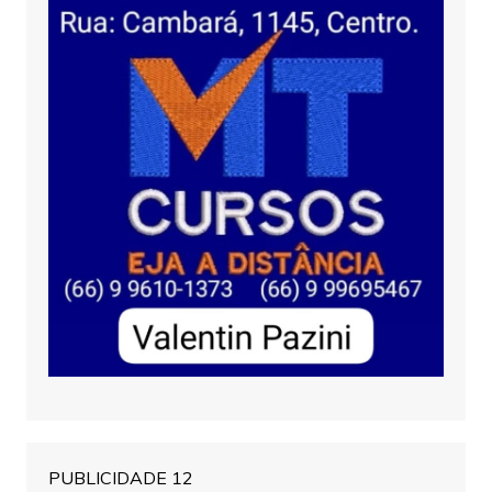
PUBLICIDADE 12