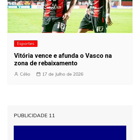
Esportes
Vitória vence e afunda o Vasco na
zona de rebaixamento
Célio
17 de Julho de 2026
PUBLICIDADE 11