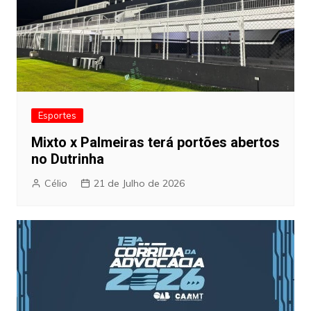
Esportes
Mixto x Palmeiras terá portões abertos
no Dutrinha
Célio
21 de Julho de 2026