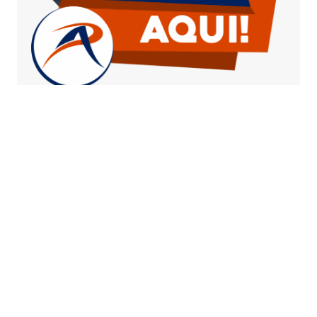
PUBLICIDADE 15