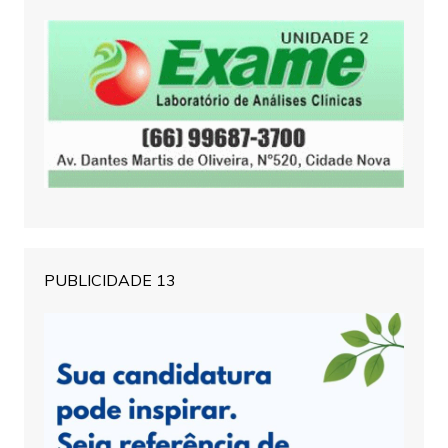
PUBLICIDADE 13