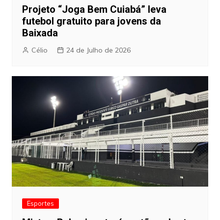
Projeto “Joga Bem Cuiabá” leva
futebol gratuito para jovens da
Baixada
Célio
24 de Julho de 2026
Esportes