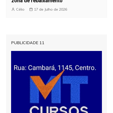
zona de rebaixamento
Célio
17 de Julho de 2026
PUBLICIDADE 11