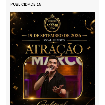
PUBLICIDADE 15