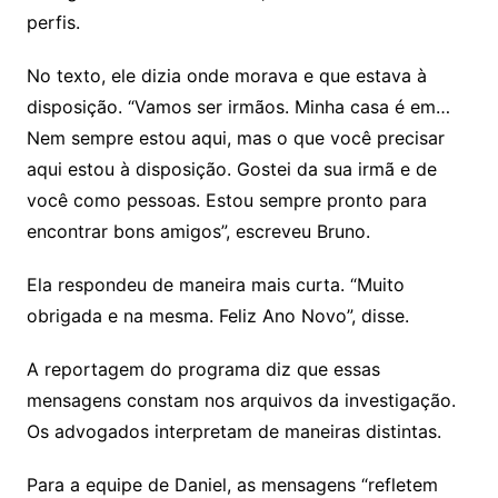
perfis.
No texto, ele dizia onde morava e que estava à
disposição. “Vamos ser irmãos. Minha casa é em…
Nem sempre estou aqui, mas o que você precisar
aqui estou à disposição. Gostei da sua irmã e de
você como pessoas. Estou sempre pronto para
encontrar bons amigos”, escreveu Bruno.
Ela respondeu de maneira mais curta. “Muito
obrigada e na mesma. Feliz Ano Novo”, disse.
A reportagem do programa diz que essas
mensagens constam nos arquivos da investigação.
Os advogados interpretam de maneiras distintas.
Para a equipe de Daniel, as mensagens “refletem