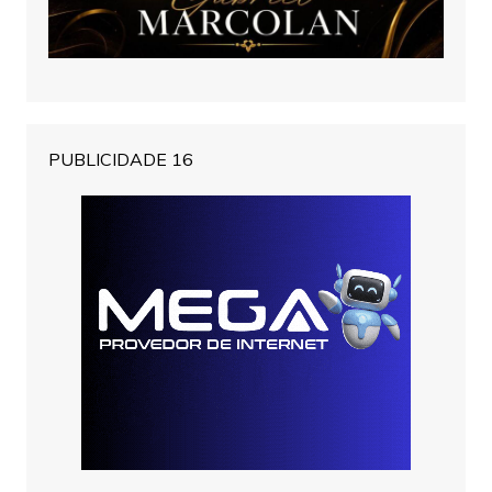
PUBLICIDADE 16