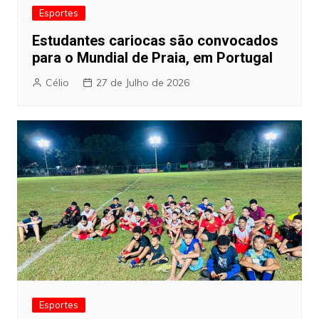
Esportes
Estudantes cariocas são convocados
para o Mundial de Praia, em Portugal
Célio
27 de Julho de 2026
Esportes