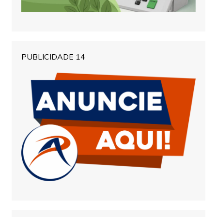
PUBLICIDADE 14