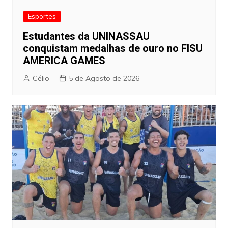
Esportes
Estudantes da UNINASSAU
conquistam medalhas de ouro no FISU
AMERICA GAMES
Célio
5 de Agosto de 2026