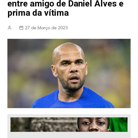
entre amigo de Daniel Alves e
prima da vítima
27 de Março de 2023