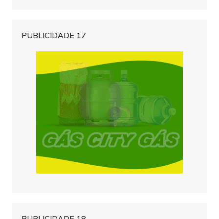
PUBLICIDADE 17
PUBLICIDADE 18