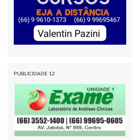
PUBLICIDADE 12