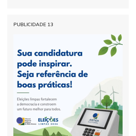
PUBLICIDADE 13