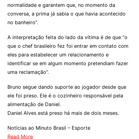
normalidade e garantem que, no momento da
conversa, a prima já sabia o que havia acontecido
no banheiro”.
A interpretação feita do lado da vítima é de que “o
que o chef brasileiro fez foi entrar em contato com
eles para estabelecer um relacionamento e
identificar se em algum momento pretendiam fazer
uma reclamação”.
Bruno segue dando suporte ao jogador desde que
ele foi preso. Ele é o cozinheiro responsável pela
alimentação de Daniel.
Daniel Alves está preso há mais de dois meses.
Notícias ao Minuto Brasil – Esporte
Read More