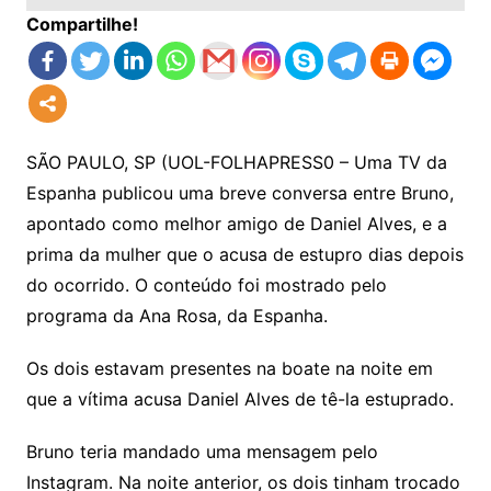
Compartilhe!
SÃO PAULO, SP (UOL-FOLHAPRESS0 – Uma TV da
Espanha publicou uma breve conversa entre Bruno,
apontado como melhor amigo de Daniel Alves, e a
prima da mulher que o acusa de estupro dias depois
do ocorrido. O conteúdo foi mostrado pelo
programa da Ana Rosa, da Espanha.
Os dois estavam presentes na boate na noite em
que a vítima acusa Daniel Alves de tê-la estuprado.
Bruno teria mandado uma mensagem pelo
Instagram. Na noite anterior, os dois tinham trocado