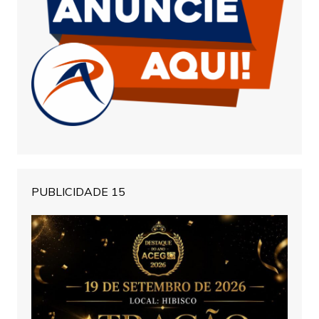
PUBLICIDADE 15