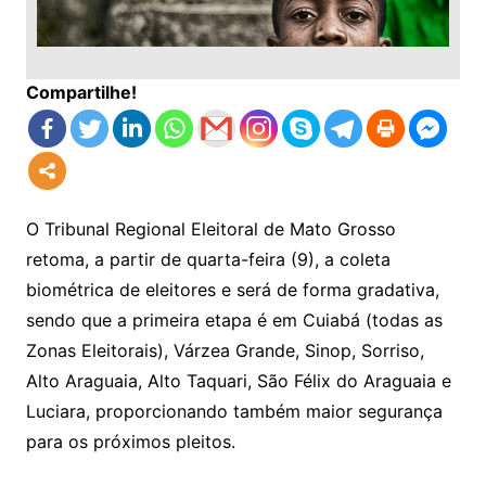
Compartilhe!
O Tribunal Regional Eleitoral de Mato Grosso
retoma, a partir de quarta-feira (9), a coleta
biométrica de eleitores e será de forma gradativa,
sendo que a primeira etapa é em Cuiabá (todas as
Zonas Eleitorais), Várzea Grande, Sinop, Sorriso,
Alto Araguaia, Alto Taquari, São Félix do Araguaia e
Luciara, proporcionando também maior segurança
para os próximos pleitos.