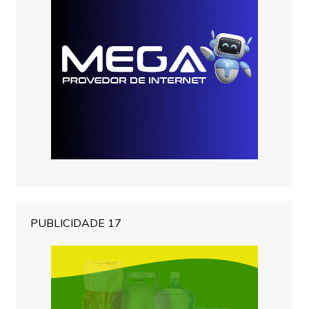
PUBLICIDADE 17