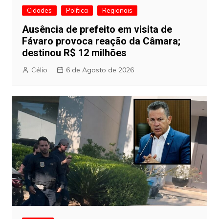
Cidades
Política
Regionais
Ausência de prefeito em visita de
Fávaro provoca reação da Câmara;
destinou R$ 12 milhões
Célio
6 de Agosto de 2026