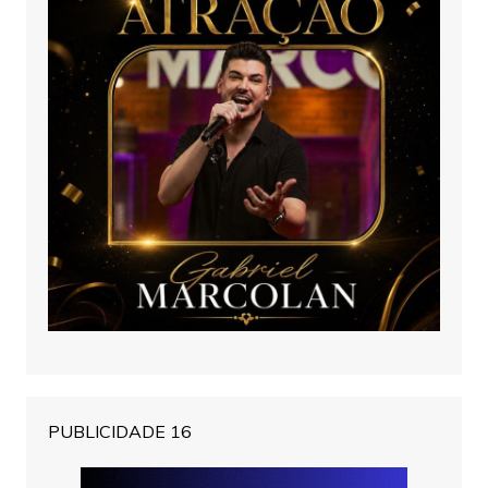
PUBLICIDADE 16