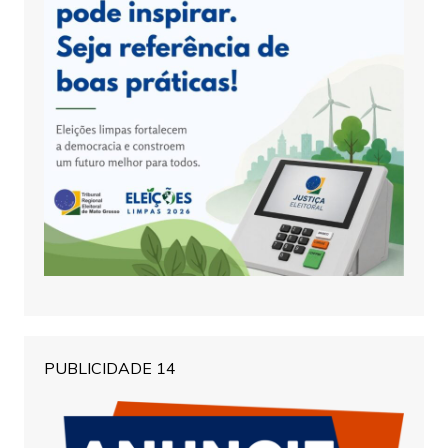
PUBLICIDADE 14