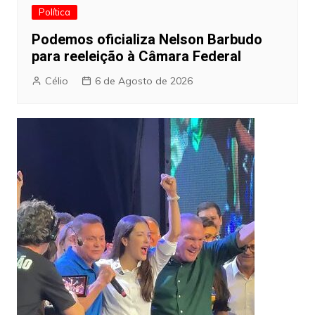
Política
Podemos oficializa Nelson Barbudo
para reeleição à Câmara Federal
Célio
6 de Agosto de 2026