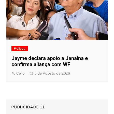
Política
Jayme declara apoio a Janaina e
confirma aliança com WF
Célio
5 de Agosto de 2026
PUBLICIDADE 11