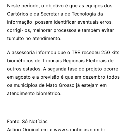
Neste período, o objetivo é que as equipes dos
Cartórios e da Secretaria de Tecnologia da
Informação possam identificar eventuais erros,
corrigi-los, melhorar processos e também evitar
tumulto no atendimento.
A assessoria informou que o TRE recebeu 250 kits
biométricos de Tribunais Regionais Eleitorais de
outros estados. A segunda fase do projeto ocorre
em agosto e a previsão é que em dezembro todos
os municípios de Mato Grosso já estejam em
atendimento biométrico.
Fonte: Só Notícias
Artigo Original em > www.sonoticias.com.br