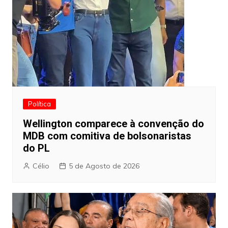
Política
Wellington comparece à convenção do
MDB com comitiva de bolsonaristas
do PL
Célio
5 de Agosto de 2026