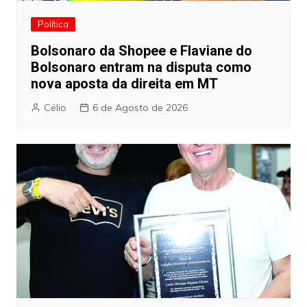
Política
Bolsonaro da Shopee e Flaviane do
Bolsonaro entram na disputa como
nova aposta da direita em MT
Célio
6 de Agosto de 2026