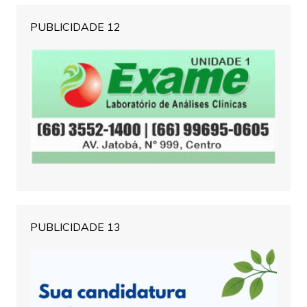
PUBLICIDADE 12
PUBLICIDADE 13