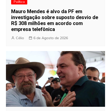
Política
Mauro Mendes é alvo da PF em
investigação sobre suposto desvio de
R$ 308 milhões em acordo com
empresa telefônica
Célio
6 de Agosto de 2026