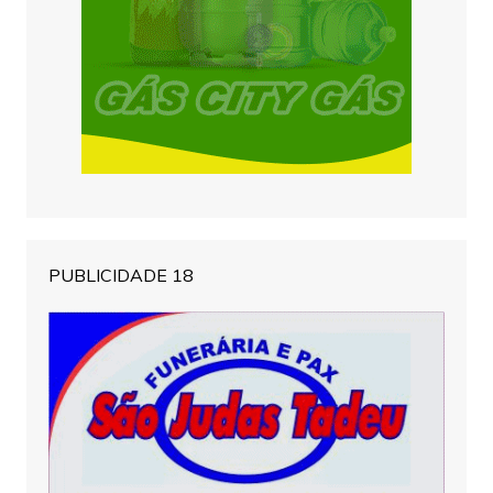
PUBLICIDADE 18