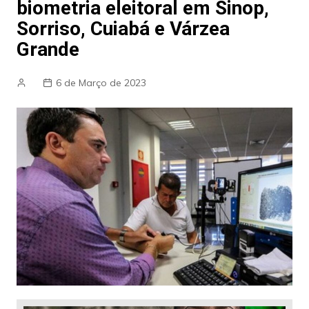
biometria eleitoral em Sinop,
Sorriso, Cuiabá e Várzea
Grande
6 de Março de 2023