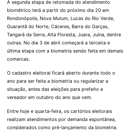
A segunda etapa de retomada do atendimento
biométrico terá a partir do próximo dia 20 em
Rondonópolis, Nova Mutum, Lucas do Rio Verde,
Guarantã do Norte, Cáceres, Barra do Garças,
Tangará da Serra, Alta Floresta, Juara, Juína, dentre
outras. No dia 3 de abril começará a terceira e
última etapa com a biometria sendo feita em demais
comarcas.
O cadastro eleitoral ficará aberto durante todo o
ano para ser feita a biometria ou regularizar a
situação, antes das eleições para prefeito e
vereador em outubro do ano que vem.
Entre hoje e quarta-feira, os cartórios eleitorais
realizam atendimentos por demanda espontânea,
considerados como pré-lançamento da biometria.