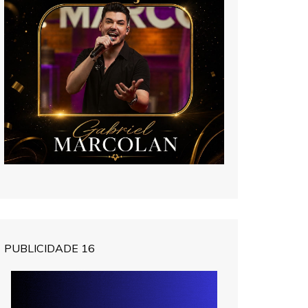
PUBLICIDADE 16