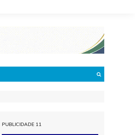
PUBLICIDADE 11