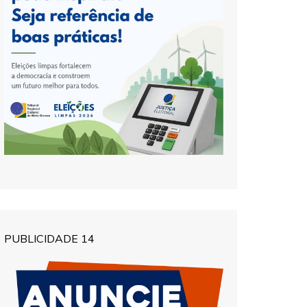
PUBLICIDADE 14