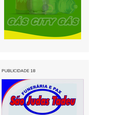
PUBLICIDADE 18