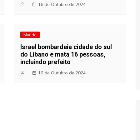
16 de Outubro de 2024
Mundo
Israel bombardeia cidade do sul
do Líbano e mata 16 pessoas,
incluindo prefeito
16 de Outubro de 2024