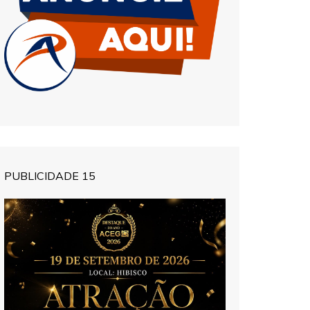
PUBLICIDADE 15