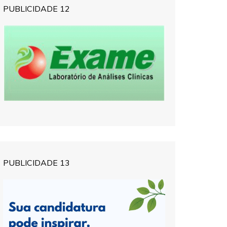
PUBLICIDADE 12
PUBLICIDADE 13