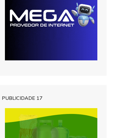
PUBLICIDADE 17