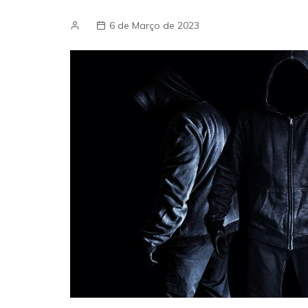
6 de Março de 2023