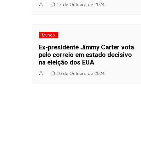
17 de Outubro de 2024
Mundo
Ex-presidente Jimmy Carter vota
pelo correio em estado decisivo
na eleição dos EUA
16 de Outubro de 2024