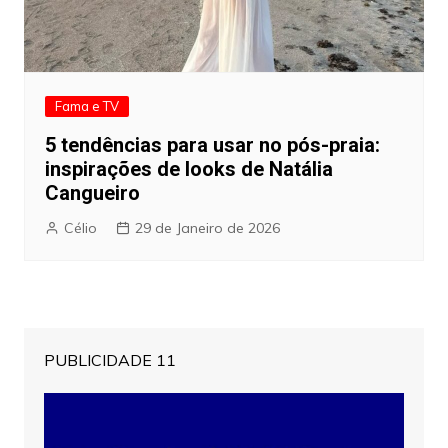
Fama e TV
5 tendências para usar no pós-praia:
inspirações de looks de Natália
Cangueiro
Célio
29 de Janeiro de 2026
PUBLICIDADE 11