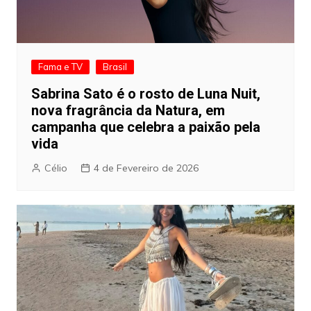
Fama e TV
Brasil
Sabrina Sato é o rosto de Luna Nuit,
nova fragrância da Natura, em
campanha que celebra a paixão pela
vida
Célio
4 de Fevereiro de 2026