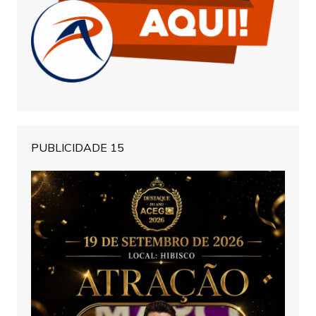
PUBLICIDADE 15