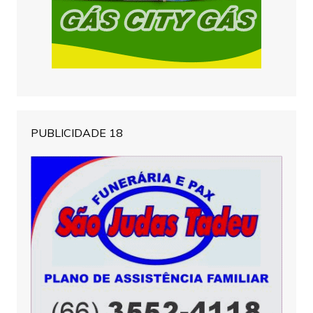
PUBLICIDADE 18