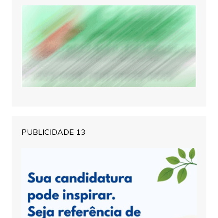
PUBLICIDADE 13