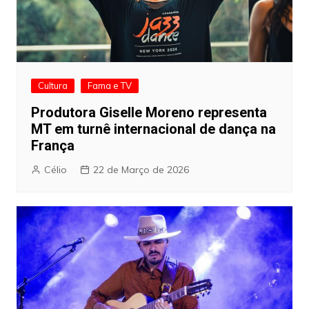
Cultura
Fama e TV
Produtora Giselle Moreno representa
MT em turnê internacional de dança na
França
Célio
22 de Março de 2026