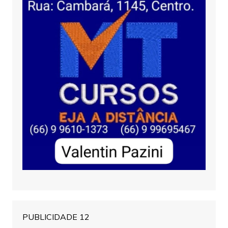
PUBLICIDADE 12