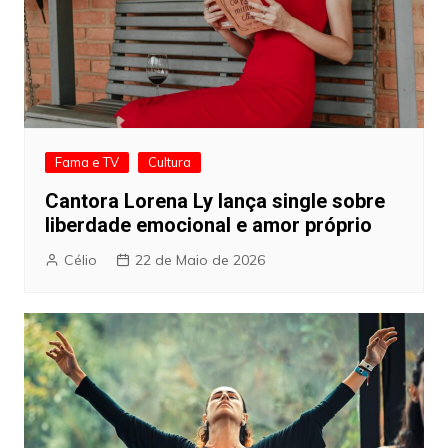
Fama e TV
Cultura
Cantora Lorena Ly lança single sobre
liberdade emocional e amor próprio
Célio
22 de Maio de 2026