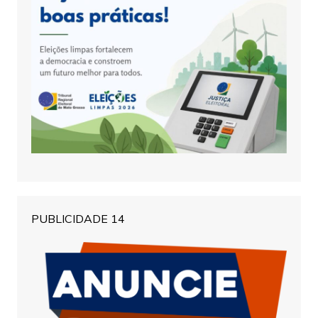
PUBLICIDADE 14