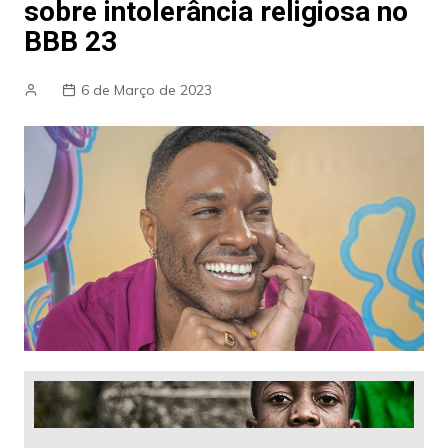
sobre intolerância religiosa no
BBB 23
6 de Março de 2023