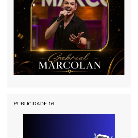
PUBLICIDADE 16