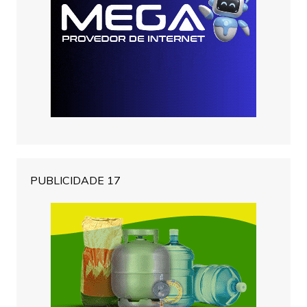
PUBLICIDADE 17