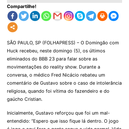
Compartilhe!
SÃO PAULO, SP (FOLHAPRESS) – O Domingão com
Huck recebeu, neste domingo (5), os últimos
eliminados do BBB 23 para falar sobre as
movimentações do reality show. Durante a
conversa, o médico Fred Nicácio rebateu um
comentário de Gustavo sobre o caso de intolerância
religiosa, quando foi vítima do fazendeiro e do
gaúcho Cristian.
Inicialmente, Gustavo reforçou que foi um mal-
entendido: “Espero que isso fique lá dentro. O jogo