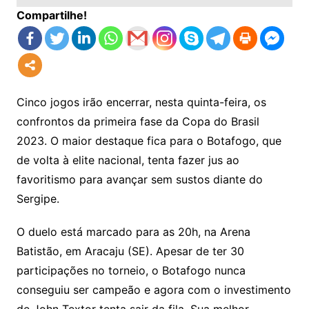
Compartilhe!
Cinco jogos irão encerrar, nesta quinta-feira, os
confrontos da primeira fase da Copa do Brasil
2023. O maior destaque fica para o Botafogo, que
de volta à elite nacional, tenta fazer jus ao
favoritismo para avançar sem sustos diante do
Sergipe.
O duelo está marcado para as 20h, na Arena
Batistão, em Aracaju (SE). Apesar de ter 30
participações no torneio, o Botafogo nunca
conseguiu ser campeão e agora com o investimento