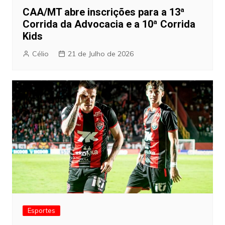
CAA/MT abre inscrições para a 13ª
Corrida da Advocacia e a 10ª Corrida
Kids
Célio
21 de Julho de 2026
Esportes