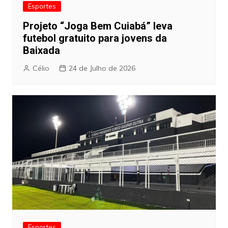
Esportes
Projeto “Joga Bem Cuiabá” leva
futebol gratuito para jovens da
Baixada
Célio
24 de Julho de 2026
Esportes