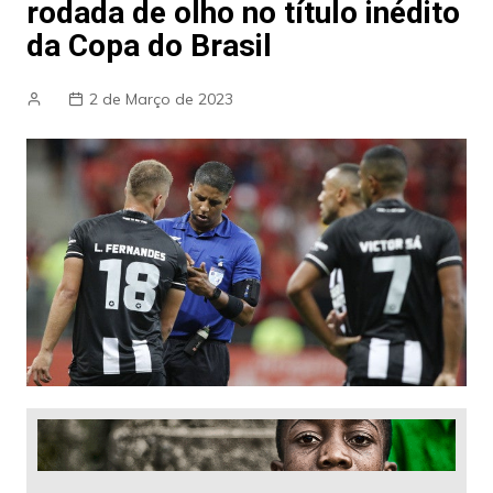
rodada de olho no título inédito
da Copa do Brasil
2 de Março de 2023