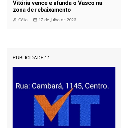
Vitória vence e afunda o Vasco na
zona de rebaixamento
Célio
17 de Julho de 2026
PUBLICIDADE 11