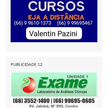
PUBLICIDADE 12