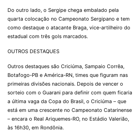
Do outro lado, o Sergipe chega embalado pela
quarta colocação no Campeonato Sergipano e tem
como destaque o atacante Braga, vice-artilheiro do
estadual com três gols marcados.
OUTROS DESTAQUES
Outros destaques são Criciúma, Sampaio Corrêa,
Botafogo-PB e América-RN, times que figuram nas
primeiras divisões nacionais. Depois de vencer o
sorteio com o Guarani para definir com quem ficaria
a última vaga da Copa do Brasil, o Criciúma – que
está em uma crescente no Campeonato Catarinense
– encara o Real Ariquemes-RO, no Estádio Valerião,
às 16h30, em Rondônia.