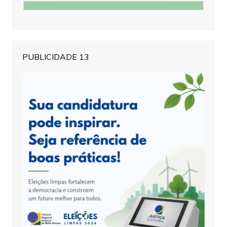
PUBLICIDADE 13