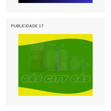
PUBLICIDADE 17