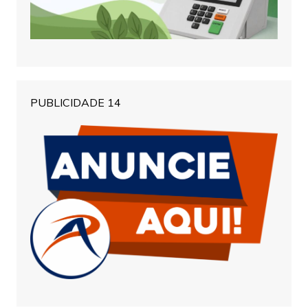
PUBLICIDADE 14