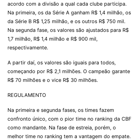
acordo com a divisão a qual cada clube participa.
Na primeira, os da Série A ganham R$ 1,4 milhão, os
da Série B R$ 1,25 milhão, e os outros R$ 750 mil.
Na segunda fase, os valores são ajustados para R$
1,7 milhão, R$ 1,4 milhão e R$ 900 mil,
respectivamente.
A partir daí, os valores são iguais para todos,
começando por R$ 2,1 milhões. O campeão garante
R$ 70 milhões e o vice R$ 30 milhões.
REGULAMENTO
Na primeira e segunda fases, os times fazem
confronto único, com o pior time no ranking da CBF
como mandante. Na fase de estreia, porém, o
melhor time no ranking tem a vantagem do empate.