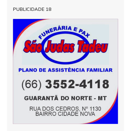
PUBLICIDADE 18