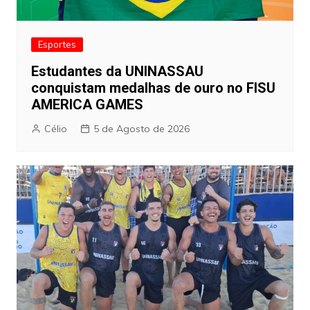
Esportes
Estudantes da UNINASSAU
conquistam medalhas de ouro no FISU
AMERICA GAMES
Célio
5 de Agosto de 2026