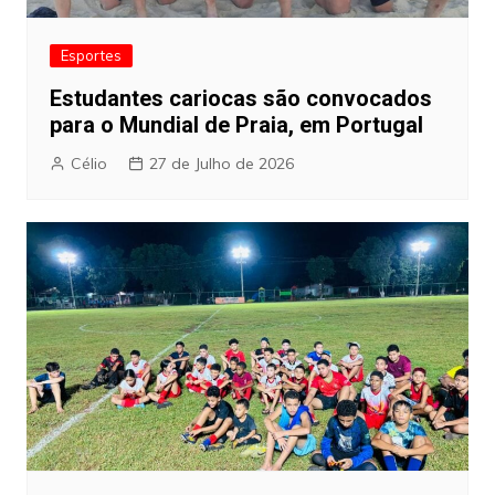
Esportes
Estudantes cariocas são convocados
para o Mundial de Praia, em Portugal
Célio
27 de Julho de 2026