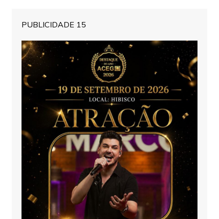
PUBLICIDADE 15