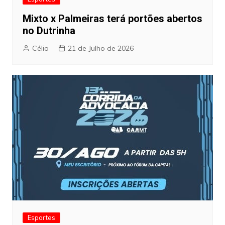
Mixto x Palmeiras terá portões abertos
no Dutrinha
Célio
21 de Julho de 2026
Esportes