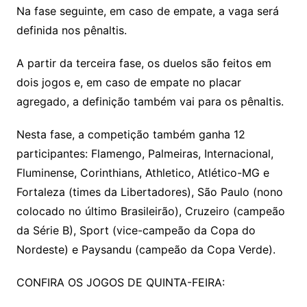
Na fase seguinte, em caso de empate, a vaga será
definida nos pênaltis.
A partir da terceira fase, os duelos são feitos em
dois jogos e, em caso de empate no placar
agregado, a definição também vai para os pênaltis.
Nesta fase, a competição também ganha 12
participantes: Flamengo, Palmeiras, Internacional,
Fluminense, Corinthians, Athletico, Atlético-MG e
Fortaleza (times da Libertadores), São Paulo (nono
colocado no último Brasileirão), Cruzeiro (campeão
da Série B), Sport (vice-campeão da Copa do
Nordeste) e Paysandu (campeão da Copa Verde).
CONFIRA OS JOGOS DE QUINTA-FEIRA: