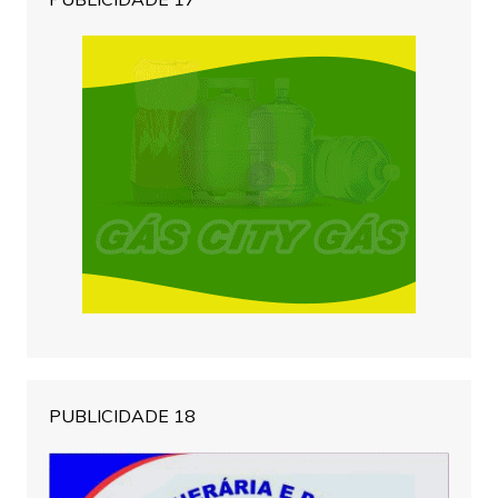
PUBLICIDADE 18