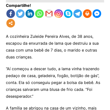
Compartilhe!
A cozinheira Zuleide Pereira Alves, de 38 anos,
escapou da enxurrada de lama que destruiu a sua
casa com uma bebê de 7 dias, o marido e outras
duas crianças.
“Aí começou a descer tudo, a lama vinha trazendo
pedaço de casa, geladeira, fogão, botijão de gás”,
conta. Ela só conseguiu pegar a bolsa da bebê. As
crianças salvaram uma blusa de frio cada. “Foi
desesperador.”
A família se abrigou na casa de um vizinho, mais