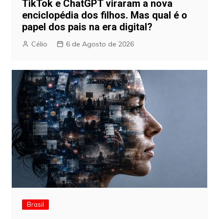
TikTok e ChatGPT viraram a nova
enciclopédia dos filhos. Mas qual é o
papel dos pais na era digital?
Célio
6 de Agosto de 2026
Brasil