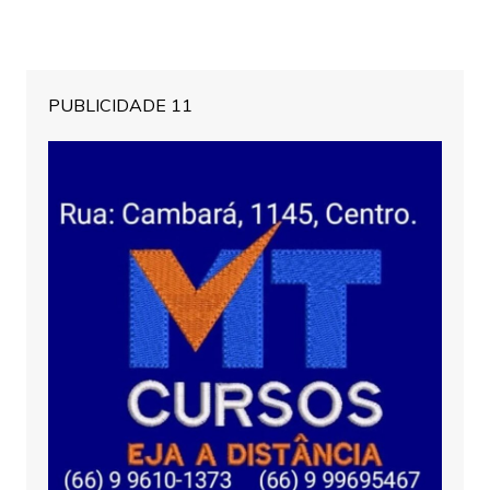
PUBLICIDADE 11