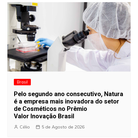
Brasil
Pelo segundo ano consecutivo, Natura
é a empresa mais inovadora do setor
de Cosméticos no Prêmio
Valor Inovação Brasil
Célio
5 de Agosto de 2026