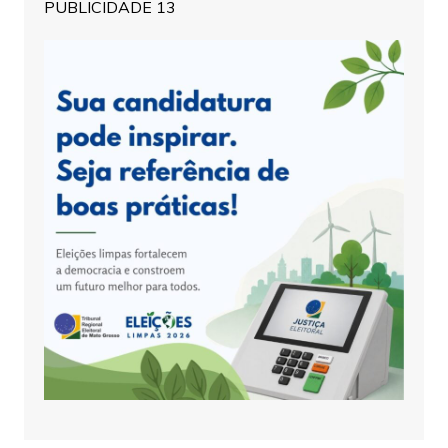
PUBLICIDADE 13