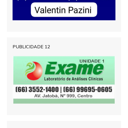
PUBLICIDADE 12