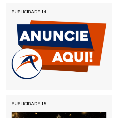
PUBLICIDADE 14
PUBLICIDADE 15