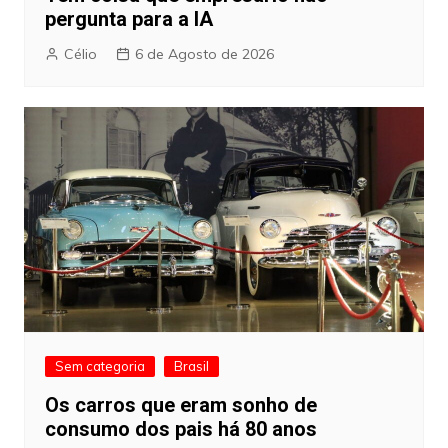
pergunta para a IA
Célio
6 de Agosto de 2026
Sem categoria
Brasil
Os carros que eram sonho de
consumo dos pais há 80 anos