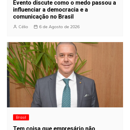
Evento discute como o medo passou a
influenciar a democracia e a
comunicação no Brasil
Célio
6 de Agosto de 2026
Brasil
Tem coisa que empresário não