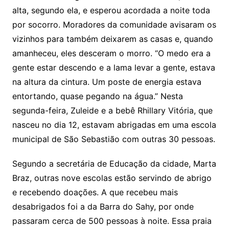
alta, segundo ela, e esperou acordada a noite toda
por socorro. Moradores da comunidade avisaram os
vizinhos para também deixarem as casas e, quando
amanheceu, eles desceram o morro. “O medo era a
gente estar descendo e a lama levar a gente, estava
na altura da cintura. Um poste de energia estava
entortando, quase pegando na água.” Nesta
segunda-feira, Zuleide e a bebê Rhillary Vitória, que
nasceu no dia 12, estavam abrigadas em uma escola
municipal de São Sebastião com outras 30 pessoas.
Segundo a secretária de Educação da cidade, Marta
Braz, outras nove escolas estão servindo de abrigo
e recebendo doações. A que recebeu mais
desabrigados foi a da Barra do Sahy, por onde
passaram cerca de 500 pessoas à noite. Essa praia