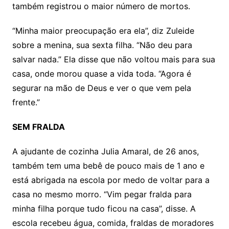
também registrou o maior número de mortos.
“Minha maior preocupação era ela”, diz Zuleide
sobre a menina, sua sexta filha. “Não deu para
salvar nada.” Ela disse que não voltou mais para sua
casa, onde morou quase a vida toda. “Agora é
segurar na mão de Deus e ver o que vem pela
frente.”
SEM FRALDA
A ajudante de cozinha Julia Amaral, de 26 anos,
também tem uma bebê de pouco mais de 1 ano e
está abrigada na escola por medo de voltar para a
casa no mesmo morro. “Vim pegar fralda para
minha filha porque tudo ficou na casa”, disse. A
escola recebeu água, comida, fraldas de moradores