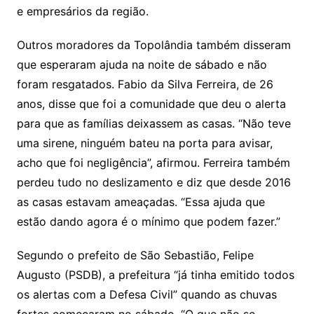
e empresários da região.
Outros moradores da Topolândia também disseram
que esperaram ajuda na noite de sábado e não
foram resgatados. Fabio da Silva Ferreira, de 26
anos, disse que foi a comunidade que deu o alerta
para que as famílias deixassem as casas. “Não teve
uma sirene, ninguém bateu na porta para avisar,
acho que foi negligência”, afirmou. Ferreira também
perdeu tudo no deslizamento e diz que desde 2016
as casas estavam ameaçadas. “Essa ajuda que
estão dando agora é o mínimo que podem fazer.”
Segundo o prefeito de São Sebastião, Felipe
Augusto (PSDB), a prefeitura “já tinha emitido todos
os alertas com a Defesa Civil” quando as chuvas