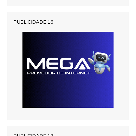
PUBLICIDADE 16
PUBLICIDADE 17