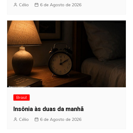
Célio
6 de Agosto de 2026
Brasil
Insônia às duas da manhã
Célio
6 de Agosto de 2026