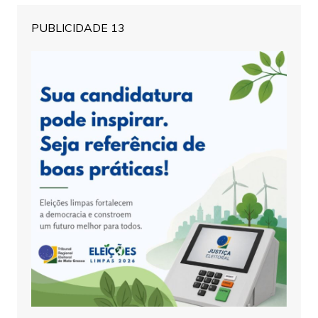
PUBLICIDADE 13