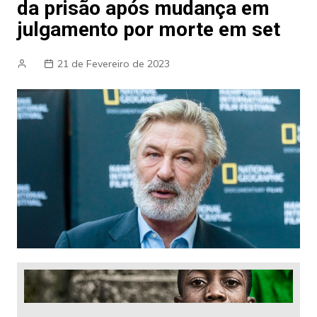
da prisão após mudança em
julgamento por morte em set
21 de Fevereiro de 2023