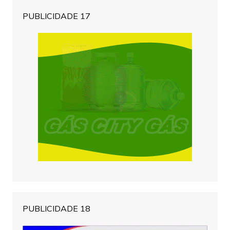
PUBLICIDADE 17
PUBLICIDADE 18