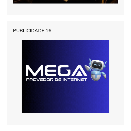
PUBLICIDADE 16