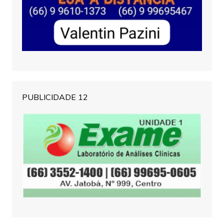
PUBLICIDADE 12