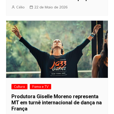
Célio
22 de Maio de 2026
Cultura
Fama e TV
Produtora Giselle Moreno representa
MT em turnê internacional de dança na
França