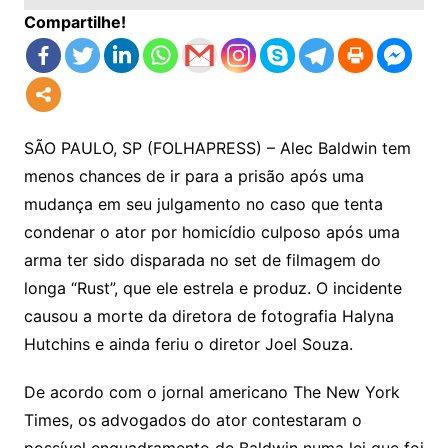
Compartilhe!
SÃO PAULO, SP (FOLHAPRESS) – Alec Baldwin tem
menos chances de ir para a prisão após uma
mudança em seu julgamento no caso que tenta
condenar o ator por homicídio culposo após uma
arma ter sido disparada no set de filmagem do
longa “Rust”, que ele estrela e produz. O incidente
causou a morte da diretora de fotografia Halyna
Hutchins e ainda feriu o diretor Joel Souza.
De acordo com o jornal americano The New York
Times, os advogados do ator contestaram o