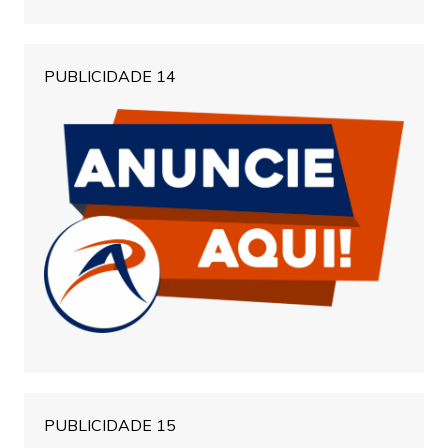
PUBLICIDADE 14
PUBLICIDADE 15