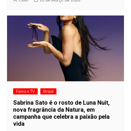
Fama e TV
Brasil
Sabrina Sato é o rosto de Luna Nuit,
nova fragrância da Natura, em
campanha que celebra a paixão pela
vida