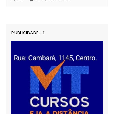
PUBLICIDADE 11