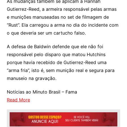
As mudanças também se aplicam a Hannah
Gutierrez-Reed, a armeira responsável pelas armas
e munições manuseadas no set de filmagem de
“Rust”. Ela carregou a arma no dia do incidente com
o que deveria ser um cartucho falso.
A defesa de Baldwin defende que ele não foi
responsável pelo disparo que matou Hutchins
porque havia recebido de Gutierrez-Reed uma
“arma fria”, isto é, sem munição real e segura para
manuseio na gravação.
Notícias ao Minuto Brasil – Fama
Read More