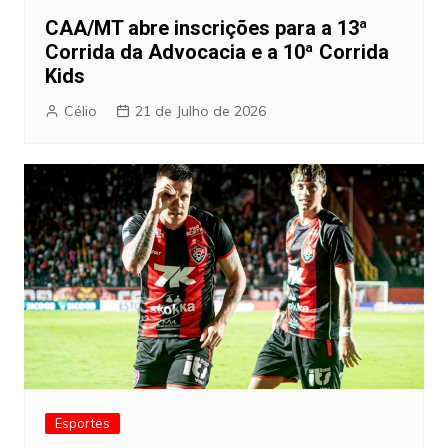
CAA/MT abre inscrições para a 13ª
Corrida da Advocacia e a 10ª Corrida
Kids
Célio
21 de Julho de 2026
Esportes