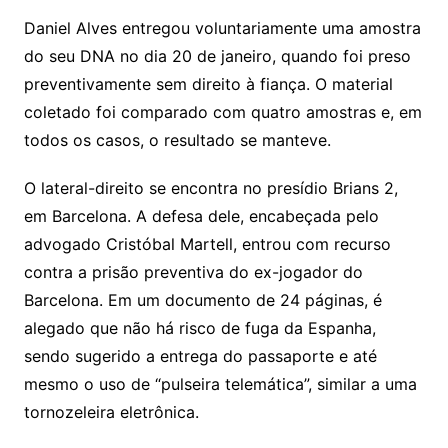
Daniel Alves entregou voluntariamente uma amostra
do seu DNA no dia 20 de janeiro, quando foi preso
preventivamente sem direito à fiança. O material
coletado foi comparado com quatro amostras e, em
todos os casos, o resultado se manteve.
O lateral-direito se encontra no presídio Brians 2,
em Barcelona. A defesa dele, encabeçada pelo
advogado Cristóbal Martell, entrou com recurso
contra a prisão preventiva do ex-jogador do
Barcelona. Em um documento de 24 páginas, é
alegado que não há risco de fuga da Espanha,
sendo sugerido a entrega do passaporte e até
mesmo o uso de “pulseira telemática”, similar a uma
tornozeleira eletrônica.