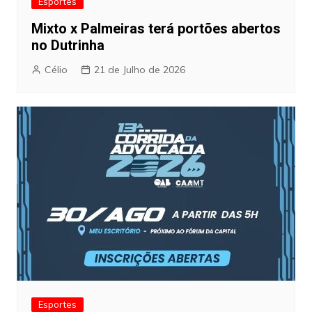
Esportes
Mixto x Palmeiras terá portões abertos
no Dutrinha
Célio
21 de Julho de 2026
Esportes