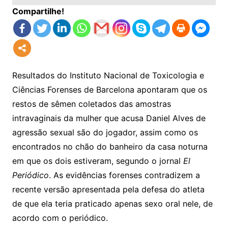
Compartilhe!
Resultados do Instituto Nacional de Toxicologia e
Ciências Forenses de Barcelona apontaram que os
restos de sêmen coletados das amostras
intravaginais da mulher que acusa Daniel Alves de
agressão sexual são do jogador, assim como os
encontrados no chão do banheiro da casa noturna
em que os dois estiveram, segundo o jornal
El
Periódico
. As evidências forenses contradizem a
recente versão apresentada pela defesa do atleta
de que ela teria praticado apenas sexo oral nele, de
acordo com o periódico.