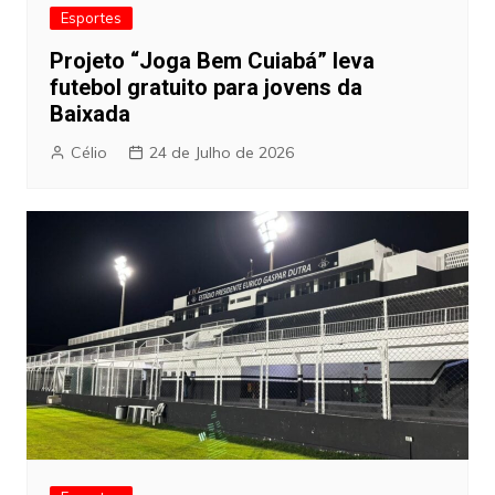
Esportes
Projeto “Joga Bem Cuiabá” leva
futebol gratuito para jovens da
Baixada
Célio
24 de Julho de 2026