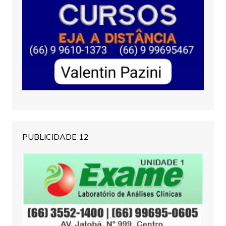
PUBLICIDADE 12