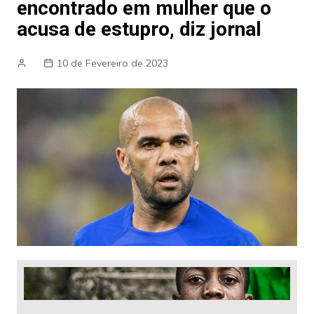
encontrado em mulher que o
acusa de estupro, diz jornal
10 de Fevereiro de 2023