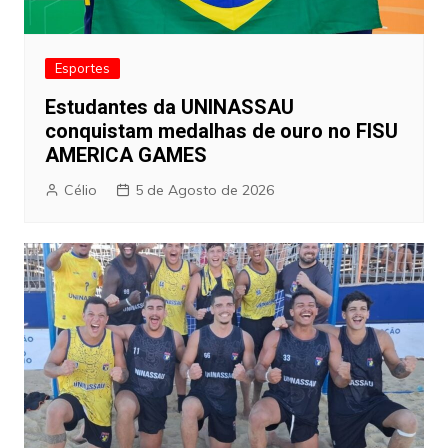
Esportes
Estudantes da UNINASSAU
conquistam medalhas de ouro no FISU
AMERICA GAMES
Célio
5 de Agosto de 2026