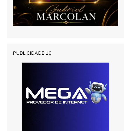
PUBLICIDADE 16