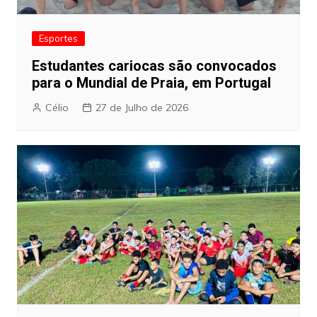
Esportes
Estudantes cariocas são convocados
para o Mundial de Praia, em Portugal
Célio
27 de Julho de 2026