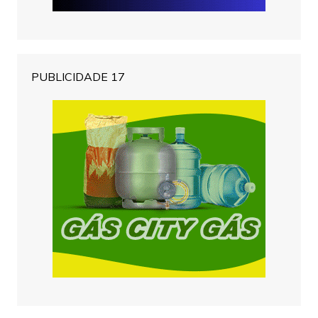
PUBLICIDADE 17