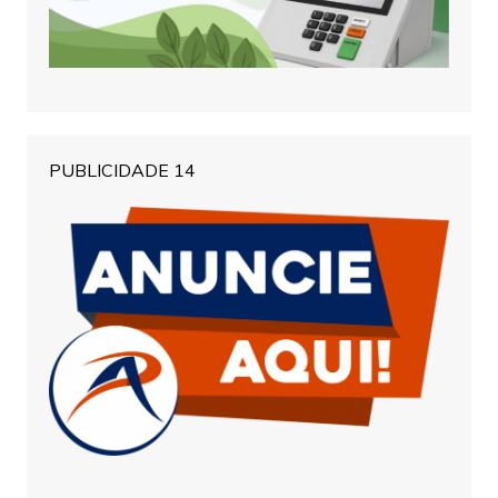
PUBLICIDADE 14