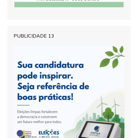
PUBLICIDADE 13