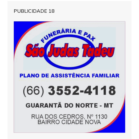
PUBLICIDADE 18