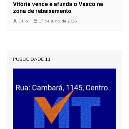
Vitória vence e afunda o Vasco na
zona de rebaixamento
Célio
17 de Julho de 2026
PUBLICIDADE 11