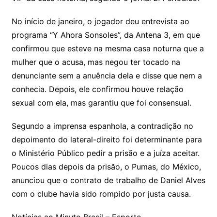
No início de janeiro, o jogador deu entrevista ao
programa “Y Ahora Sonsoles”, da Antena 3, em que
confirmou que esteve na mesma casa noturna que a
mulher que o acusa, mas negou ter tocado na
denunciante sem a anuência dela e disse que nem a
conhecia. Depois, ele confirmou houve relação
sexual com ela, mas garantiu que foi consensual.
Segundo a imprensa espanhola, a contradição no
depoimento do lateral-direito foi determinante para
o Ministério Público pedir a prisão e a juíza aceitar.
Poucos dias depois da prisão, o Pumas, do México,
anunciou que o contrato de trabalho de Daniel Alves
com o clube havia sido rompido por justa causa.