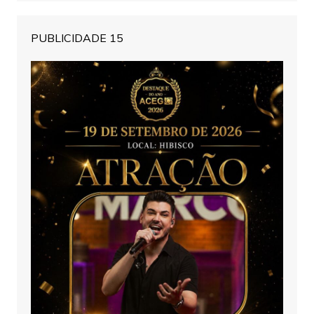
PUBLICIDADE 15