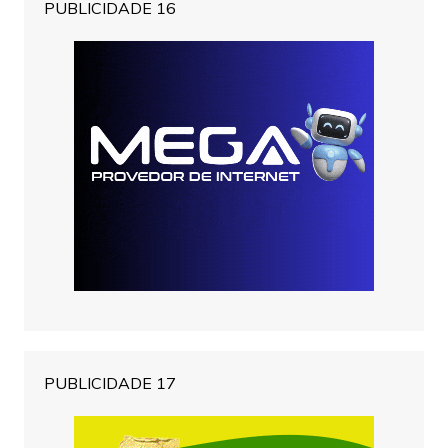
PUBLICIDADE 16
PUBLICIDADE 17