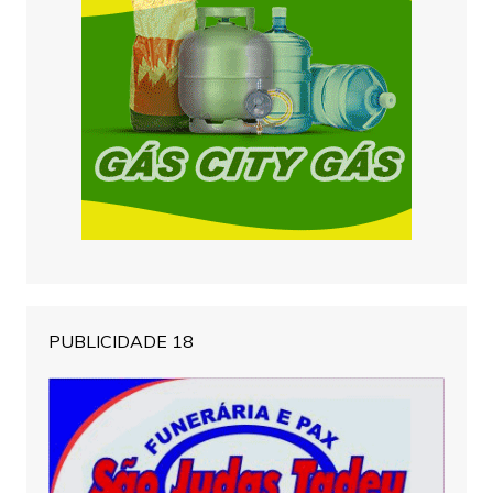
PUBLICIDADE 18