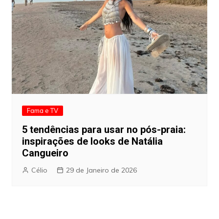
Fama e TV
5 tendências para usar no pós-praia:
inspirações de looks de Natália
Cangueiro
Célio
29 de Janeiro de 2026