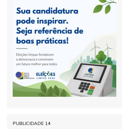
PUBLICIDADE 14