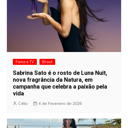
Fama e TV
Brasil
Sabrina Sato é o rosto de Luna Nuit,
nova fragrância da Natura, em
campanha que celebra a paixão pela
vida
Célio
4 de Fevereiro de 2026