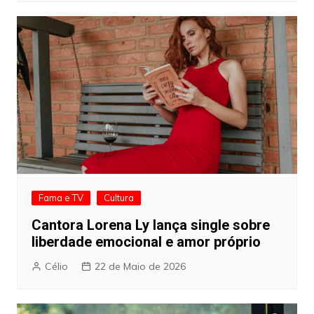
Fama e TV
Cultura
Cantora Lorena Ly lança single sobre
liberdade emocional e amor próprio
Célio
22 de Maio de 2026