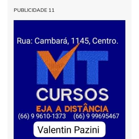
PUBLICIDADE 11