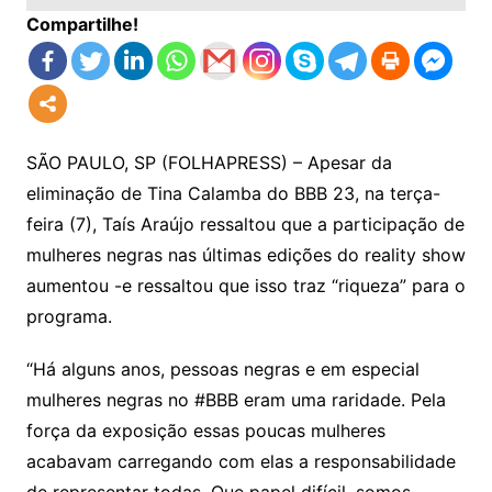
Compartilhe!
SÃO PAULO, SP (FOLHAPRESS) – Apesar da
eliminação de Tina Calamba do BBB 23, na terça-
feira (7), Taís Araújo ressaltou que a participação de
mulheres negras nas últimas edições do reality show
aumentou -e ressaltou que isso traz “riqueza” para o
programa.
“Há alguns anos, pessoas negras e em especial
mulheres negras no #BBB eram uma raridade. Pela
força da exposição essas poucas mulheres
acabavam carregando com elas a responsabilidade