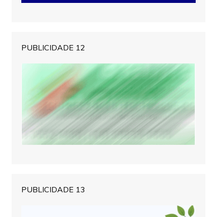
PUBLICIDADE 12
PUBLICIDADE 13