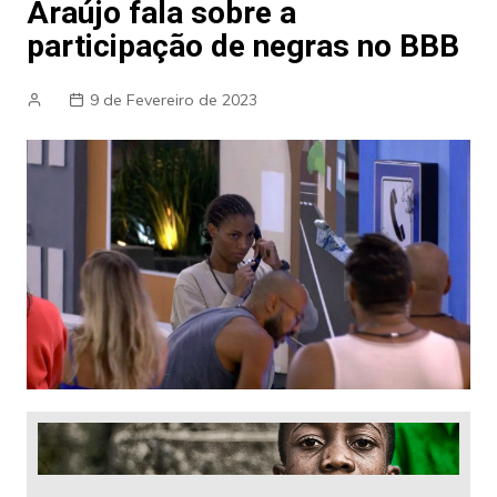
Araújo fala sobre a
participação de negras no BBB
9 de Fevereiro de 2023