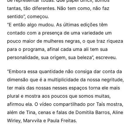
de representar todas. Que papel difícil, somos
tantas, tão diferentes. Não tem como, não faz
sentido”, começou.
“E então algo mudou. As últimas edições têm
contado com a presença de uma variedade um
pouco maior de mulheres negras, o que traz riqueza
para o programa, afinal cada uma ali tem sua
personalidade, sua origem, sua beleza”, escreveu.
“Embora essa quantidade não consiga dar conta da
dimensão que é a multiplicidade da nossa negritude,
ter mais das nossas nesses espaços torna ele mais
plural e mostra aos poucos que somos muitas,
afirmou ela. O vídeo compartilhado por Taís mostra,
além de Tina, cenas e falas de Domitila Barros, Aline
Wirley, Marvvila e Paula Freitas.