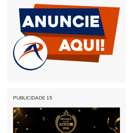
PUBLICIDADE 15