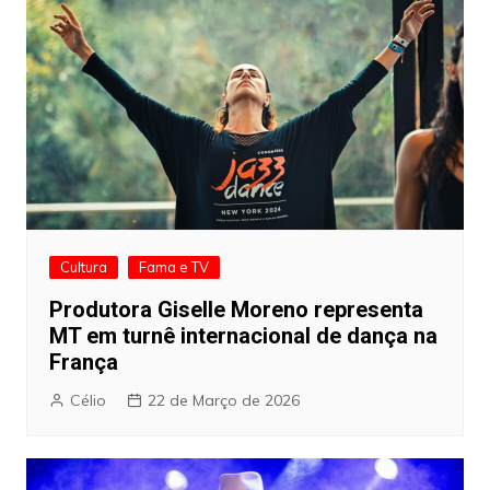
Cultura
Fama e TV
Produtora Giselle Moreno representa
MT em turnê internacional de dança na
França
Célio
22 de Março de 2026