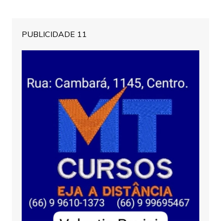
PUBLICIDADE 11