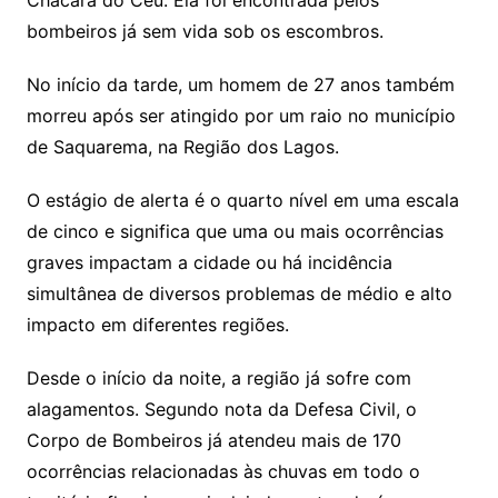
Chácara do Céu. Ela foi encontrada pelos
bombeiros já sem vida sob os escombros.
No início da tarde, um homem de 27 anos também
morreu após ser atingido por um raio no município
de Saquarema, na Região dos Lagos.
O estágio de alerta é o quarto nível em uma escala
de cinco e significa que uma ou mais ocorrências
graves impactam a cidade ou há incidência
simultânea de diversos problemas de médio e alto
impacto em diferentes regiões.
Desde o início da noite, a região já sofre com
alagamentos. Segundo nota da Defesa Civil, o
Corpo de Bombeiros já atendeu mais de 170
ocorrências relacionadas às chuvas em todo o