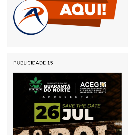
PUBLICIDADE 15