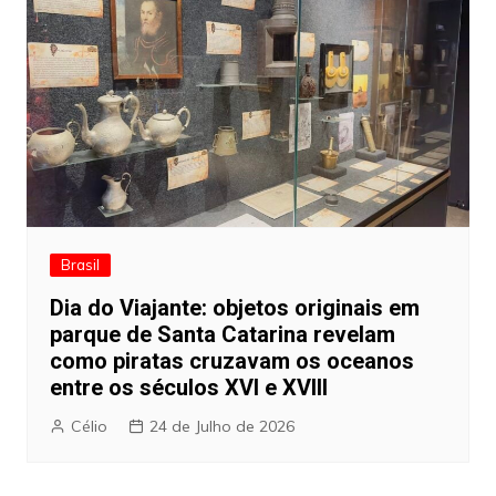
Brasil
Dia do Viajante: objetos originais em
parque de Santa Catarina revelam
como piratas cruzavam os oceanos
entre os séculos XVI e XVIII
Célio
24 de Julho de 2026