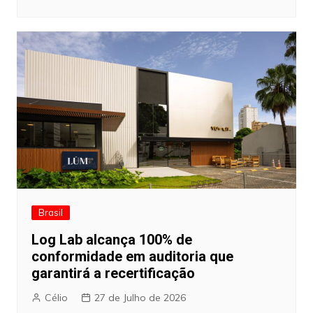
Brasil
Log Lab alcança 100% de
conformidade em auditoria que
garantirá a recertificação
Célio
27 de Julho de 2026