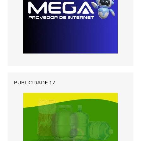
PUBLICIDADE 17