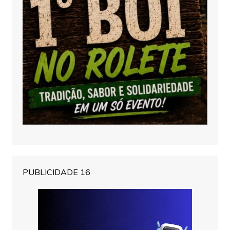
PUBLICIDADE 16