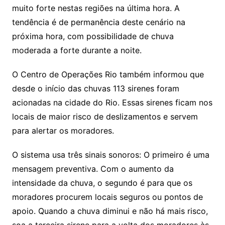
muito forte nestas regiões na última hora. A
tendência é de permanência deste cenário na
próxima hora, com possibilidade de chuva
moderada a forte durante a noite.
O Centro de Operações Rio também informou que
desde o início das chuvas 113 sirenes foram
acionadas na cidade do Rio. Essas sirenes ficam nos
locais de maior risco de deslizamentos e servem
para alertar os moradores.
O sistema usa três sinais sonoros: O primeiro é uma
mensagem preventiva. Com o aumento da
intensidade da chuva, o segundo é para que os
moradores procurem locais seguros ou pontos de
apoio. Quando a chuva diminui e não há mais risco,