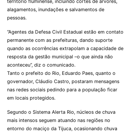
território fluminense, incluindo cortes de árvores,
alagamentos, inundações e salvamentos de
pessoas.
“Agentes da Defesa Civil Estadual estão em contato
permanente com as prefeituras, dando suporte
quando as ocorrências extrapolam a capacidade de
resposta da gestão municipal –o que ainda não
aconteceu”, diz o comunicado.
Tanto o prefeito do Rio, Eduardo Paes, quanto o
governador, Cláudio Castro, postaram mensagens
nas redes sociais pedindo para a população ficar
em locais protegidos.
Segundo o Sistema Alerta Rio, núcleos de chuva
mais intensos seguem atuando nas regiões no
entorno do maciço da Tijuca, ocasionando chuva