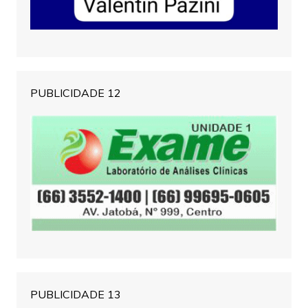
PUBLICIDADE 12
PUBLICIDADE 13