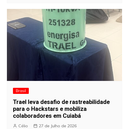
Brasil
Trael leva desafio de rastreabilidade
para o Hackstars e mobiliza
colaboradores em Cuiabá
Célio
27 de Julho de 2026