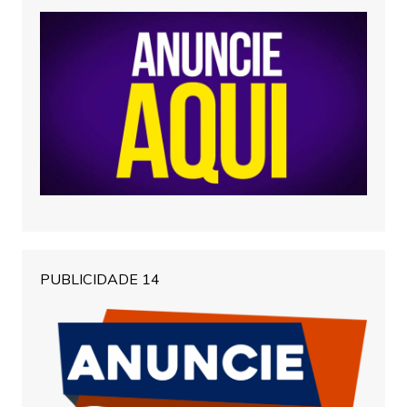
PUBLICIDADE 14