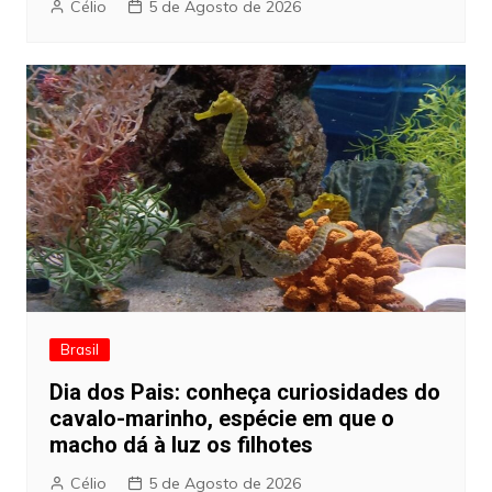
Célio
5 de Agosto de 2026
Brasil
Dia dos Pais: conheça curiosidades do
cavalo-marinho, espécie em que o
macho dá à luz os filhotes
Célio
5 de Agosto de 2026