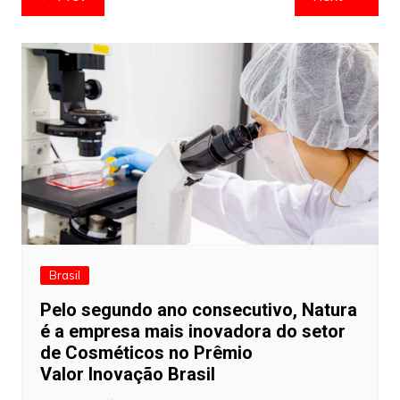
de
artigos
Brasil
Pelo segundo ano consecutivo, Natura
é a empresa mais inovadora do setor
de Cosméticos no Prêmio
Valor Inovação Brasil