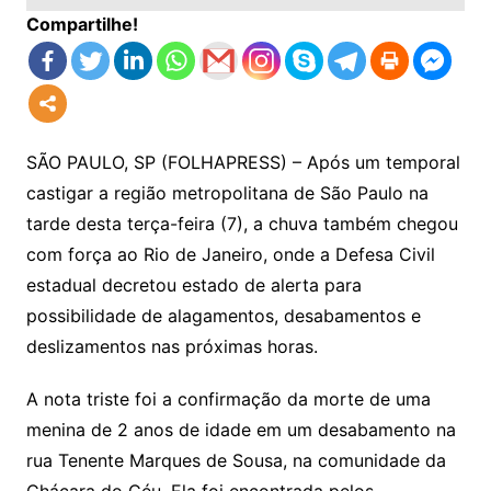
Compartilhe!
SÃO PAULO, SP (FOLHAPRESS) – Após um temporal
castigar a região metropolitana de São Paulo na
tarde desta terça-feira (7), a chuva também chegou
com força ao Rio de Janeiro, onde a Defesa Civil
estadual decretou estado de alerta para
possibilidade de alagamentos, desabamentos e
deslizamentos nas próximas horas.
A nota triste foi a confirmação da morte de uma
menina de 2 anos de idade em um desabamento na
rua Tenente Marques de Sousa, na comunidade da