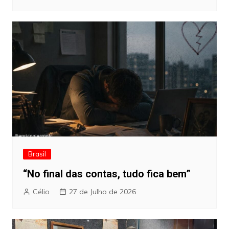
Brasil
“No final das contas, tudo fica bem”
Célio
27 de Julho de 2026