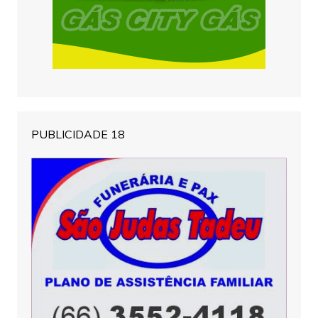
PUBLICIDADE 18