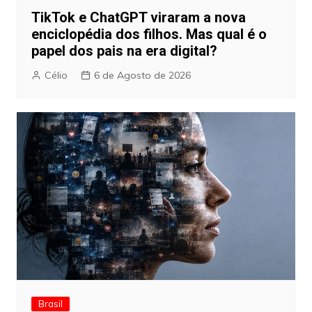
TikTok e ChatGPT viraram a nova
enciclopédia dos filhos. Mas qual é o
papel dos pais na era digital?
Célio
6 de Agosto de 2026
Brasil