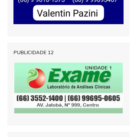
PUBLICIDADE 12