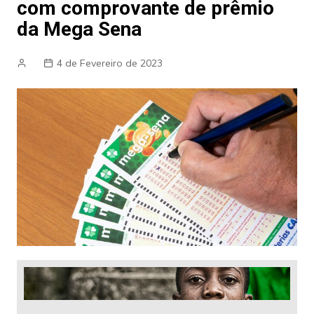
com comprovante de prêmio
da Mega Sena
4 de Fevereiro de 2023