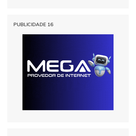
PUBLICIDADE 16