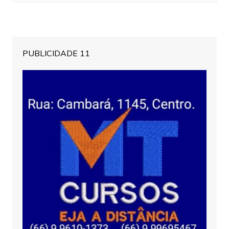
PUBLICIDADE 11