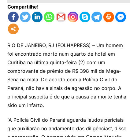
Compartilhe!
RIO DE JANEIRO, RJ (FOLHAPRESS) – Um homem
foi encontrado morto num quarto de hotel em
Curitiba na última quinta-feira (2) com um
comprovante de prêmio de R$ 398 mil da Mega-
Sena na mala. De acordo com a Polícia Civil do
Paraná, não havia sinais de agressão no corpo. A
principal suspeita é de que a causa da morte tenha
sido um infarto.
“A Polícia Civil do Paraná aguarda laudos periciais
que auxiliarão no andamento das diligências”, disse