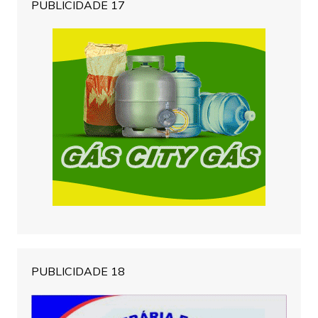
PUBLICIDADE 17
PUBLICIDADE 18