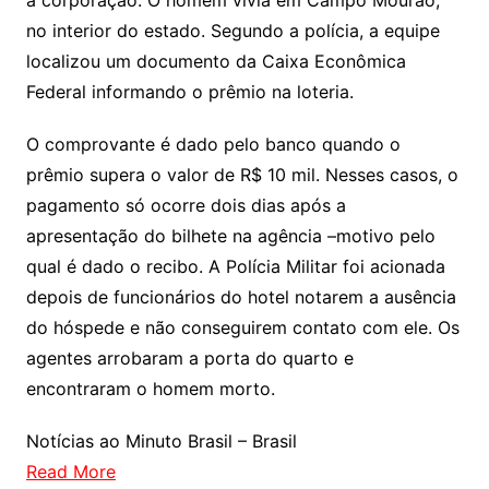
a corporação. O homem vivia em Campo Mourão,
no interior do estado. Segundo a polícia, a equipe
localizou um documento da Caixa Econômica
Federal informando o prêmio na loteria.
O comprovante é dado pelo banco quando o
prêmio supera o valor de R$ 10 mil. Nesses casos, o
pagamento só ocorre dois dias após a
apresentação do bilhete na agência –motivo pelo
qual é dado o recibo. A Polícia Militar foi acionada
depois de funcionários do hotel notarem a ausência
do hóspede e não conseguirem contato com ele. Os
agentes arrobaram a porta do quarto e
encontraram o homem morto.
Notícias ao Minuto Brasil – Brasil
Read More