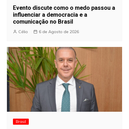
Evento discute como o medo passou a
influenciar a democracia e a
comunicação no Brasil
Célio
6 de Agosto de 2026
Brasil