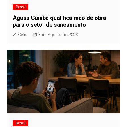
Brasil
Águas Cuiabá qualifica mão de obra
para o setor de saneamento
Célio
7 de Agosto de 2026
Brasil