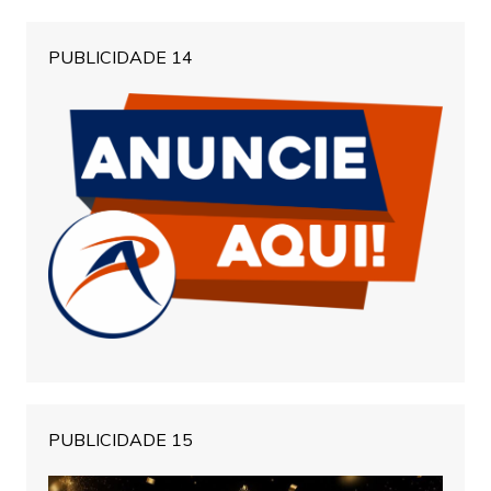
PUBLICIDADE 14
PUBLICIDADE 15