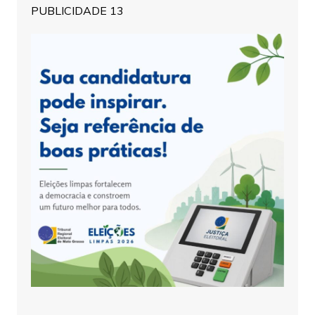
PUBLICIDADE 13