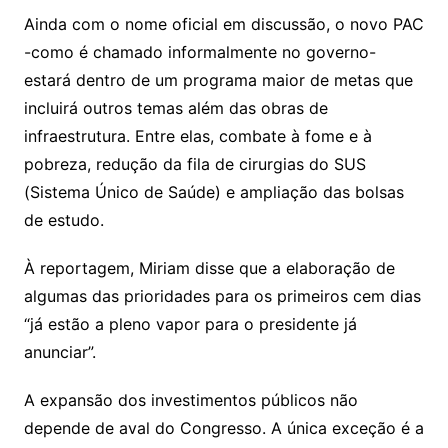
Ainda com o nome oficial em discussão, o novo PAC
-como é chamado informalmente no governo-
estará dentro de um programa maior de metas que
incluirá outros temas além das obras de
infraestrutura. Entre elas, combate à fome e à
pobreza, redução da fila de cirurgias do SUS
(Sistema Único de Saúde) e ampliação das bolsas
de estudo.
À reportagem, Miriam disse que a elaboração de
algumas das prioridades para os primeiros cem dias
“já estão a pleno vapor para o presidente já
anunciar”.
A expansão dos investimentos públicos não
depende de aval do Congresso. A única exceção é a