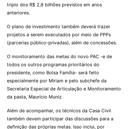
triplo dos R$ 2,8 bilhões previstos em anos
anteriores.
O plano de investimento também deverá trazer
projetos a serem executados por meio de PPPs
(parcerias público-privadas), além de concessões.
O monitoramento das metas do novo PAC -e de
todos os outros programas prioritários do
presidente, como Bolsa Família- será feito
especialmente por Miriam e pelo subchefe da
Secretaria Especial de Articulação e Monitoramento
da pasta, Maurício Muniz.
Além de acompanhar, os técnicos da Casa Civil
também devem participar das discussões para a
definição das próprias metas. Isso inclui, por