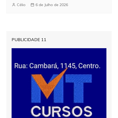
Célio
6 de Julho de 2026
PUBLICIDADE 11