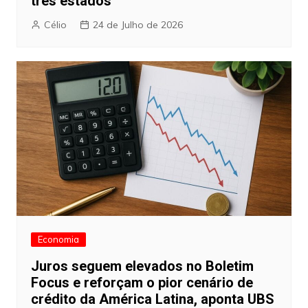
três estados
Célio
24 de Julho de 2026
Economia
Juros seguem elevados no Boletim
Focus e reforçam o pior cenário de
crédito da América Latina, aponta UBS