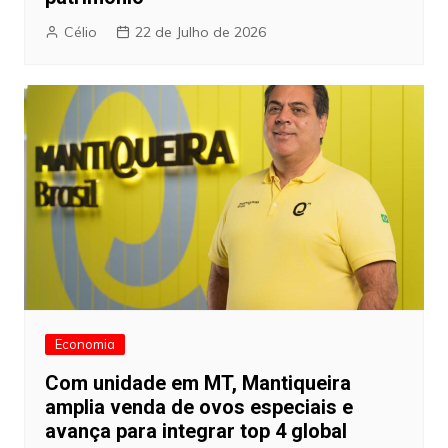
Célio
22 de Julho de 2026
Economia
Com unidade em MT, Mantiqueira
amplia venda de ovos especiais e
avança para integrar top 4 global