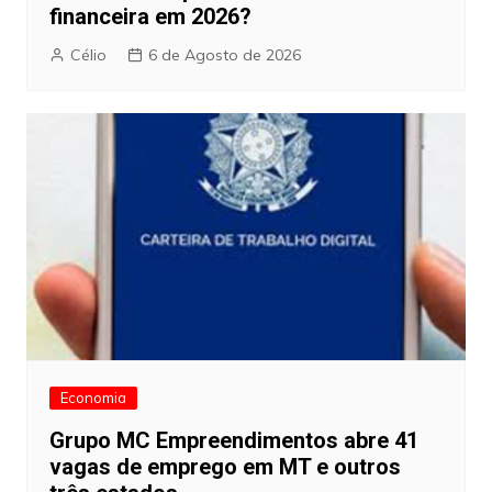
financeira em 2026?
Célio
6 de Agosto de 2026
Economia
Grupo MC Empreendimentos abre 41
vagas de emprego em MT e outros