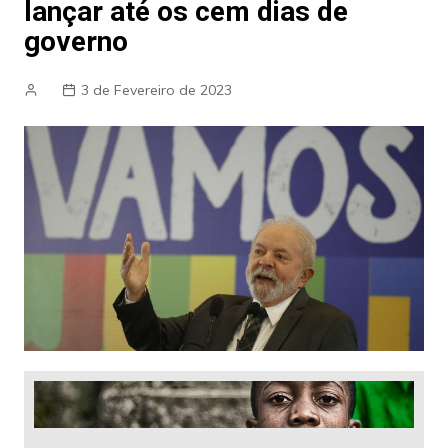
lançar até os cem dias de
governo
3 de Fevereiro de 2023