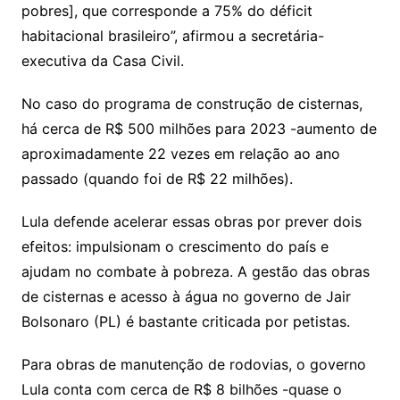
pobres], que corresponde a 75% do déficit
habitacional brasileiro”, afirmou a secretária-
executiva da Casa Civil.
No caso do programa de construção de cisternas,
há cerca de R$ 500 milhões para 2023 -aumento de
aproximadamente 22 vezes em relação ao ano
passado (quando foi de R$ 22 milhões).
Lula defende acelerar essas obras por prever dois
efeitos: impulsionam o crescimento do país e
ajudam no combate à pobreza. A gestão das obras
de cisternas e acesso à água no governo de Jair
Bolsonaro (PL) é bastante criticada por petistas.
Para obras de manutenção de rodovias, o governo
Lula conta com cerca de R$ 8 bilhões -quase o