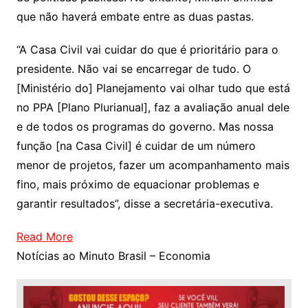
que não haverá embate entre as duas pastas.
“A Casa Civil vai cuidar do que é prioritário para o
presidente. Não vai se encarregar de tudo. O
[Ministério do] Planejamento vai olhar tudo que está
no PPA [Plano Plurianual], faz a avaliação anual dele
e de todos os programas do governo. Mas nossa
função [na Casa Civil] é cuidar de um número
menor de projetos, fazer um acompanhamento mais
fino, mais próximo de equacionar problemas e
garantir resultados”, disse a secretária-executiva.
Read More
Notícias ao Minuto Brasil – Economia