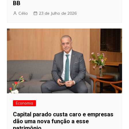
BB
Célio
23 de Julho de 2026
Economia
Capital parado custa caro e empresas
dão uma nova função a esse
patrimônio