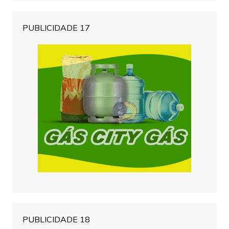
PUBLICIDADE 17
PUBLICIDADE 18