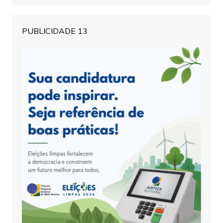
PUBLICIDADE 13