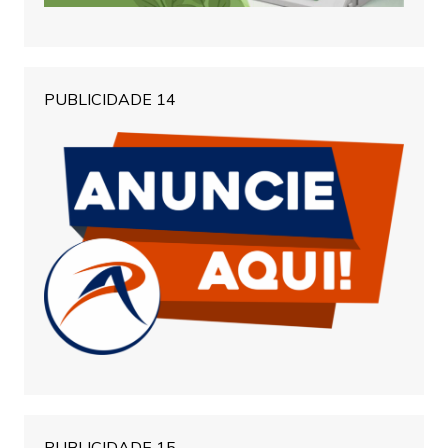
PUBLICIDADE 14
PUBLICIDADE 15