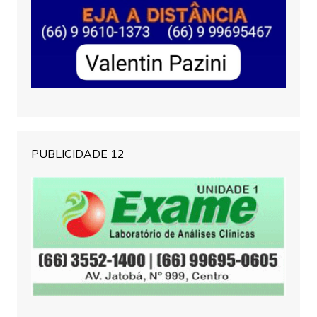
PUBLICIDADE 12