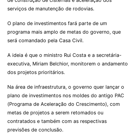
de construção de cisternas e aceleração dos
serviços de manutenção de rodovias.
O plano de investimentos fará parte de um
programa mais amplo de metas do governo, que
será comandado pela Casa Civil.
A ideia é que o ministro Rui Costa e a secretária-
executiva, Miriam Belchior, monitorem o andamento
dos projetos prioritários.
Na área de infraestrutura, o governo quer lançar o
plano de investimentos nos moldes do antigo PAC
(Programa de Aceleração do Crescimento), com
metas de projetos a serem retomados ou
contratados e também com as respectivas
previsões de conclusão.