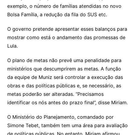
exemplo, o número de famílias atendidas no novo
Bolsa Família, a redução da fila do SUS etc.
O governo pretende apresentar esses balanços para
mostrar como está o andamento das promessas de
Lula.
O plano de metas não prevê uma penalidade para
ministérios que descumprirem as metas. A função
da equipe de Muniz será controlar a execução das
obras e das políticas públicas e, se necessário, as
metas poderão ser alteradas. “Precisamos
identificar os nós antes do prazo final”, disse Miriam.
O Ministério do Planejamento, comandado por
Simone Tebet, também tem uma área para avaliação
de políticas públicas. No entanto, Miriam afirmou