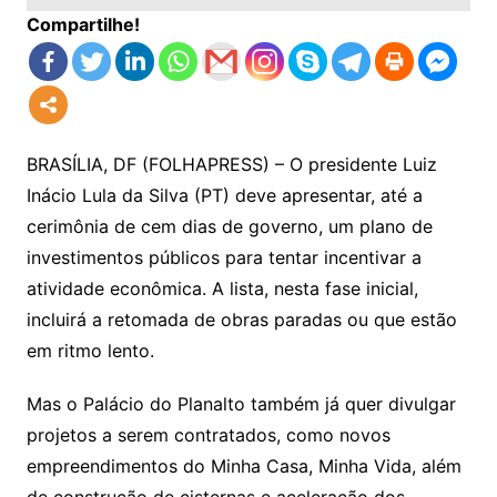
Compartilhe!
BRASÍLIA, DF (FOLHAPRESS) – O presidente Luiz
Inácio Lula da Silva (PT) deve apresentar, até a
cerimônia de cem dias de governo, um plano de
investimentos públicos para tentar incentivar a
atividade econômica. A lista, nesta fase inicial,
incluirá a retomada de obras paradas ou que estão
em ritmo lento.
Mas o Palácio do Planalto também já quer divulgar
projetos a serem contratados, como novos
empreendimentos do Minha Casa, Minha Vida, além