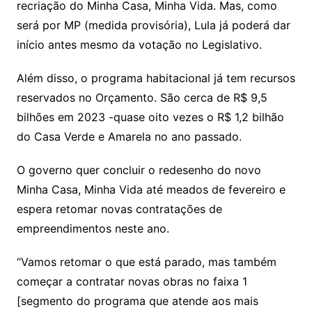
recriação do Minha Casa, Minha Vida. Mas, como
será por MP (medida provisória), Lula já poderá dar
início antes mesmo da votação no Legislativo.
Além disso, o programa habitacional já tem recursos
reservados no Orçamento. São cerca de R$ 9,5
bilhões em 2023 -quase oito vezes o R$ 1,2 bilhão
do Casa Verde e Amarela no ano passado.
O governo quer concluir o redesenho do novo
Minha Casa, Minha Vida até meados de fevereiro e
espera retomar novas contratações de
empreendimentos neste ano.
“Vamos retomar o que está parado, mas também
começar a contratar novas obras no faixa 1
[segmento do programa que atende aos mais