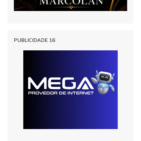
PUBLICIDADE 16