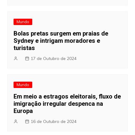
Mundo
Bolas pretas surgem em praias de
Sydney e intrigam moradores e
turistas
17 de Outubro de 2024
Mundo
Em meio a estragos eleitorais, fluxo de
imigração irregular despenca na
Europa
16 de Outubro de 2024