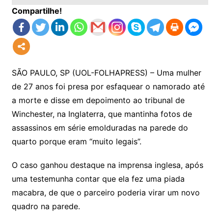
Compartilhe!
SÃO PAULO, SP (UOL-FOLHAPRESS) – Uma mulher
de 27 anos foi presa por esfaquear o namorado até
a morte e disse em depoimento ao tribunal de
Winchester, na Inglaterra, que mantinha fotos de
assassinos em série emolduradas na parede do
quarto porque eram “muito legais”.
O caso ganhou destaque na imprensa inglesa, após
uma testemunha contar que ela fez uma piada
macabra, de que o parceiro poderia virar um novo
quadro na parede.