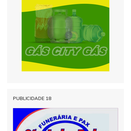
PUBLICIDADE 18