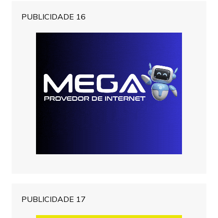
PUBLICIDADE 16
PUBLICIDADE 17