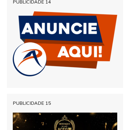
PUBLICIDADE 14
PUBLICIDADE 15