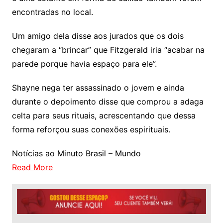
encontradas no local.
Um amigo dela disse aos jurados que os dois
chegaram a “brincar” que Fitzgerald iria “acabar na
parede porque havia espaço para ele”.
Shayne nega ter assassinado o jovem e ainda
durante o depoimento disse que comprou a adaga
celta para seus rituais, acrescentando que dessa
forma reforçou suas conexões espirituais.
Notícias ao Minuto Brasil – Mundo
Read More