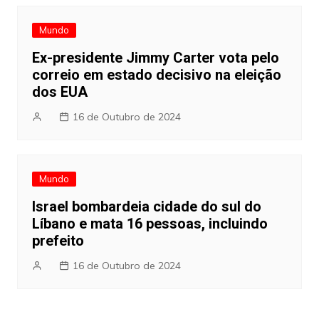
Mundo
Ex-presidente Jimmy Carter vota pelo
correio em estado decisivo na eleição
dos EUA
16 de Outubro de 2024
Mundo
Israel bombardeia cidade do sul do
Líbano e mata 16 pessoas, incluindo
prefeito
16 de Outubro de 2024