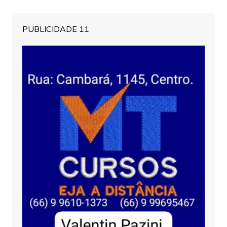
PUBLICIDADE 11