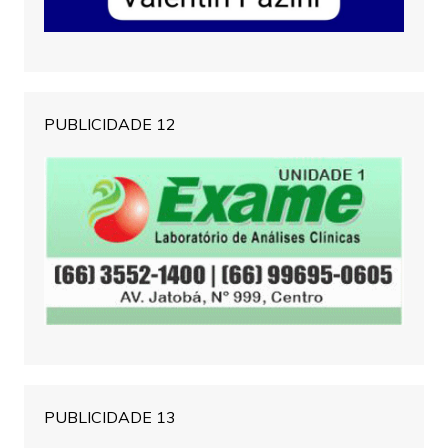
PUBLICIDADE 12
PUBLICIDADE 13