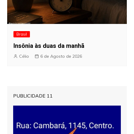
Brasil
Insônia às duas da manhã
Célio
6 de Agosto de 2026
PUBLICIDADE 11