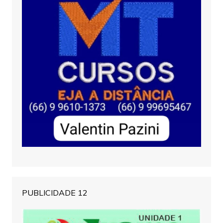
PUBLICIDADE 12