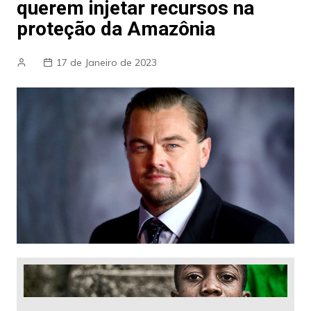
querem injetar recursos na
proteção da Amazônia
17 de Janeiro de 2023