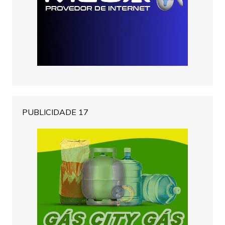
PUBLICIDADE 17