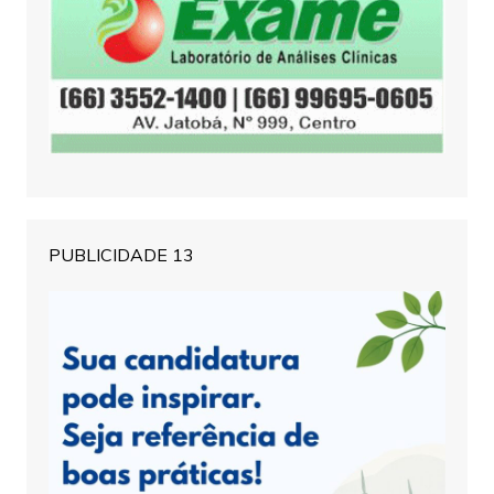
PUBLICIDADE 13