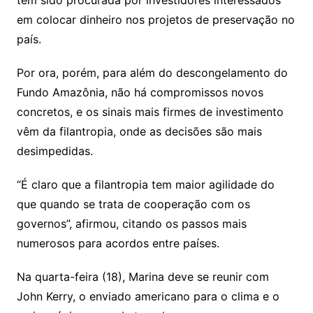
tem sido procurada por investidores interessados
em colocar dinheiro nos projetos de preservação no
país.
Por ora, porém, para além do descongelamento do
Fundo Amazônia, não há compromissos novos
concretos, e os sinais mais firmes de investimento
vêm da filantropia, onde as decisões são mais
desimpedidas.
“É claro que a filantropia tem maior agilidade do
que quando se trata de cooperação com os
governos”, afirmou, citando os passos mais
numerosos para acordos entre países.
Na quarta-feira (18), Marina deve se reunir com
John Kerry, o enviado americano para o clima e o