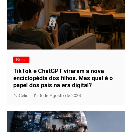
Brasil
TikTok e ChatGPT viraram a nova
enciclopédia dos filhos. Mas qual é o
papel dos pais na era digital?
Célio
6 de Agosto de 2026