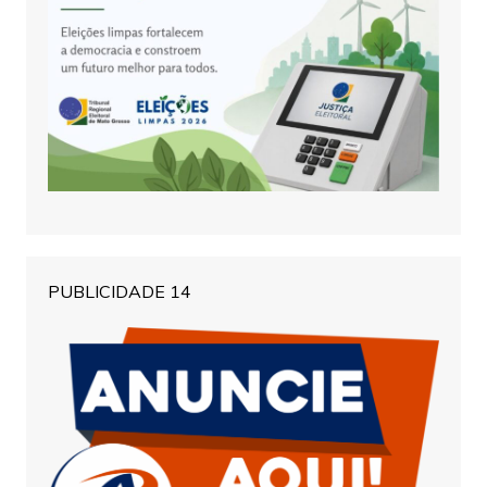
PUBLICIDADE 14