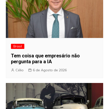
Brasil
Tem coisa que empresário não
pergunta para a IA
Célio
6 de Agosto de 2026