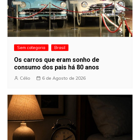
Sem categoria
Brasil
Os carros que eram sonho de
consumo dos pais há 80 anos
Célio
6 de Agosto de 2026