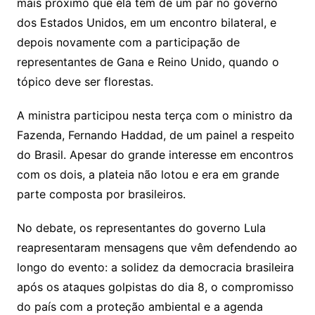
mais próximo que ela tem de um par no governo
dos Estados Unidos, em um encontro bilateral, e
depois novamente com a participação de
representantes de Gana e Reino Unido, quando o
tópico deve ser florestas.
A ministra participou nesta terça com o ministro da
Fazenda, Fernando Haddad, de um painel a respeito
do Brasil. Apesar do grande interesse em encontros
com os dois, a plateia não lotou e era em grande
parte composta por brasileiros.
No debate, os representantes do governo Lula
reapresentaram mensagens que vêm defendendo ao
longo do evento: a solidez da democracia brasileira
após os ataques golpistas do dia 8, o compromisso
do país com a proteção ambiental e a agenda