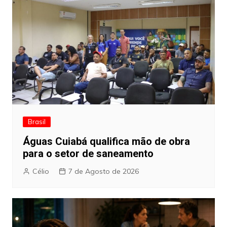
Brasil
Águas Cuiabá qualifica mão de obra
para o setor de saneamento
Célio
7 de Agosto de 2026