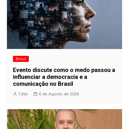
Brasil
Evento discute como o medo passou a
influenciar a democracia e a
comunicação no Brasil
Célio
6 de Agosto de 2026