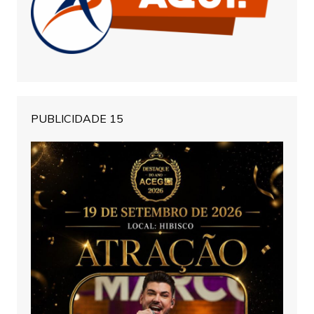
PUBLICIDADE 15