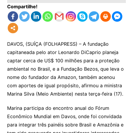
Compartilhe!
DAVOS, (SUÍÇA (FOLHAPRESS) – A fundação
capitaneada pelo ator Leonardo DiCaprio planeja
captar cerca de US$ 100 milhões para a proteção
ambiental no Brasil, e a Fundação Bezos, que leva o
nome do fundador da Amazon, também acenou
com aportes de igual propósito, afirmou a ministra
Marina Silva (Meio Ambiente) nesta terça-feira (17).
Marina participa do encontro anual do Fórum
Econômico Mundial em Davos, onde foi convidada
para integrar três painéis sobre Brasil e Amazônia e