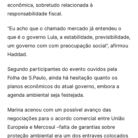
econômica, sobretudo relacionada à
responsabilidade fiscal.
“Eu acho que o chamado mercado já entendeu o
que é o governo Lula, a estabilidade, previsibilidade,
um governo com com preocupação social”, afirmou
Haddad.
Segundo participantes do evento ouvidos pela
Folha de S.Paulo, ainda há hesitação quanto os
planos econômicos do atual governo, embora a
agenda ambiental seja festejada.
Marina acenou com um possível avanço das
negociações para o acordo comercial entre União
Europeia e Mercosul –falta de garantias sobre
proteção ambiental era um dos entraves colocados