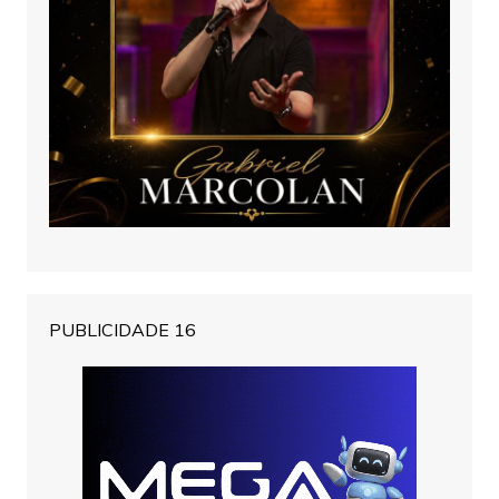
PUBLICIDADE 16