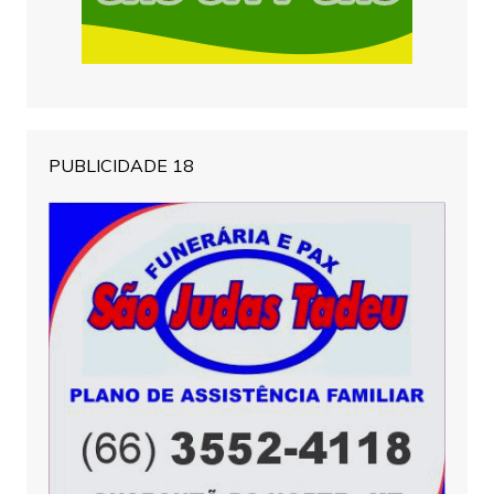
PUBLICIDADE 18