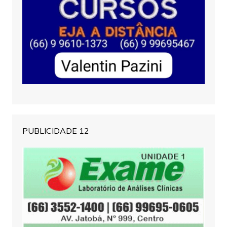
PUBLICIDADE 12