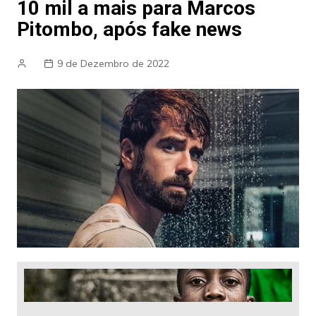
10 mil a mais para Marcos
Pitombo, após fake news
9 de Dezembro de 2022