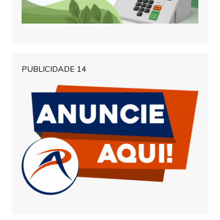
PUBLICIDADE 14