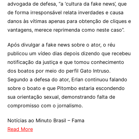
advogada de defesa, “a ‘cultura da fake news’, que
de forma irresponsável relata inverdades e causa
danos às vítimas apenas para obtenção de cliques e
vantagens, merece reprimenda como neste caso”.
Após divulgar a fake news sobre o ator, o réu
publicou um vídeo dias depois dizendo que recebeu
notificação da justiça e que tomou conhecimento
dos boatos por meio do perfil Gato Intruso.
Segundo a defesa do ator, Erlan continuou falando
sobre o boato e que Pitombo estaria escondendo
sua orientação sexual, demonstrando falta de
compromisso com o jornalismo.
Notícias ao Minuto Brasil – Fama
Read More