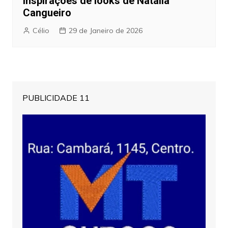
inspirações de looks de Natália
Cangueiro
Célio
29 de Janeiro de 2026
PUBLICIDADE 11