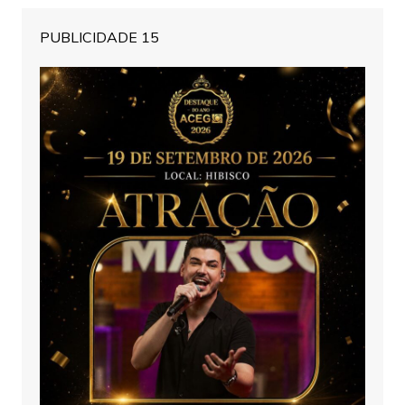
PUBLICIDADE 15