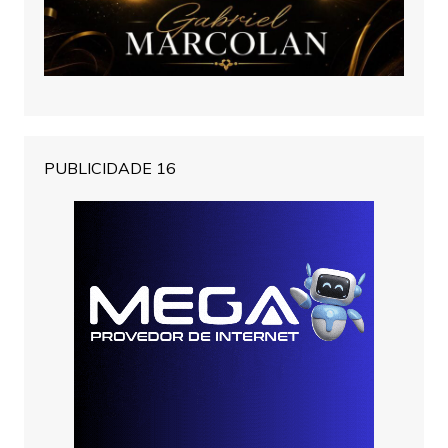
PUBLICIDADE 16