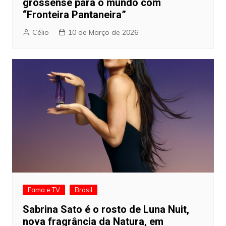
grossense para o mundo com
“Fronteira Pantaneira”
Célio
10 de Março de 2026
Fama e TV
Brasil
Sabrina Sato é o rosto de Luna Nuit,
nova fragrância da Natura, em