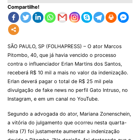
Compartilhe!
SÃO PAULO, SP (FOLHAPRESS) – O ator Marcos
Pitombo, 40, que já havia vencido o processo
contra o influenciador Erlan Martins dos Santos,
receberá R$ 10 mil a mais no valor da indenização.
Erlan deverá pagar o total de R$ 25 mil pela
divulgação de fake news no perfil Gato Intruso, no
Instagram, e em um canal no YouTube.
Segundo a advogada do ator, Mariana Zonenschein,
a vitória do julgamento que ocorreu nesta quarta-
feira (7) foi justamente aumentar a indenização