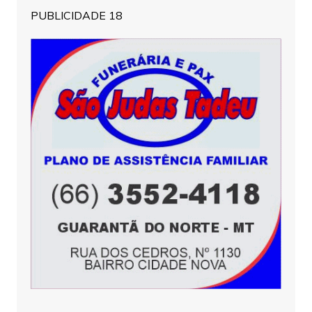
PUBLICIDADE 18