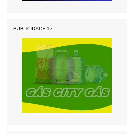
PUBLICIDADE 17