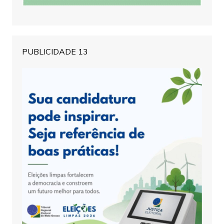
PUBLICIDADE 13