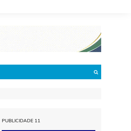
PUBLICIDADE 11