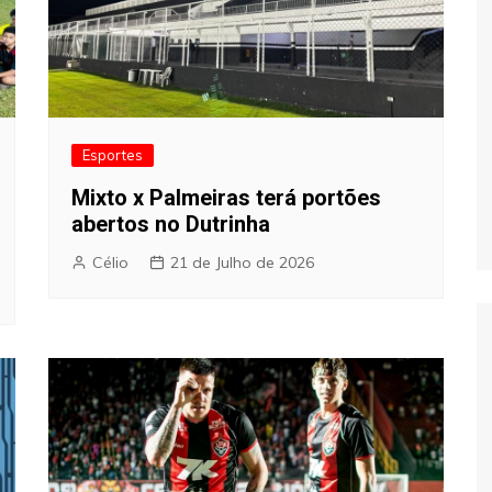
Esportes
Mixto x Palmeiras terá portões
abertos no Dutrinha
Célio
21 de Julho de 2026