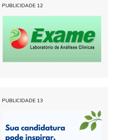
PUBLICIDADE 12
PUBLICIDADE 13