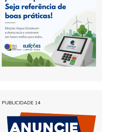
PUBLICIDADE 14