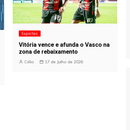
Esportes
Vitória vence e afunda o Vasco na
zona de rebaixamento
Célio
17 de Julho de 2026