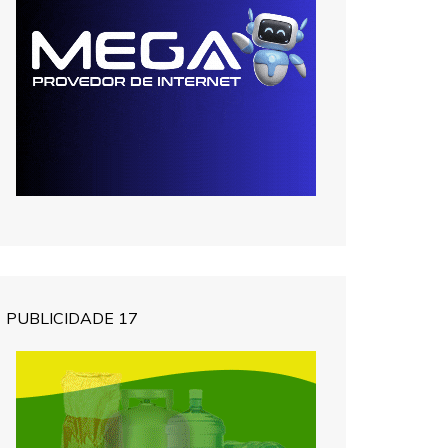
PUBLICIDADE 17