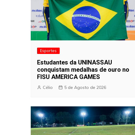
Esportes
Estudantes da UNINASSAU
conquistam medalhas de ouro no
FISU AMERICA GAMES
Célio
5 de Agosto de 2026