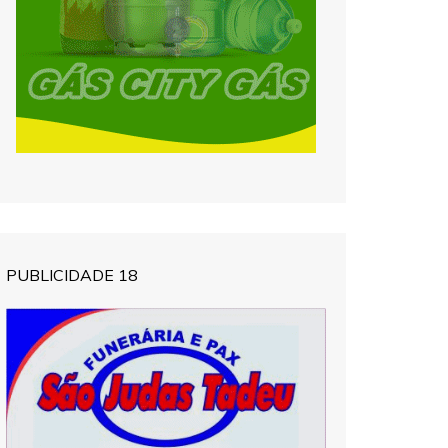
PUBLICIDADE 18