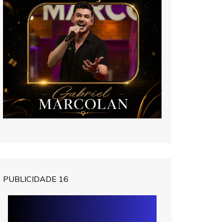
PUBLICIDADE 16