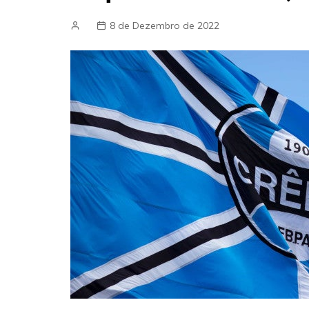
8 de Dezembro de 2022