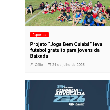
Esportes
Projeto “Joga Bem Cuiabá” leva
futebol gratuito para jovens da
Baixada
Célio
24 de Julho de 2026