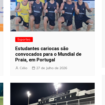
Esportes
Estudantes cariocas são
convocados para o Mundial de
Praia, em Portugal
Célio
27 de Julho de 2026