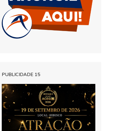
PUBLICIDADE 15